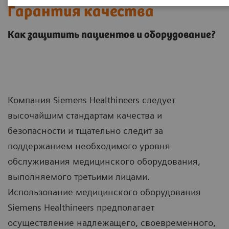
Гарантия качества
Как защитить пациентов и оборудование?
Компания Siemens Healthineers следует
высочайшим стандартам качества и
безопасности и тщательно следит за
поддержанием необходимого уровня
обслуживания медицинского оборудования,
выполняемого третьими лицами.
Использование медицинского оборудования
Siemens Healthineers предполагает
осуществление надлежащего, своевременного,