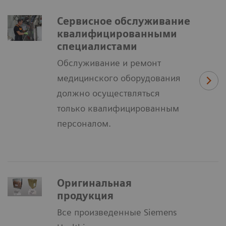
Сервисное обслуживание
квалифицированными
специалистами
Обслуживание и ремонт
медицинского оборудования
должно осуществляться
только квалифицированным
персоналом.
Оригинальная
продукция
Все произведенные Siemens