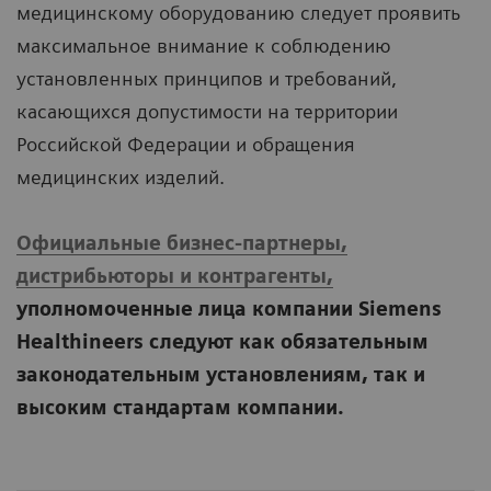
медицинскому оборудованию следует проявить
максимальное внимание к соблюдению
установленных принципов и требований,
касающихся допустимости на территории
Российской Федерации и обращения
медицинских изделий.
Официальные бизнес-партнеры,
дистрибьюторы и контрагенты,
уполномоченные лица компании Siemens
Healthineers следуют как обязательным
законодательным установлениям, так и
высоким стандартам компании.