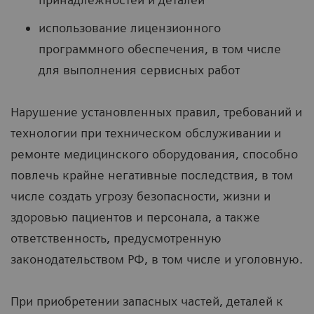
использование лицензионного
программного обеспечения, в том числе
для выполнения сервисных работ
Нарушение установленных правил, требований и
технологии при техническом обслуживании и
ремонте медицинского оборудования, способно
повлечь крайне негативные последствия, в том
числе создать угрозу безопасности, жизни и
здоровью пациентов и персонала, а также
ответственность, предусмотренную
законодательством РФ, в том числе и уголовную.
При приобретении запасных частей, деталей к