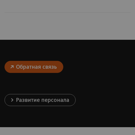
Обратная связь
Развитие персонала