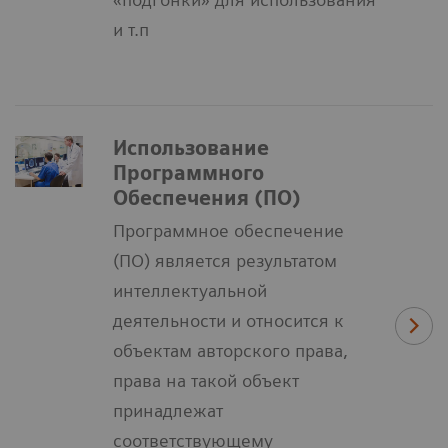
и т.п
Использование
Программного
Обеспечения (ПО)
Программное обеспечение
(ПО) является результатом
интеллектуальной
деятельности и относится к
объектам авторского права,
права на такой объект
принадлежат
соответствующему