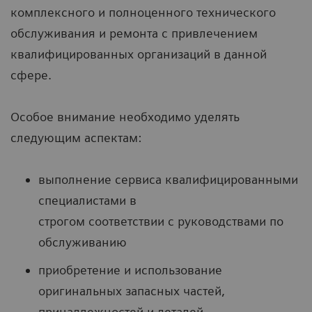
комплексного и полноценного технического
обслуживания и ремонта с привлечением
квалифицированных организаций в данной
сфере.
Особое внимание необходимо уделять
следующим аспектам:
выполнение сервиса квалифицированными
специалистами в
строгом соответствии с руководствами по
обслуживанию
приобретение и использование
оригинальных запасных частей,
принадлежностей и деталей