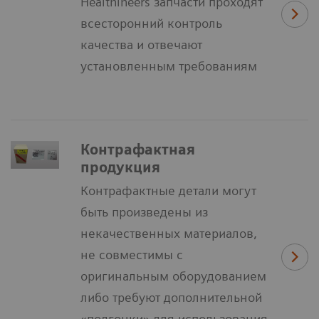
Healthineers запчасти проходят
всесторонний контроль
качества и отвечают
установленным требованиям
Контрафактная
продукция
Контрафактные детали могут
быть произведены из
некачественных материалов,
не совместимы с
оригинальным оборудованием
либо требуют дополнительной
«подгонки» для использования