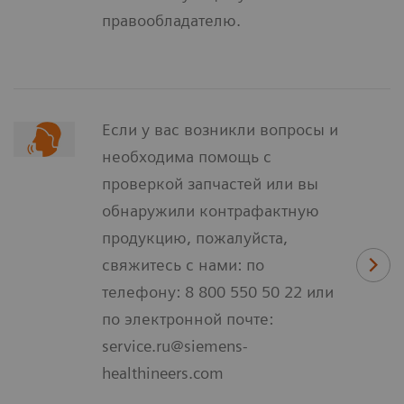
правообладателю.
Если у вас возникли вопросы и
необходима помощь с
проверкой запчастей или вы
обнаружили контрафактную
продукцию, пожалуйста,
свяжитесь с нами: по
телефону: 8 800 550 50 22 или
по электронной почте:
service.ru@siemens-
healthineers.com