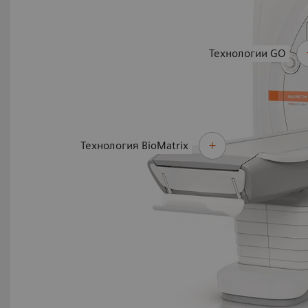
Технологии GO
Технология BioMatrix