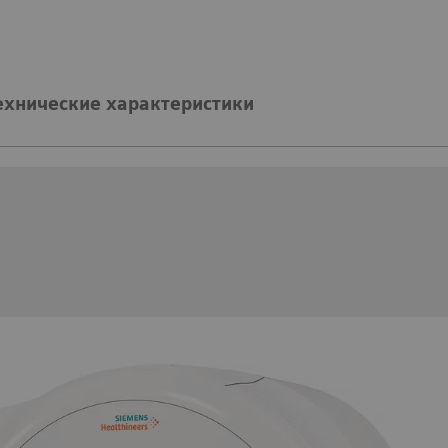
ехнические характеристики