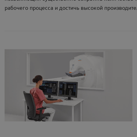
рабочего процесса и достичь высокой производите