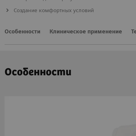
Создание комфортных условий
Особенности
Клиническое применение
Т
Особенности