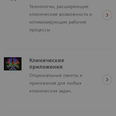
Технологии, расширяющие
клинические возможности и
оптимизирующие рабочие
процессы
Клинические
приложения
Опциональные пакеты и
приложения для любых
клинических задач.