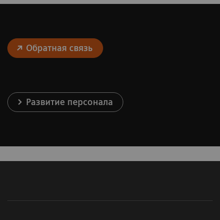
Обратная связь
Развитие персонала