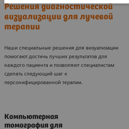
Решения диагностической
визуализации для лучевой
терапии
Наши специальные решения для визуализации
помогают достичь лучших результатов для
каждого пациента и позволяют специалистам
сделать следующий шаг к
персонифицированной терапии.
Компьютерная
томография для