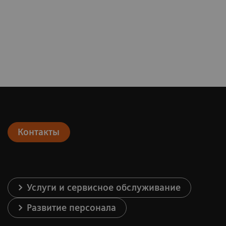
Контакты
Услуги и сервисное обслуживание
Развитие персонала