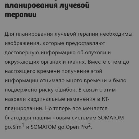
планирования лучевой
терапии
Для планирования лучевой терапии необходимы
изображения, которые предоставляют
достоверную информацию об опухоли и
окружающих органах и тканях. Вместе с тем до
настоящего времени получение этой
информации отнимало много времени и было
подвержено риску ошибок. В связи с этим
назрели кардинальные изменения в КТ-
планировании. Но теперь все меняется
благодаря нашим новым системам SOMATOM
1
2
go.Sim
и SOMATOM go.Open Pro
.