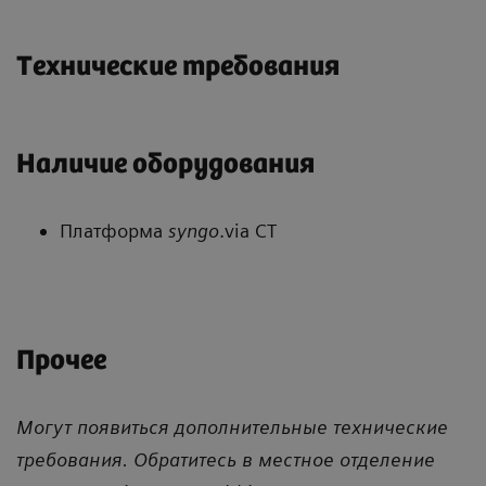
Технические требования
Наличие оборудования
Платформа
syngo
.via CT
Прочее
Могут появиться дополнительные технические
требования. Обратитесь в местное отделение