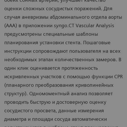
оценки сложных сосудистых поражений. Для
случая аневризмы абдоминального отдела аорты
(AAA) в приложении
syngo
.CT Vascular Analysis
предусмотрены специальные шаблоны
планирования установки стента. Пошаговые
инструкции сопровождают пользователя на всех
необходимых этапах количественных замеров. В
один клик оценивается протяженность
искривленных участков с помощью функции CPR
(планарного преобразования криволинейных
структур). Одномоментный анализ позволяет
проводить быструю и достоверную оценку
сосудистого просвета, данные измерения
диаметра и площади сосуда автоматически