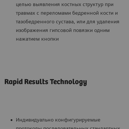
целью выявления костных структур при
травмах с переломами бедренной кости и
тазобедренного сустава, или для удаления
изображения гипсовой повязки одним
нажатием кнопки
Rapid Results Technology
Индивидуально конфигурируемые
протоколы последовательных стандартных