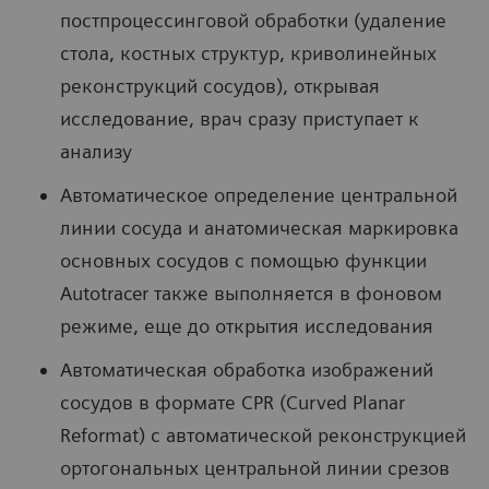
постпроцессинговой обработки (удаление
стола, костных структур, криволинейных
реконструкций сосудов), открывая
исследование, врач сразу приступает к
анализу
Автоматическое определение центральной
линии сосуда и анатомическая маркировка
основных сосудов с помощью функции
Autotracer также выполняется в фоновом
режиме, еще до открытия исследования
Автоматическая обработка изображений
сосудов в формате CPR (Curved Planar
Reformat) с автоматической реконструкцией
ортогональных центральной линии срезов