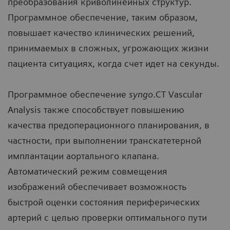
преобразования криволинейных структур.
Программное обеспечение, таким образом,
повышает качество клинических решений,
принимаемых в сложных, угрожающих жизни
пациента ситуациях, когда счет идет на секунды.
Программное обеспечение
syngo
.CT Vascular
Analysis также способствует повышению
качества предоперационного планирования, в
частности, при выполнении транскатетерной
имплантации аортального клапана.
Автоматический режим совмещения
изображений обеспечивает возможность
быстрой оценки состояния периферических
артерий с целью проверки оптимального пути