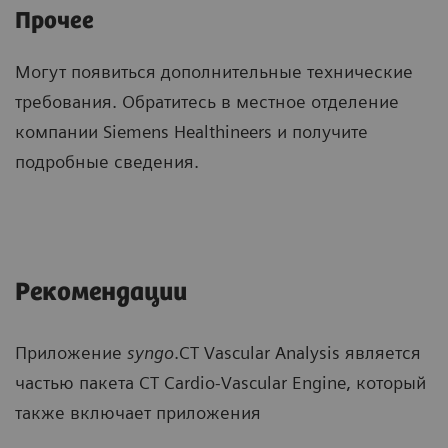
Прочее
Могут появиться дополнительные технические
требования. Обратитесь в местное отделение
компании Siemens Healthineers и получите
подробные сведения.
Рекомендации
Приложение
syngo
.CT Vascular Analysis является
частью пакета CT Cardio-Vascular Engine, который
также включает приложения