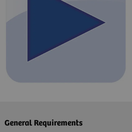
General Requirements