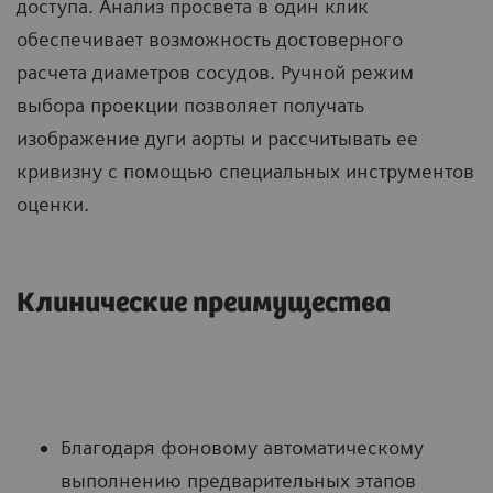
доступа. Анализ просвета в один клик
обеспечивает возможность достоверного
расчета диаметров сосудов. Ручной режим
выбора проекции позволяет получать
изображение дуги аорты и рассчитывать ее
кривизну с помощью специальных инструментов
оценки.
Клинические преимущества
Благодаря фоновому автоматическому
выполнению предварительных этапов