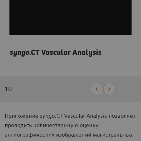
syngo
.CT Vascular Analysis
1
/
3
Приложение
syngo
.CT Vascular Analysis позволяет
проводить количественную оценку
ангиографических изображений магистральных