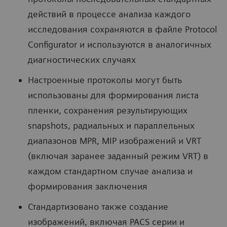
действий в процессе анализа каждого
исследования сохраняются в файле Protocol
Configurator и используются в аналогичных
диагностических случаях
Настроенные протоколы могут быть
использованы для формирования листа
пленки, сохранения результирующих
snapshots, радиальных и параллельных
диапазонов MPR, MIP изображений и VRT
(включая заранее заданный режим VRT) в
каждом стандартном случае анализа и
формирования заключения
Стандартизовано также создание
изображений, включая PACS серии и