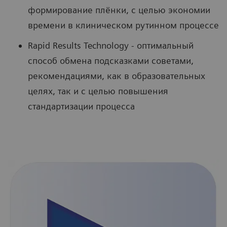
формирование плёнки, с целью экономии
времени в клиническом рутинном процессе
Rapid Results Technology - оптимальный
способ обмена подсказками советами,
рекомендациями, как в образовательных
целях, так и с целью повышения
стандартизации процесса