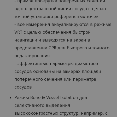
- прямая прокрутка поперечных сечений
вдоль центральной линии сосуда с целью
точной установки референсных точек
- все измерения визуализируются в режиме
VRT с целью обеспечения быстрой
навигации и выводятся на экран в
представлении CPR для быстрого и точного
редактирования
- эффективные параметры диаметров
сосудов основаны на замерах площади
поперечного сечения или периметра
сосудов
Режим Bone & Vessel Isolation для
селективного выделения
высококонтрастных структур, например, с