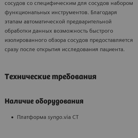
сосудов со специфическим для сосудов набором
функциональных инструментов. Благодаря
этапам автоматической предварительной
обработки данных возможность быстрого
изолированного обзора сосудов предоставляется
сразу после открытия исследования пациента.
Технические требования
Наличие оборудования
Платформа
syngo
.via CT