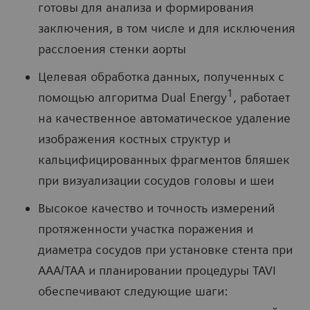
готовы для анализа и формирования
заключения, в том числе и для исключения
расслоения стенки аорты
Целевая обработка данных, полученных с
1
помощью алгоритма Dual Energy
, работает
на качественное автоматическое удаление
изображения костных структур и
кальцифицированных фрагментов бляшек
при визуализации сосудов головы и шеи
Высокое качество и точность измерений
протяженности участка поражения и
диаметра сосудов при установке стента при
AAA/TAA и планировании процедуры TAVI
обеспечивают следующие шаги: