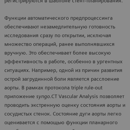
регистрируются в шаблоне стент-планирования.
Функции автоматического предпроцессинга
обеспечивают незамедлительную готовность
исследования сразу по открытии, исключая
множество операций, ранее выполнявшихся
вручную. Это обеспечивает более высокую
эффективность в работе, особенно в ургентных
ситуациях. Например, одной из причин развития
острой загрудинной боли является расслоение
аорты. В рамках протокола triple rule-out
приложение
syngo
.CT Vascular Analysis позволяет
проводить экстренную оценку состояния аорты и
сосудистых стенок. Состояние дуги аорты легко
оценивается с помощью функции планарного