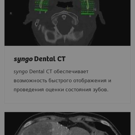
syngo
Dental CT
syngo
Dental CT обеспечивает
возможность быстрого отображения и
проведения оценки состояния зубов.