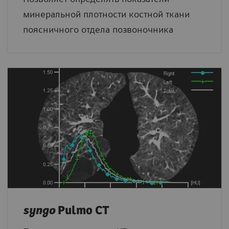
минеральной плотности костной ткани
поясничного отдела позвоночника
syngo
Pulmo CT