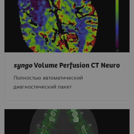
syngo
Volume Perfusion CT Neuro
Полностью автоматический
диагностический пакет