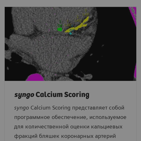
syngo
Calcium Scoring
syngo
Calcium Scoring представляет собой
программное обеспечение, используемое
для количественной оценки кальциевых
фракций бляшек коронарных артерий