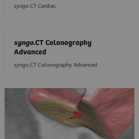
syngo
.CT Cardiac
syngo
.CT Colonography
Advanced
syngo
.CT Colonography Advanced