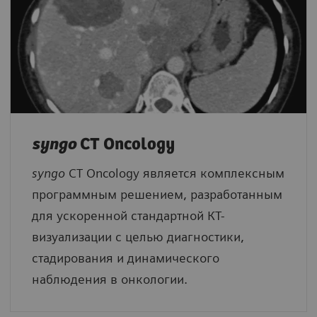
syngo
CT Oncology
syngo
CT Oncology является комплексным
программным решением, разработанным
для ускоренной стандартной КТ-
визуализации с целью диагностики,
стадирования и динамического
наблюдения в онкологии.