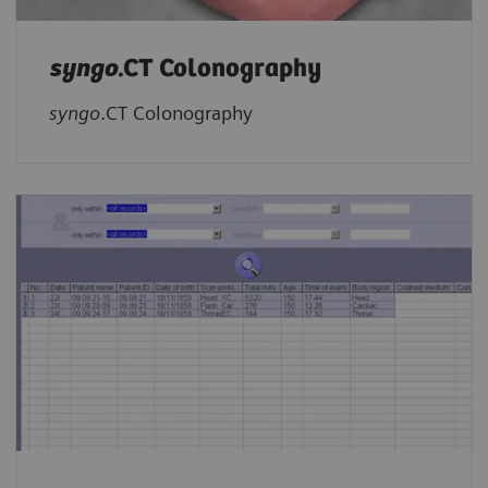
syngo
.CT Colonography
syngo
.CT Colonography