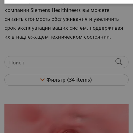
С инновационными опциями и обновлениями
компании Siemens Healthineers вы можете
снизить стоимость обслуживания и увеличить
срок эксплуатации ваших систем, поддерживая
их в надлежащем техническом состоянии.
Фильтр (34 items)