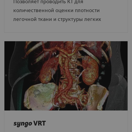
Позволяет проводить КТ для
количественной оценки плотности
легочной ткани и структуры легких
syngo
VRT