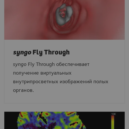
syngo
Fly Through
syngo
Fly Through обеспечивает
получение виртуальных
внутрипросветных изображений полых
органов.