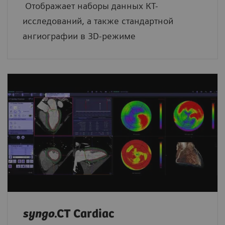
Отображает наборы данных КТ-
исследований, a также стандартной
ангиографии в 3D-режиме
syngo
.CT Cardiac