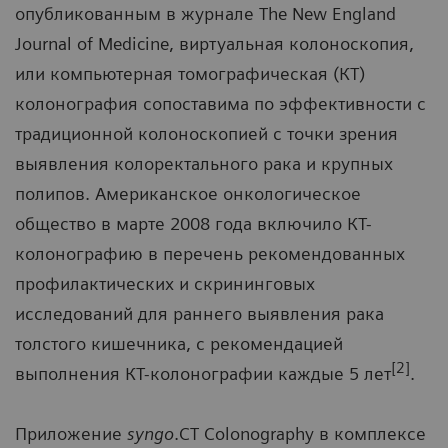
опубликованным в журнале The New England
Journal of Medicine, виртуальная колоноскопия,
или компьютерная томографическая (КТ)
колонография сопоставима по эффективности с
традиционной колоноскопией с точки зрения
выявления колоректального рака и крупных
полипов. Американское онкологическое
общество в марте 2008 года включило КТ-
колонографию в перечень рекомендованных
профилактических и скрининговых
исследований для раннего выявления рака
толстого кишечника, с рекомендацией
[2]
выполнения КТ-колонографии каждые 5 лет
.
Приложение
syngo
.CT Colonography в комплексе