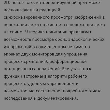
2D. Более того, интерпретирующий врач может
воспользоваться функцией
синхронизированного просмотра изображений в
положении лежа на животе и в положении лежа
на спине. Методика навигации предлагает
возможность просмотра обоих эндоскопических
изображений в совмещенном режиме на
экранах двух мониторов для упрощения
процесса сравнения/дифференцировки
потенциальных поражений. Все указанные
функции встроены в алгоритм рабочего
процесса с удобным управлением и
возможностью составления подробного отчета
исследования и документирования.