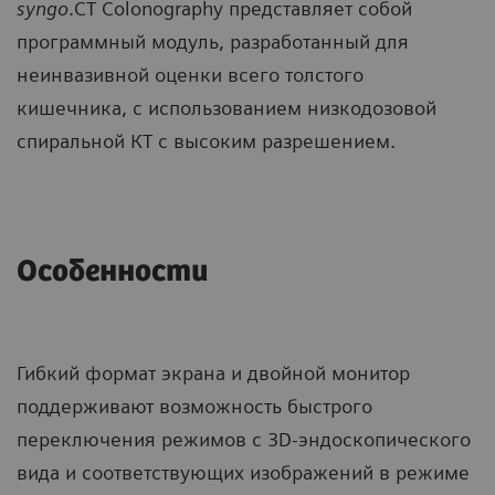
syngo
.CT Colonography представляет собой
программный модуль, разработанный для
неинвазивной оценки всего толстого
кишечника, с использованием низкодозовой
спиральной КТ с высоким разрешением.
Особенности
Гибкий формат экрана и двойной монитор
поддерживают возможность быстрого
переключения режимов с 3D-эндоскопического
вида и соответствующих изображений в режиме