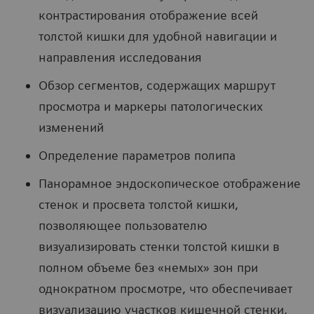
контрастирования отображение всей
толстой кишки для удобной навигации и
направления исследования
Обзор сегментов, содержащих маршрут
просмотра и маркеры патологических
изменений
Определение параметров полипа
Панорамное эндоскопическое отображение
стенок и просвета толстой кишки,
позволяющее пользователю
визуализировать стенки толстой кишки в
полном объеме без «немых» зон при
однократном просмотре, что обеспечивает
визуализацию участков кишечной стенки,