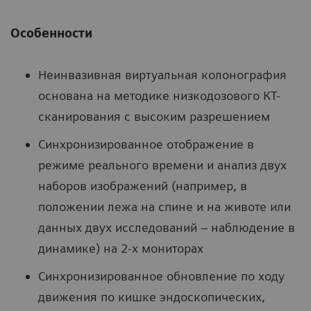
Особенности
Неинвазивная виртуальная колонография
основана на методике низкодозового КТ-
сканирования с высоким разрешением
Синхронизированное отображение в
режиме реального времени и анализ двух
наборов изображений (например, в
положении лежа на спине и на животе или
данных двух исследований – наблюдение в
динамике) на 2-х мониторах
Синхронизированное обновление по ходу
движения по кишке эндоскопических,