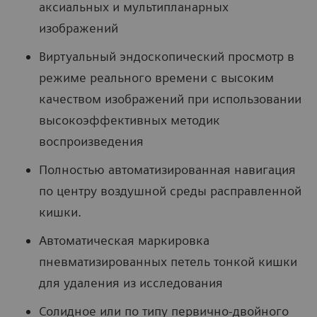
аксиальных и мультипланарных
изображений
Виртуальный эндоскопический просмотр в
режиме реального времени с высоким
качеством изображений при использовании
высокоэффективных методик
воспроизведения
Полностью автоматизированная навигация
по центру воздушной среды расправленной
кишки.
Автоматическая маркировка
пневматизированных петель тонкой кишки
для удаления из исследования
Солидное или по типу первично-двойного