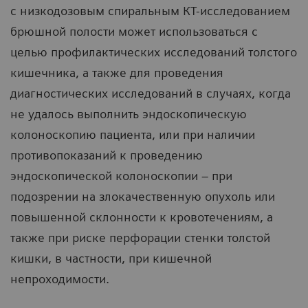
с низкодозовым спиральным КТ-исследованием
брюшной полости может использоваться с
целью профилактических исследований толстого
кишечника, а также для проведения
диагностических исследований в случаях, когда
не удалось выполнить эндоскопическую
колоноскопию пациента, или при наличии
противопоказаний к проведению
эндоскопической колоноскопии – при
подозрении на злокачественную опухоль или
повышенной склонности к кровотечениям, а
также при риске перфорации стенки толстой
кишки, в частности, при кишечной
непроходимости.