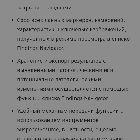
закрытых складками.
Сбор всех данных маркеров, измерений,
характеристик и ключевых изображений,
полученных в режиме просмотра в списке
Findings Navigator.
Хранение и экспорт результатов с
выявленными патологическими или
потенциально патологическими
изменениями осуществляется с помощью
функции списка Findings Navigator
Удобный механизм передачи функции с
использованием инструментов
Suspend/Resume, в частности, с целью
остановиться в «паузе» на данном этапе