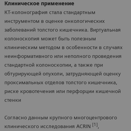
Клиническое применение
КТ-колонография стала стандартным
инструментом в оценке онкологических
заболеваний толстого кишечника. Виртуальная
колоноскопия может быть полезным
клиническим методом в особенности в случаях
неинформативного или неполного проведения
стандартной колоноскопии, а также при
обтурирующей опухоли, затрудняющей оценку
проксимальных отделов толстого кишечника,
риске кровотечения или перфорции кишечной
стенки
Согласно данным крупного многоцентрового
[1]
клинического исследования ACRIN
,