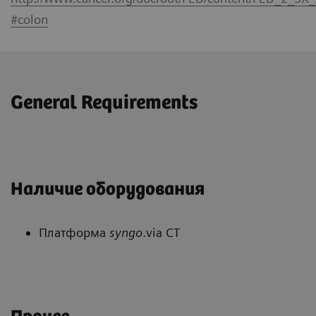
#colon
General Requirements
Наличие оборудования
Платформа
syngo
.via CT