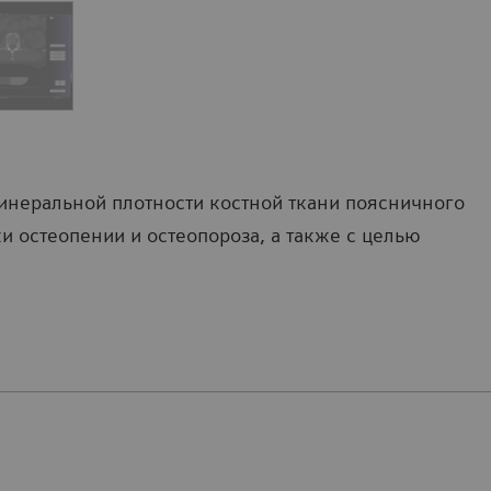
минеральной плотности костной ткани поясничного
и остеопении и остеопороза, а также с целью