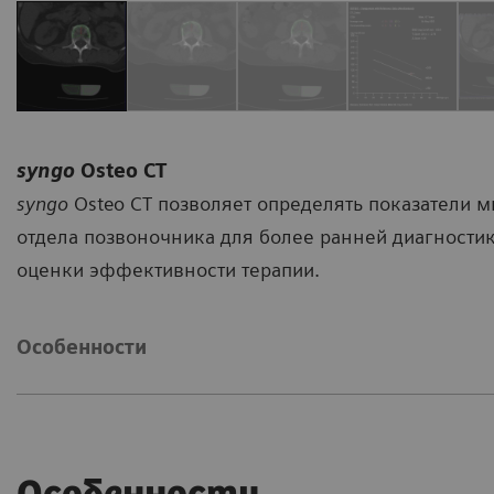
syngo
Osteo CT
syngo
Osteo CT позволяет определять показатели 
отдела позвоночника для более ранней диагностик
оценки эффективности терапии.
Особенности