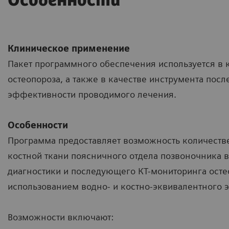
Особенности
Клиническое применение
Пакет программного обеспечения используется в 
остеопороза, а также в качестве инструмента по
эффективности проводимого лечения.
Особенности
Программа предоставляет возможность количеств
костной ткани поясничного отдела позвоночника в
диагностики и последующего КТ-мониторинга осте
использованием водно- и костно-эквивалентного 
Возможности включают: