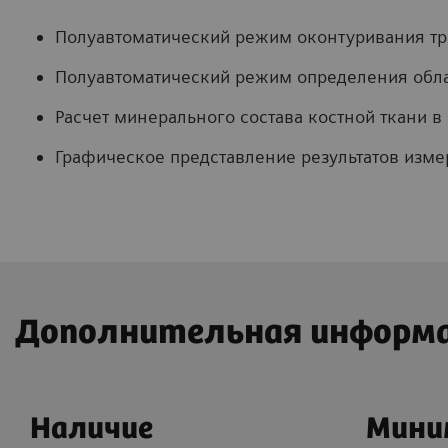
Полуавтоматический режим оконтуривания тр
Полуавтоматический режим определения обла
Расчет минерального состава костной ткани в
Графическое представление результатов изм
Дополнительная информ
Наличие
Мини