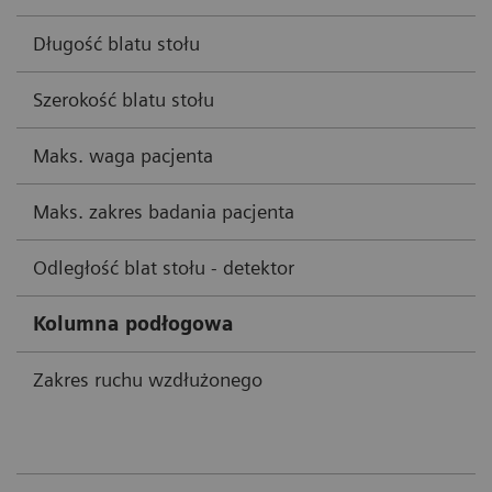
Długość blatu stołu
Szerokość blatu stołu
Maks. waga pacjenta
Maks. zakres badania pacjenta
Odległość blat stołu - detektor
Kolumna podłogowa
Zakres ruchu wzdłużonego