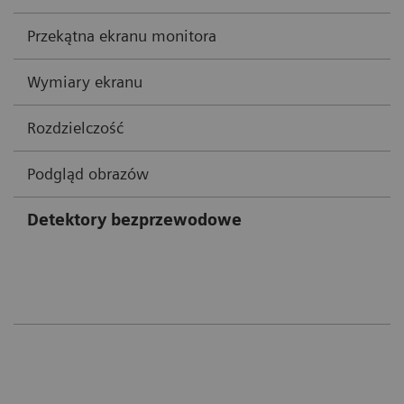
Przekątna ekranu monitora
Wymiary ekranu
Rozdzielczość
Podgląd obrazów
Detektory bezprzewodowe