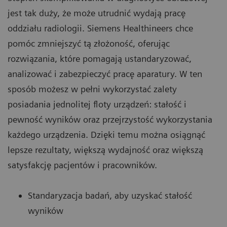
jest tak duży, że może utrudnić wydają pracę
oddziału radiologii. Siemens Healthineers chce
pomóc zmniejszyć tą złożoność, oferując
rozwiązania, które pomagają ustandaryzować,
analizować i zabezpieczyć pracę aparatury. W ten
sposób możesz w pełni wykorzystać zalety
posiadania jednolitej floty urządzeń: stałość i
pewność wyników oraz przejrzystość wykorzystania
każdego urządzenia. Dzięki temu można osiągnąć
lepsze rezultaty, większą wydajność oraz większą
satysfakcję pacjentów i pracowników.
Standaryzacja badań, aby uzyskać stałość
wyników