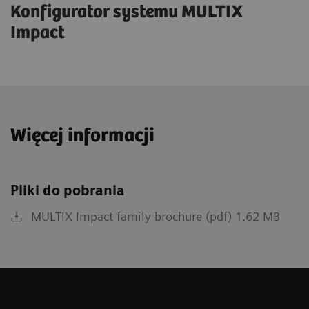
Konfigurator systemu MULTIX
Impact
Więcej informacji
Pliki do pobrania
MULTIX Impact family brochure (pdf) 1.62 MB