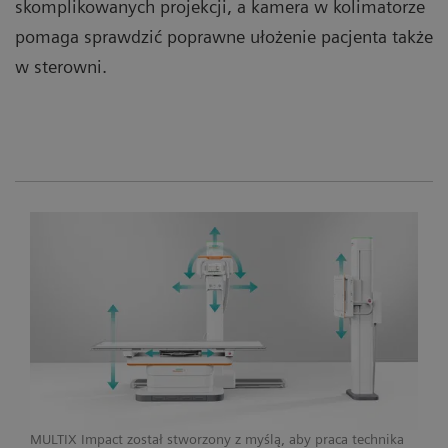
skomplikowanych projekcji, a kamera w kolimatorze
pomaga sprawdzić poprawne ułożenie pacjenta także
w sterowni.
MULTIX Impact został stworzony z myślą, aby praca technika