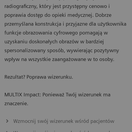
radiograficzny, który jest przystępny cenowo i
poprawia dostęp do opieki medycznej. Dobrze
przemyślana konstrukcja i przyjazne dla użytkownika
funkcje obrazowania cyfrowego pomagają w
uzyskaniu doskonałych obrazów w bardziej
spersonalizowany sposób, wywierając pozytywny
wpływ na wszystkie zaangażowane w to osoby.
Rezultat? Poprawa wizerunku.
MULTIX Impact: Ponieważ Twój wizerunek ma
znaczenie.
Wzmocnij swój wizerunek wśród pacjentów