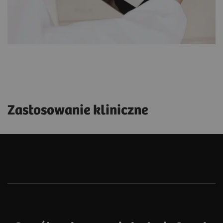
Zastosowanie kliniczne