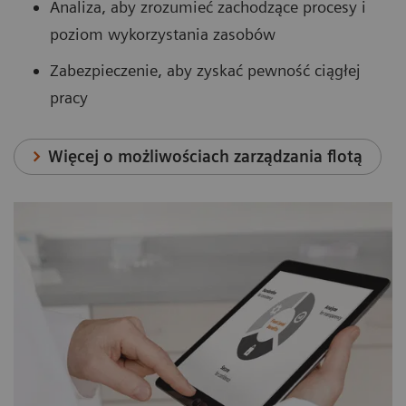
Analiza, aby zrozumieć zachodzące procesy i
poziom wykorzystania zasobów
Zabezpieczenie, aby zyskać pewność ciągłej
pracy
Więcej o możliwościach zarządzania flotą