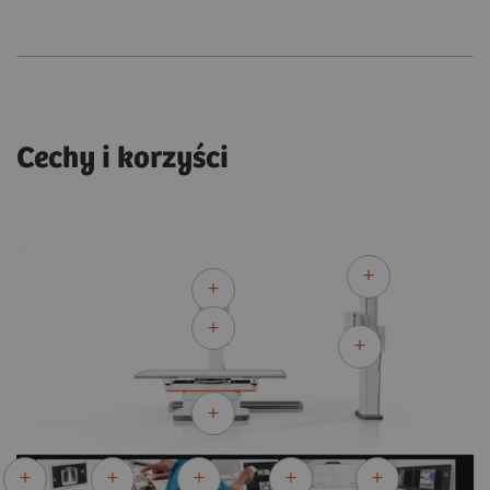
Cechy i korzyści