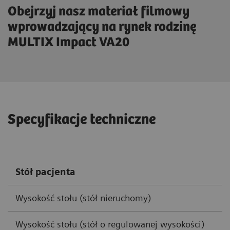
Obejrzyj nasz materiał filmowy
wprowadzający na rynek rodzinę
MULTIX Impact VA20
Specyfikacje techniczne
Stół pacjenta
Wysokość stołu (stół nieruchomy)
Wysokość stołu (stół o regulowanej wysokości)