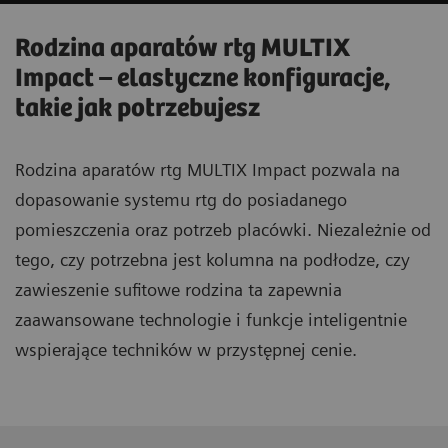
Rodzina aparatów rtg MULTIX
Impact – elastyczne konfiguracje,
takie jak potrzebujesz
Rodzina aparatów rtg MULTIX Impact pozwala na
dopasowanie systemu rtg do posiadanego
pomieszczenia oraz potrzeb placówki. Niezależnie od
tego, czy potrzebna jest kolumna na podłodze, czy
zawieszenie sufitowe rodzina ta zapewnia
zaawansowane technologie i funkcje inteligentnie
wspierające techników w przystępnej cenie.