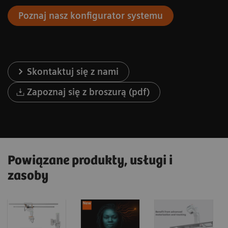
Poznaj nasz konfigurator systemu
Skontaktuj się z nami
Zapoznaj się z broszurą (pdf)
Powiązane produkty, usługi i
zasoby