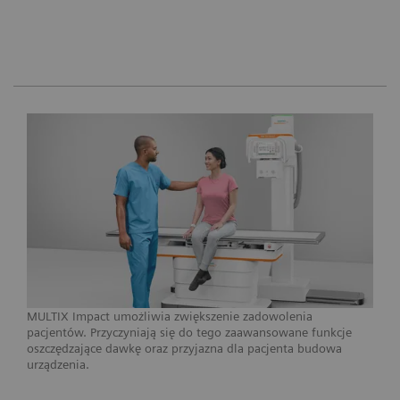
MULTIX Impact umożliwia zwiększenie zadowolenia
pacjentów. Przyczyniają się do tego zaawansowane funkcje
oszczędzające dawkę oraz przyjazna dla pacjenta budowa
urządzenia.