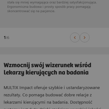
stała się mniej wymagająca oraz bardziej satysfakcjonująca.
Ergonomiczna budowa i prosty sposób pracy pomagają
skoncentrować się na pacjencie.
1
/
6
Wzmocnij swój wizerunek wśród
lekarzy kierujących na badania
MULTIX Impact oferuje szybkie i ustandaryzowane
rezultaty. Co pomaga budować dobre relacje z
lekarzami kierującymi na badania. Dostępność