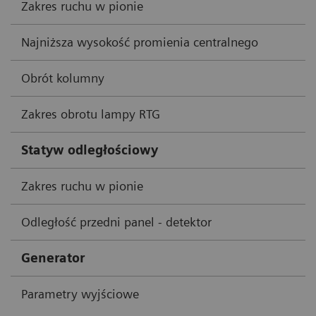
Zakres ruchu w pionie
Najniższa wysokość promienia centralnego
Obrót kolumny
Zakres obrotu lampy RTG
Statyw odległościowy
Zakres ruchu w pionie
Odległość przedni panel - detektor
Generator
Parametry wyjściowe