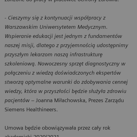
-
Cieszymy się z kontynuacji współpracy z
Warszawskim Uniwersytetem Medycznym.
Wspieranie edukacji jest jednym z fundamentów
naszej misji, dlatego z przyjemnością udostępnimy
przyszłym lekarzom naszą infrastrukturę
szkoleniową. Nowoczesny sprzęt diagnostyczny w
połączeniu z wiedzą doświadczonych ekspertów
stworzą optymalne warunki do zdobywania cennej
wiedzy, która w przyszłości będzie służyła zdrowiu
pacjentów
– Joanna Miłachowska, Prezes Zarządu
Siemens Healthineers.
Umowa będzie obowiązywała przez cały rok
akademicki 2020/2021.