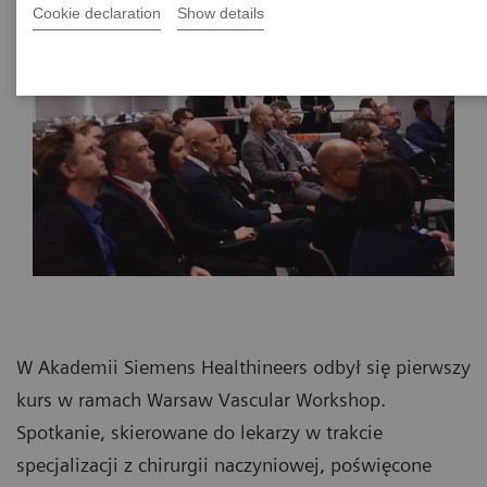
Cookie declaration
Show details
W Akademii Siemens Healthineers odbył się pierwszy
kurs w ramach Warsaw Vascular Workshop.
Spotkanie, skierowane do lekarzy w trakcie
specjalizacji z chirurgii naczyniowej, poświęcone