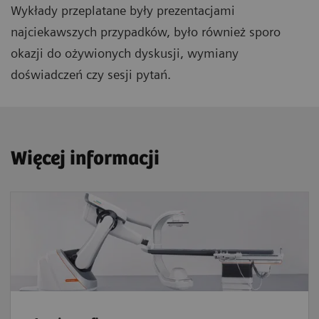
Wykłady przeplatane były prezentacjami
najciekawszych przypadków, było również sporo
okazji do ożywionych dyskusji, wymiany
doświadczeń czy sesji pytań.
Więcej informacji