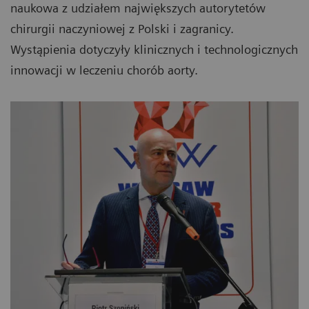
naukowa z udziałem największych autorytetów
chirurgii naczyniowej z Polski i zagranicy.
Wystąpienia dotyczyły klinicznych i technologicznych
innowacji w leczeniu chorób aorty.