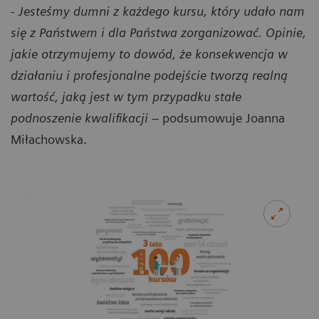
-
Jesteśmy dumni z każdego kursu, który udało nam
się z Państwem i dla Państwa zorganizować. Opinie,
jakie otrzymujemy to dowód, że konsekwencja w
działaniu i profesjonalne podejście tworzą realną
wartość, jaką jest w tym przypadku stałe
podnoszenie kwalifikacji
– podsumowuje Joanna
Miłachowska.