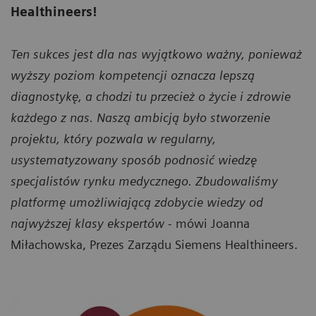
Healthineers!
Ten sukces jest dla nas wyjątkowo ważny, ponieważ
wyższy poziom kompetencji oznacza lepszą
diagnostykę, a chodzi tu przecież o życie i zdrowie
każdego z nas. Naszą ambicją było stworzenie
projektu, który pozwala w regularny,
usystematyzowany sposób podnosić wiedzę
specjalistów rynku medycznego. Zbudowaliśmy
platformę umożliwiającą zdobycie wiedzy od
najwyższej klasy ekspertów
- mówi Joanna
Miłachowska, Prezes Zarządu Siemens Healthineers.