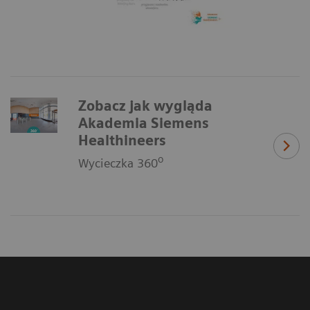
Zobacz jak wygląda
Akademia Siemens
Healthineers
o
Wycieczka 360