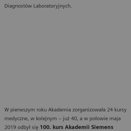
Diagnostów Laboratoryjnych.
W pierwszym roku Akademia zorganizowała 24 kursy
medyczne, w kolejnym – już 40, a w połowie maja
2019 odbył się
100. kurs Akademii Siemens