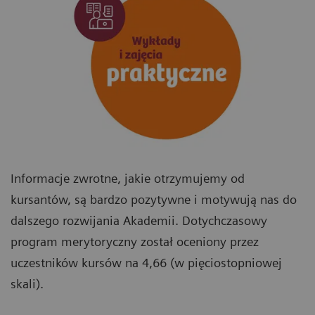
Informacje zwrotne, jakie otrzymujemy od
kursantów, są bardzo pozytywne i motywują nas do
dalszego rozwijania Akademii. Dotychczasowy
program merytoryczny został oceniony przez
uczestników kursów na 4,66 (w pięciostopniowej
skali).