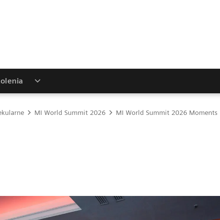
kolenia
kularne
MI World Summit 2026
MI World Summit 2026 Moments