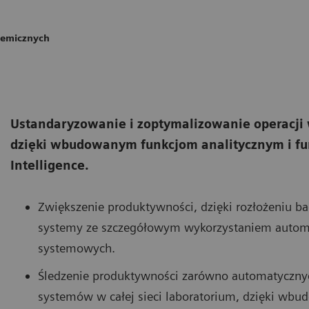
hemicznych
Ustandaryzowanie i zoptymalizowanie operacji 
dzięki wbudowanym funkcjom analitycznym i fu
Intelligence.
Zwiększenie produktywności, dzięki rozłożeniu 
systemy ze szczegółowym wykorzystaniem automa
systemowych.
Śledzenie produktywności zarówno automatycznych
systemów w całej sieci laboratorium, dzięki w