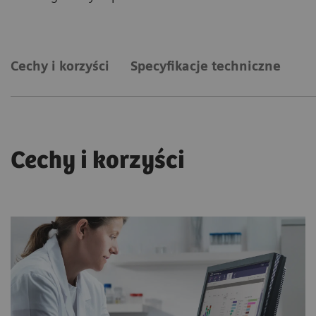
Cechy i korzyści
Specyfikacje techniczne
Cechy i korzyści