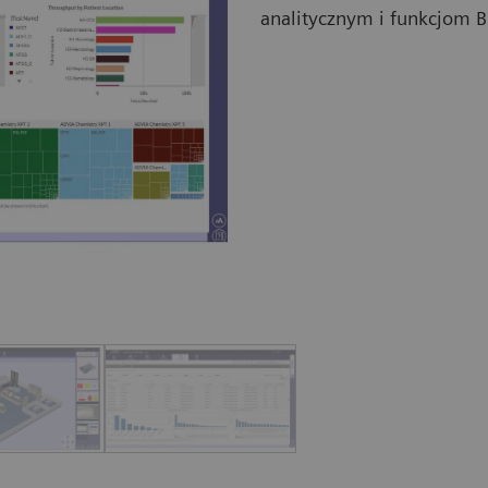
analitycznym i funkcjom Bu