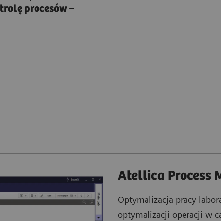
ntrolę procesów –
Atellica Process
Optymalizacja pracy labor
optymalizacji operacji w