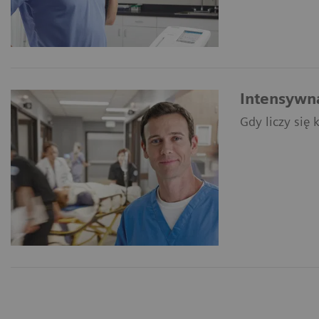
Intensywna
Gdy liczy się