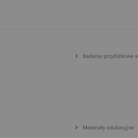
Badania przyłóżkowe 
Materiały edukacyjne