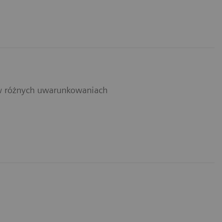
w różnych uwarunkowaniach