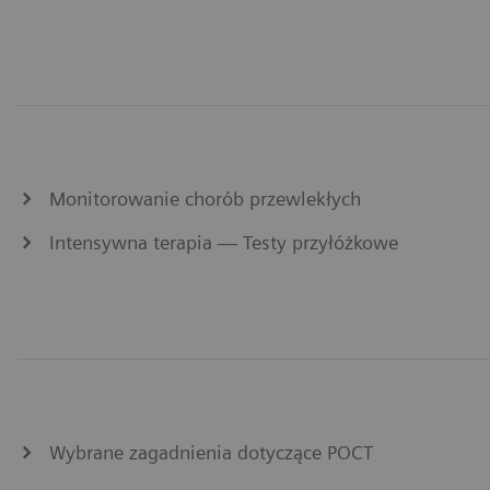
Monitorowanie chorób przewlekłych
Intensywna terapia — Testy przyłóżkowe
Wybrane zagadnienia dotyczące POCT