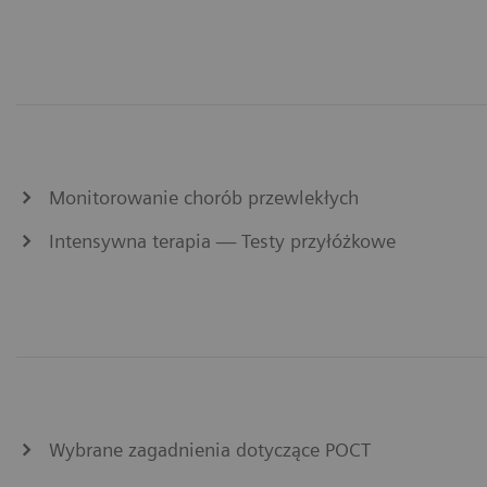
Monitorowanie chorób przewlekłych
Intensywna terapia — Testy przyłóżkowe
Wybrane zagadnienia dotyczące POCT