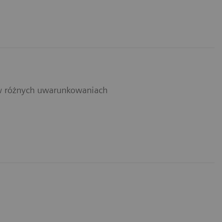
w różnych uwarunkowaniach