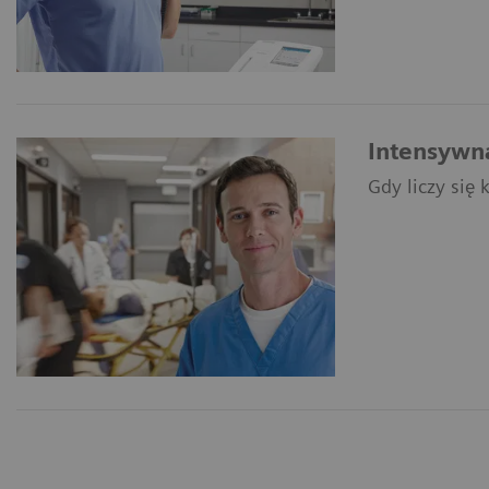
Intensywna
Gdy liczy się