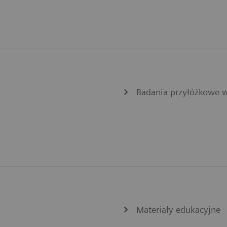
Badania przyłóżkowe 
Materiały edukacyjne