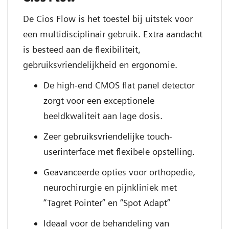
De Cios Flow is het toestel bij uitstek voor
een multidisciplinair gebruik. Extra aandacht
is besteed aan de flexibiliteit,
gebruiksvriendelijkheid en ergonomie.
De high-end CMOS flat panel detector
zorgt voor een exceptionele
beeldkwaliteit aan lage dosis.
Zeer gebruiksvriendelijke touch-
userinterface met flexibele opstelling.
Geavanceerde opties voor orthopedie,
neurochirurgie en pijnkliniek met
“Tagret Pointer” en “Spot Adapt”
Ideaal voor de behandeling van