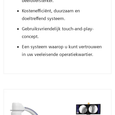
beeldversterker.
Kostenefficiënt, duurzaam en
doeltreffend systeem.
Gebruiksvriendelijk touch-and-play-
concept.
Een systeem waarop u kunt vertrouwen
in uw veeleisende operatiekwartier.