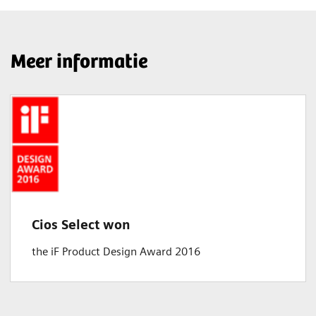
Meer informatie
Cios Select won
the iF Product Design Award 2016