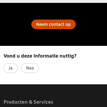
Neem contact op
Vond u deze informatie nuttig?
Ja
Nee
Producten & Services