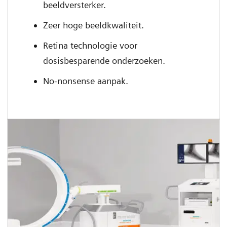
beeldversterker.
Zeer hoge beeldkwaliteit.
Retina technologie voor
dosisbesparende onderzoeken.
No-nonsense aanpak.