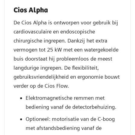
Cios Alpha
De Cios Alpha is ontworpen voor gebruik bij
cardiovasculaire en endoscopische
chirurgische ingrepen. Dankzij het extra
vermogen tot 25 kW met een watergekoelde
buis doorstaat hij probleemloos de meest
langdurige ingrepen. De flexibiliteit,
gebruiksvriendelijkheid en ergonomie bouwt
verder op de Cios Flow.
Elektromagnetische remmen met
bediening vanaf de detectorbehuizing.
Optioneel: motorisatie van de C-boog
met afstandsbediening vanaf de