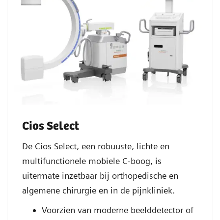
Cios Select
De Cios Select, een robuuste, lichte en
multifunctionele mobiele C-boog, is
uitermate inzetbaar bij orthopedische en
algemene chirurgie en in de pijnkliniek.
Voorzien van moderne beelddetector of