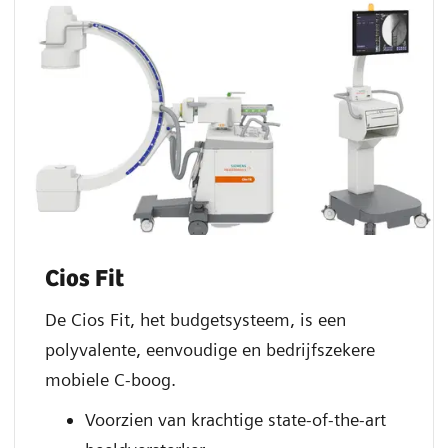
Cios Fit
De Cios Fit, het budgetsysteem, is een
polyvalente, eenvoudige en bedrijfszekere
mobiele C-boog.
Voorzien van krachtige state-of-the-art