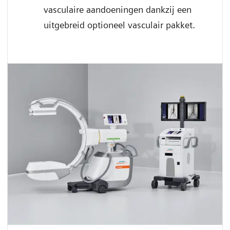
vasculaire aandoeningen dankzij een
uitgebreid optioneel vasculair pakket.