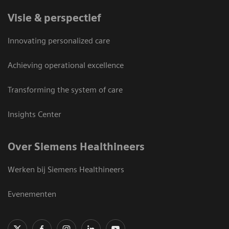
Visie & perspectief
Innovating personalized care
Achieving operational excellence
Transforming the system of care
Insights Center
Over Siemens Healthineers
Werken bij Siemens Healthineers
Evenementen