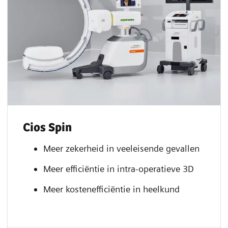
Cios Spin
Meer zekerheid in veeleisende gevallen
Meer efficiëntie in intra-operatieve 3D
Meer kostenefficiëntie in heelkund