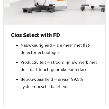
Cios Select with FD
Nauwkeurigheid – zie meer met flat-
detectortechnologie
Productiviteit – stroomlijn uw werk met
de smart touch-gebruikersinterface
Betrouwbaarheid – ervaar 99,8%
systeembeschikbaarheid