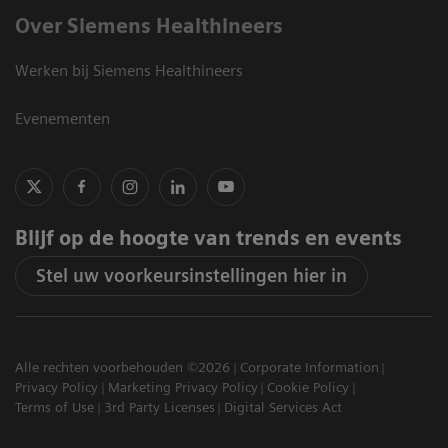
Over Siemens Healthineers
Werken bij Siemens Healthineers
Evenementen
Blijf op de hoogte van trends en events
Stel uw voorkeursinstellingen hier in
Alle rechten voorbehouden ©2026
Corporate Information
Privacy Policy
Marketing Privacy Policy
Cookie Policy
Terms of Use
3rd Party Licenses
Digital Services Act