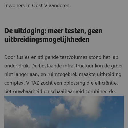
inwoners in Oost-Vlaanderen.
De uitdaging: meer testen, geen
uitbreidingsmogelijkheden
Door fusies en stijgende testvolumes stond het lab
onder druk. De bestaande infrastructuur kon de groei
niet langer aan, en ruimtegebrek maakte uitbreiding
complex. VITAZ zocht een oplossing die efficiëntie,
betrouwbaarheid en schaalbaarheid combineerde.