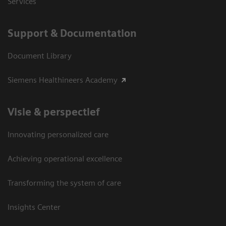
Services
Support & Documentation
Document Library
Siemens Healthineers Academy
Visie & perspectief
Innovating personalized care
Achieving operational excellence
Transforming the system of care
Insights Center