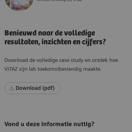
Benieuwd naar de volledige
resultaten, inzichten en cijfers?
Download de volledige case study en ontdek hoe
VITAZ zijn lab toekomstbestendig maakte.
Download (pdf)
Vond u deze informatie nuttig?