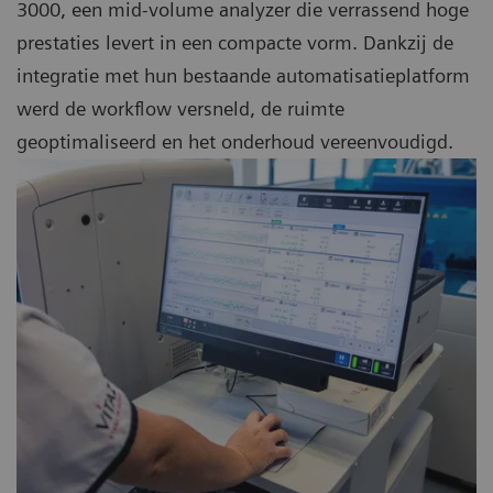
3000, een mid-volume analyzer die verrassend hoge
prestaties levert in een compacte vorm. Dankzij de
integratie met hun bestaande automatisatieplatform
werd de workflow versneld, de ruimte
geoptimaliseerd en het onderhoud vereenvoudigd.