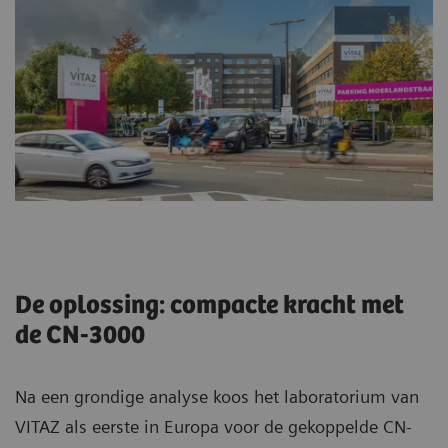
De oplossing: compacte kracht met
de CN-3000
Na een grondige analyse koos het laboratorium van
VITAZ als eerste in Europa voor de gekoppelde CN-