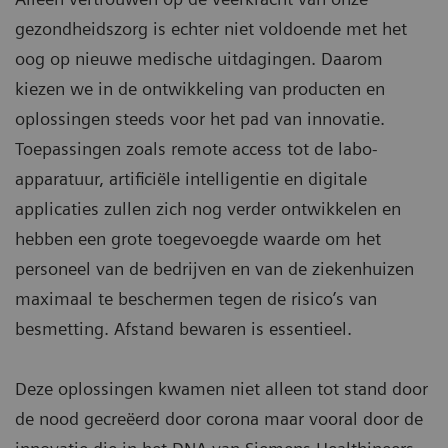
gezondheidszorg is echter niet voldoende met het
oog op nieuwe medische uitdagingen. Daarom
kiezen we in de ontwikkeling van producten en
oplossingen steeds voor het pad van innovatie.
Toepassingen zoals remote access tot de labo-
apparatuur, artificiële intelligentie en digitale
applicaties zullen zich nog verder ontwikkelen en
hebben een grote toegevoegde waarde om het
personeel van de bedrijven en van de ziekenhuizen
maximaal te beschermen tegen de risico’s van
besmetting. Afstand bewaren is essentieel.
Deze oplossingen kwamen niet alleen tot stand door
de nood gecreëerd door corona maar vooral door de