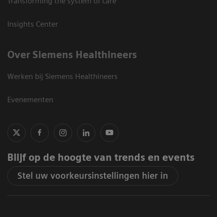
Transforming the system of care
Insights Center
Over Siemens Healthineers
Werken bij Siemens Healthineers
Evenementen
Blijf op de hoogte van trends en events
Stel uw voorkeursinstellingen hier in