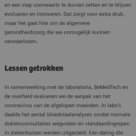
en een stap voorwaarts te durven zetten en te blijven
evolueren en innoveren. Dat zorgt voor extra druk,
maar het gaat hier om de algemene
gezondheidszorg die we onmogelijk kunnen
verwaarlozen.
Lessen getrokken
In samenwerking met de laboratoria, BeMedTech en
de overheid evalueren we de aanpak van het
coronavirus van de afgelopen maanden. In labo’s
daalde het aantal bloedstaalanalyses omdat normale
doktersconsultaties wegvielen en standaardingrepen
in ziekenhuizen werden uitgesteld. Een daling die