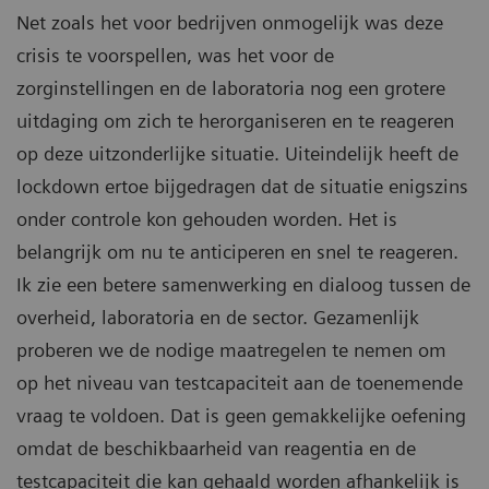
Net zoals het voor bedrijven onmogelijk was deze
crisis te voorspellen, was het voor de
zorginstellingen en de laboratoria nog een grotere
uitdaging om zich te herorganiseren en te reageren
op deze uitzonderlijke situatie. Uiteindelijk heeft de
lockdown ertoe bijgedragen dat de situatie enigszins
onder controle kon gehouden worden. Het is
belangrijk om nu te anticiperen en snel te reageren.
Ik zie een betere samenwerking en dialoog tussen de
overheid, laboratoria en de sector. Gezamenlijk
proberen we de nodige maatregelen te nemen om
op het niveau van testcapaciteit aan de toenemende
vraag te voldoen. Dat is geen gemakkelijke oefening
omdat de beschikbaarheid van reagentia en de
testcapaciteit die kan gehaald worden afhankelijk is