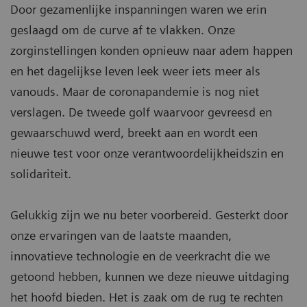
Door gezamenlijke inspanningen waren we erin
geslaagd om de curve af te vlakken. Onze
zorginstellingen konden opnieuw naar adem happen
en het dagelijkse leven leek weer iets meer als
vanouds. Maar de coronapandemie is nog niet
verslagen. De tweede golf waarvoor gevreesd en
gewaarschuwd werd, breekt aan en wordt een
nieuwe test voor onze verantwoordelijkheidszin en
solidariteit.
Gelukkig zijn we nu beter voorbereid. Gesterkt door
onze ervaringen van de laatste maanden,
innovatieve technologie en de veerkracht die we
getoond hebben, kunnen we deze nieuwe uitdaging
het hoofd bieden. Het is zaak om de rug te rechten