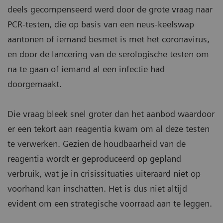
deels gecompenseerd werd door de grote vraag naar
PCR-testen, die op basis van een neus-keelswap
aantonen of iemand besmet is met het coronavirus,
en door de lancering van de serologische testen om
na te gaan of iemand al een infectie had
doorgemaakt.
Die vraag bleek snel groter dan het aanbod waardoor
er een tekort aan reagentia kwam om al deze testen
te verwerken. Gezien de houdbaarheid van de
reagentia wordt er geproduceerd op gepland
verbruik, wat je in crisissituaties uiteraard niet op
voorhand kan inschatten. Het is dus niet altijd
evident om een strategische voorraad aan te leggen.