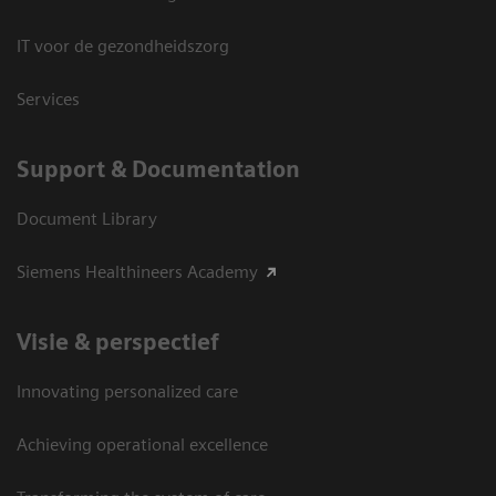
IT voor de gezondheidszorg
Services
Support & Documentation
Document Library
Siemens Healthineers Academy
Visie & perspectief
Innovating personalized care
Achieving operational excellence