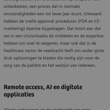
ontwikkelen, een proces dat in normale
omstandigheden een tot twee jaar duurt. Uiteraard
hebben de snelle approval procedures (FDA en CE-
markering) daartoe bijgedragen. Dat toont aan dat
we in een crisissituatie de middelen en de expertise
hebben om snel te reageren, maar ook dat in de
healthcare sector de veerkracht leeft om onder grote
druk oplossingen te bieden die nodig zijn voor de
zorg van de patiënt en het welzijn van iedereen.
Remote access, AI en digitale
applicaties
Alleen vertrouwen op de veerkracht van onze