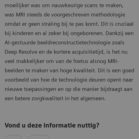
moeilijker was om nauwkeurige scans te maken,
was MRI steeds de voorgeschreven methodologie
omdat er geen straling bij te pas komt. Dit is cruciaal
bij kinderen en al zeker bij ongeborenen. Dankzij een
AI-gestuurde beeldreconstructietechnologie zoals
Deep Resolve en de kortere acquisitietijd, is het nu
veel makkelijker om van de foetus alsnog MRI-
beelden te maken van hoge kwaliteit. Dit is een goed
voorbeeld van hoe de technologie deuren opent naar
nieuwe toepassingen en op die manier bijdraagt aan
een betere zorgkwaliteit in het algemeen.
Vond u deze informatie nuttig?