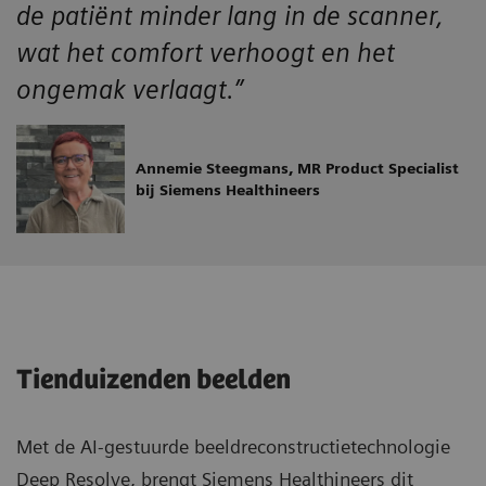
de patiënt minder lang in de scanner,
wat het comfort verhoogt en het
ongemak verlaagt.”
Annemie Steegmans, MR Product Specialist
bij Siemens Healthineers
Tienduizenden beelden
Met de AI-gestuurde beeldreconstructietechnologie
Deep Resolve, brengt Siemens Healthineers dit