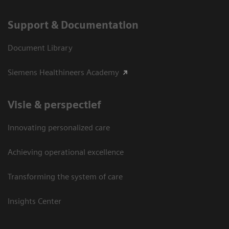
Support & Documentation
Document Library
Siemens Healthineers Academy
Visie & perspectief
Innovating personalized care
Achieving operational excellence
Transforming the system of care
Insights Center