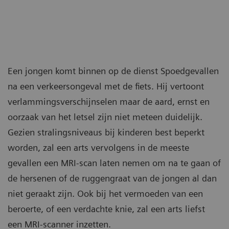
Een jongen komt binnen op de dienst Spoedgevallen
na een verkeersongeval met de fiets. Hij vertoont
verlammingsverschijnselen maar de aard, ernst en
oorzaak van het letsel zijn niet meteen duidelijk.
Gezien stralingsniveaus bij kinderen best beperkt
worden, zal een arts vervolgens in de meeste
gevallen een MRI-scan laten nemen om na te gaan of
de hersenen of de ruggengraat van de jongen al dan
niet geraakt zijn. Ook bij het vermoeden van een
beroerte, of een verdachte knie, zal een arts liefst
een MRI-scanner inzetten.