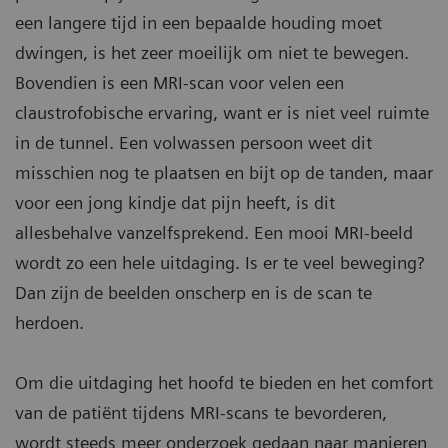
een langere tijd in een bepaalde houding moet
dwingen, is het zeer moeilijk om niet te bewegen.
Bovendien is een MRI-scan voor velen een
claustrofobische ervaring, want er is niet veel ruimte
in de tunnel. Een volwassen persoon weet dit
misschien nog te plaatsen en bijt op de tanden, maar
voor een jong kindje dat pijn heeft, is dit
allesbehalve vanzelfsprekend. Een mooi MRI-beeld
wordt zo een hele uitdaging. Is er te veel beweging?
Dan zijn de beelden onscherp en is de scan te
herdoen.
Om die uitdaging het hoofd te bieden en het comfort
van de patiënt tijdens MRI-scans te bevorderen,
wordt steeds meer onderzoek gedaan naar manieren