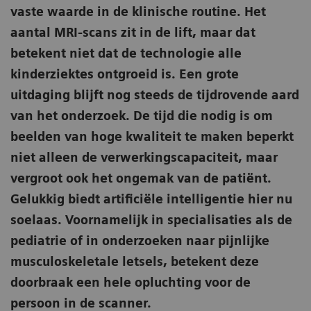
vaste waarde in de klinische routine. Het
aantal MRI-scans zit in de lift, maar dat
betekent niet dat de technologie alle
kinderziektes ontgroeid is. Een grote
uitdaging blijft nog steeds de tijdrovende aard
van het onderzoek. De tijd die nodig is om
beelden van hoge kwaliteit te maken beperkt
niet alleen de verwerkingscapaciteit, maar
vergroot ook het ongemak van de patiënt.
Gelukkig biedt artificiële intelligentie hier nu
soelaas. Voornamelijk in specialisaties als de
pediatrie of in onderzoeken naar pijnlijke
musculoskeletale letsels, betekent deze
doorbraak een hele opluchting voor de
persoon in de scanner.