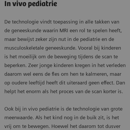
In vivo pediatrie
De technologie vindt toepassing in alle takken van
de geneeskunde waarin MRI een rol te spelen heeft,
maar bewijst zeker zijn nut in de pediatrie en de
musculoskeletale geneeskunde. Vooral bij kinderen
is het moeilijk om de beweging tijdens de scan te
beperken. Zeer jonge kinderen kregen in het verleden
daarom wel eens de fles om hen te kalmeren, maar
op oudere leeftijd heeft dit uiteraard geen effect. Dan
helpt het enorm als het proces van de scan korter is.
Ook bij in vivo pediatrie is de technologie van grote
meerwaarde. Als het kind nog in de buik zit, is het
vrij om te bewegen. Hoewel het daarom tot dusver