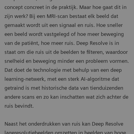
concept concreet in de praktijk. Maar hoe gaat dit in
zijn werk? Bij een MRI-scan bestaat elk beeld dat
gemaakt wordt uit een signaal en ruis. Hoe sneller
een beeld wordt vastgelegd of hoe meer beweging
van de patiënt, hoe meer ruis. Deep Resolve is in
staat om die ruis uit de beelden te filteren, waardoor
snelheid en beweging minder een probleem vormen.
Dat doet de technologie met behulp van een deep
learning-netwerk, met een sterk AI-algoritme dat
getraind is met historische data van tienduizenden
andere scans en zo kan inschatten wat zich achter de
ruis bevindt.
Naast het onderdrukken van ruis kan Deep Resolve
lageresolutiebeelden omzetten in beelden van hoge