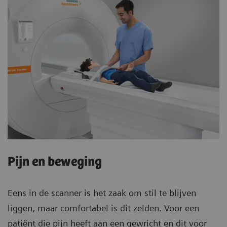
Pijn en beweging
Eens in de scanner is het zaak om stil te blijven
liggen, maar comfortabel is dit zelden. Voor een
patiënt die pijn heeft aan een gewricht en dit voor