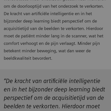
om de doorlooptijd van het onderzoek te verkorten.
De kracht van artificiële intelligentie en in het
bijzonder deep learning biedt perspectief om de
acquisitietijd van de beelden te verkorten. Hierdoor
moet de patiënt minder lang in de scanner, wat het
comfort verhoogt en de pijn verlaagt. Minder pijn
betekent minder beweging, wat dan weer de
beeldkwaliteit bevordert.
“De kracht van artificiële intelligentie
en in het bijzonder deep learning biedt
perspectief om de acquisitietijd van de
beelden te verkorten. Hierdoor moet