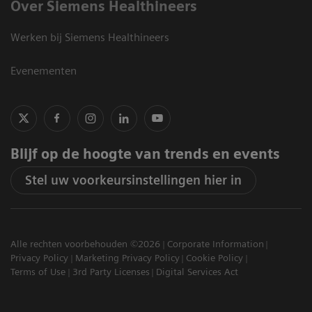
Over Siemens Healthineers
Werken bij Siemens Healthineers
Evenementen
Blijf op de hoogte van trends en events
Stel uw voorkeursinstellingen hier in
Alle rechten voorbehouden ©2026
Corporate Information
Privacy Policy
Marketing Privacy Policy
Cookie Policy
Terms of Use
3rd Party Licenses
Digital Services Act