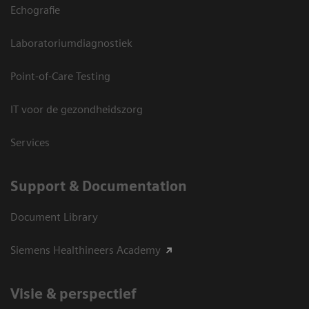
Echografie
Laboratoriumdiagnostiek
Point-of-Care Testing
IT voor de gezondheidszorg
Services
Support & Documentation
Document Library
Siemens Healthineers Academy
Visie & perspectief