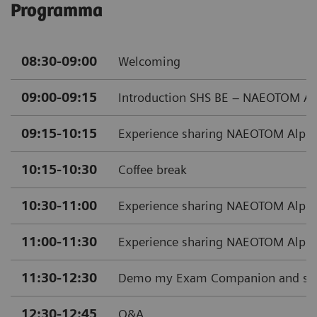
Programma
08:30-09:00
Welcoming
09:00-09:15
Introduction SHS BE – NAEOTOM Al
09:15-10:15
Experience sharing NAEOTOM Alpha
10:15-10:30
Coffee break
10:30-11:00
Experience sharing NAEOTOM Alpha
11:00-11:30
Experience sharing NAEOTOM Alpha 
11:30-12:30
Demo my Exam Companion and syngo
12:30-12:45
Q&A