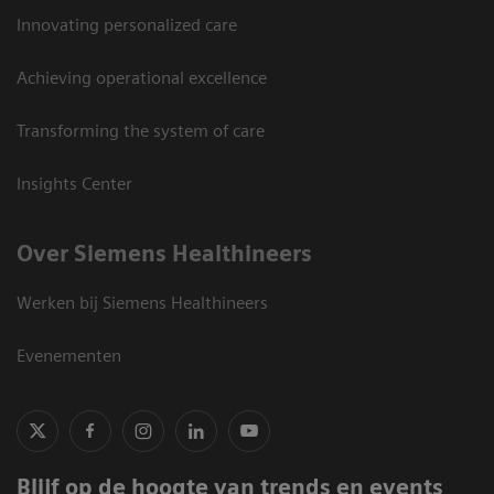
Innovating personalized care
Achieving operational excellence
Transforming the system of care
Insights Center
Over Siemens Healthineers
Werken bij Siemens Healthineers
Evenementen
Blijf op de hoogte van trends en events