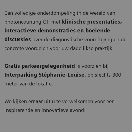
Een volledige onderdompeling in de wereld van
photoncounting CT, met
klinische presentaties,
interactieve demonstraties en boeiende
discussies
over de diagnostische vooruitgang en de
concrete voordelen voor uw dagelijkse praktijk.
Gratis parkeergelegenheid
is voorzien bij
Interparking Stéphanie-Louise
, op slechts 300
meter van de locatie.
We kijken ernaar uit u te verwelkomen voor een
inspirerende en innovatieve avond!