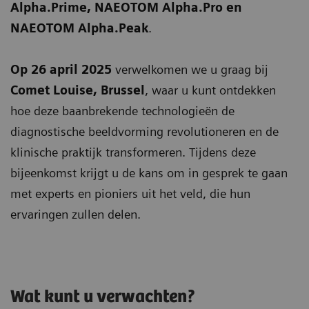
Alpha.Prime, NAEOTOM Alpha.Pro en
NAEOTOM Alpha.Peak
.
Op 26 april 2025
verwelkomen we u graag bij
Comet Louise, Brussel
, waar u kunt ontdekken
hoe deze baanbrekende technologieën de
diagnostische beeldvorming revolutioneren en de
klinische praktijk transformeren. Tijdens deze
bijeenkomst krijgt u de kans om in gesprek te gaan
met experts en pioniers uit het veld, die hun
ervaringen zullen delen.
Wat kunt u verwachten?