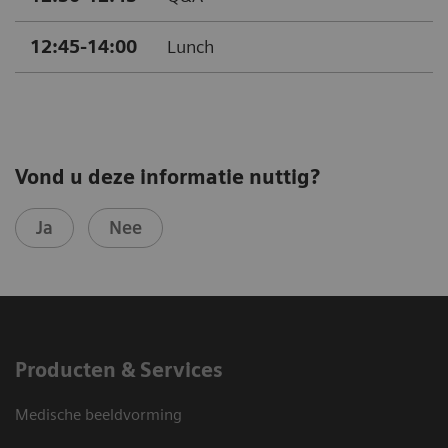
12:45-14:00
Lunch
Vond u deze informatie nuttig?
Ja
Nee
Producten & Services
Medische beeldvorming