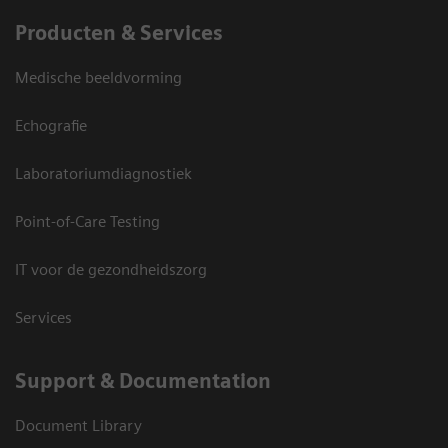
Producten & Services
Medische beeldvorming
Echografie
Laboratoriumdiagnostiek
Point-of-Care Testing
IT voor de gezondheidszorg
Services
Support & Documentation
Document Library