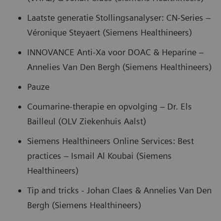
Laatste generatie Stollingsanalyser: CN-Series –
Véronique Steyaert (Siemens Healthineers)
INNOVANCE Anti-Xa voor DOAC & Heparine –
Annelies Van Den Bergh (Siemens Healthineers)
Pauze
Coumarine-therapie en opvolging – Dr. Els
Bailleul (OLV Ziekenhuis Aalst)
Siemens Healthineers Online Services: Best
practices – Ismail Al Koubai (Siemens
Healthineers)
Tip and tricks - Johan Claes & Annelies Van Den
Bergh (Siemens Healthineers)