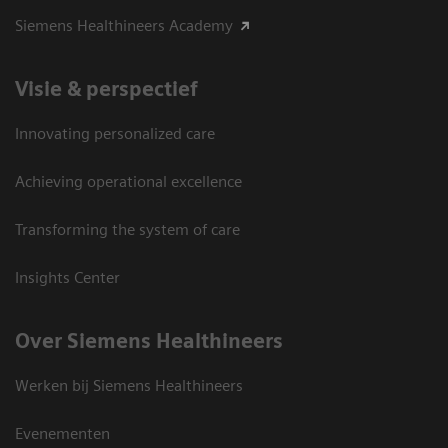
Siemens Healthineers Academy
Visie & perspectief
Innovating personalized care
Achieving operational excellence
Transforming the system of care
Insights Center
Over Siemens Healthineers
Werken bij Siemens Healthineers
Evenementen