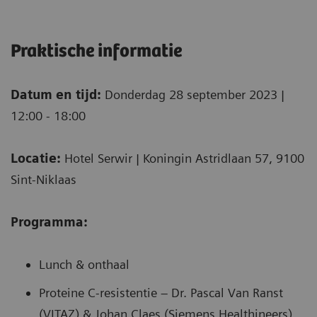
Praktische informatie
Datum en tijd:
Donderdag 28 september 2023 |
12:00 - 18:00
Locatie:
Hotel Serwir | Koningin Astridlaan 57, 9100
Sint-Niklaas
Programma:
Lunch & onthaal
Proteine C-resistentie – Dr. Pascal Van Ranst
(VITAZ) & Johan Claes (Siemens Healthineers)