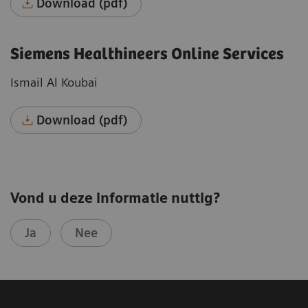
Download (pdf)
Siemens Healthineers Online Services
Ismail Al Koubai
Download (pdf)
Vond u deze informatie nuttig?
Ja
Nee