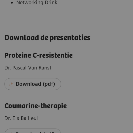
Networking Drink
Download de presentaties
Proteine C-resistentie
Dr. Pascal Van Ranst
Download (pdf)
Coumarine-therapie
Dr. Els Bailleul