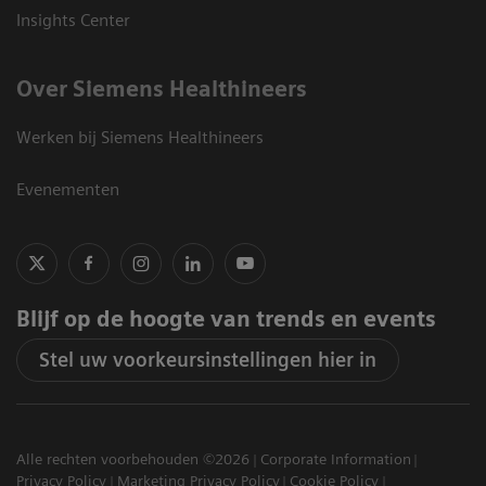
Insights Center
Over Siemens Healthineers
Werken bij Siemens Healthineers
Evenementen
Blijf op de hoogte van trends en events
Stel uw voorkeursinstellingen hier in
Alle rechten voorbehouden ©2026
Corporate Information
Privacy Policy
Marketing Privacy Policy
Cookie Policy