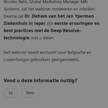
Nicolas Behl, Global Marketing Manager MRI
Systems, zal het webinar modereren en inleiden.
Daarna zal
Dr. Dehem van het Jan Yperman
Ziekenhuis in Ieper
zijn
eerste ervaringen en
best practices met de Deep Resolve-
technologie
met u delen.
Het webinar wordt exclusief voor Belgische en
Luxemburgse gebruikers georganiseerd.
Vond u deze informatie nuttig?
Ja
Nee