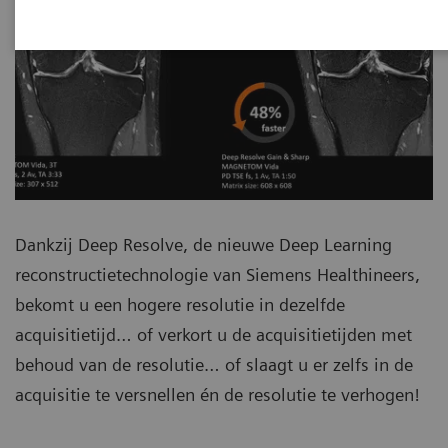
Dankzij Deep Resolve, de nieuwe Deep Learning
reconstructietechnologie van Siemens Healthineers,
bekomt u een hogere resolutie in dezelfde
acquisitietijd… of verkort u de acquisitietijden met
behoud van de resolutie… of slaagt u er zelfs in de
acquisitie te versnellen én de resolutie te verhogen!