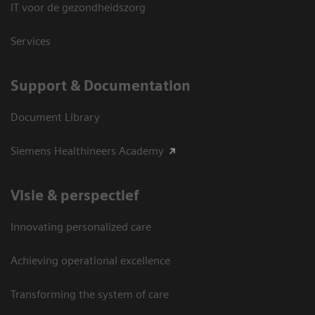
IT voor de gezondheidszorg
Services
Support & Documentation
Document Library
Siemens Healthineers Academy
Visie & perspectief
Innovating personalized care
Achieving operational excellence
Transforming the system of care