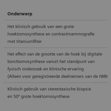
Onderwerp
Het klinisch gebruik van een grote
hoektomosynthese en contrastmammografie
met titaniumfilter
Het effect van de grootte van de hoek bij digitale
borsttomosynthese vanuit het standpunt van
fysisch onderzoek en klinische ervaring
(Alleen voor geregistreerde deelnemers van de IWBI)
Klinisch gebruik van stereotaxische biopsie
en 50° grote hoektomosynthese