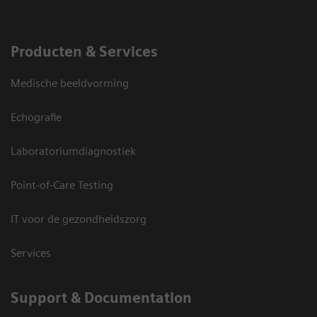
Producten & Services
Medische beeldvorming
Echografie
Laboratoriumdiagnostiek
Point-of-Care Testing
IT voor de gezondheidszorg
Services
Support & Documentation