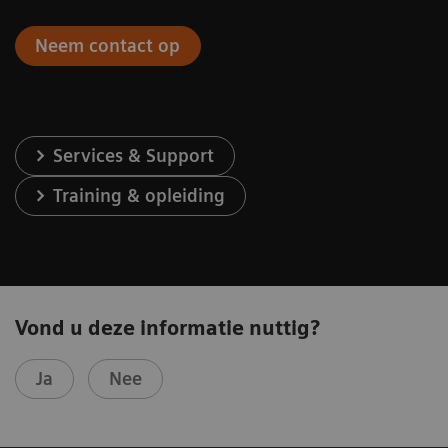
Neem contact op
Services & Support
Training & opleiding
Vond u deze informatie nuttig?
Ja
Nee