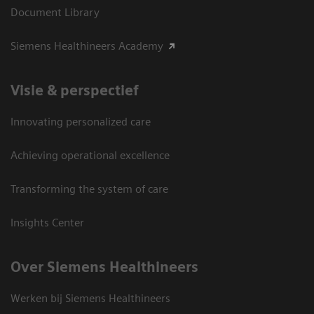
Document Library
Siemens Healthineers Academy
Visie & perspectief
Innovating personalized care
Achieving operational excellence
Transforming the system of care
Insights Center
Over Siemens Healthineers
Werken bij Siemens Healthineers