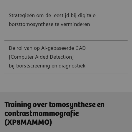
Strategieën om de leestijd bij digitale
borsttomosynthese te verminderen
De rol van op AI-gebaseerde CAD
[Computer Aided Detection]
bij borstscreening en diagnostiek
Training over tomosynthese en
contrastmammografie
(XP8MAMMO)