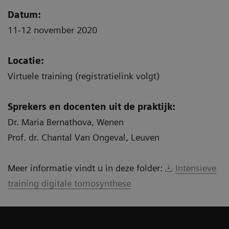
Datum:
11-12 november 2020
Locatie:
Virtuele training (registratielink volgt)
Sprekers en docenten uit de praktijk:
Dr. Maria Bernathova, Wenen
Prof. dr. Chantal Van Ongeval, Leuven
Meer informatie vindt u in deze folder:
Intensieve
training digitale tomosynthese