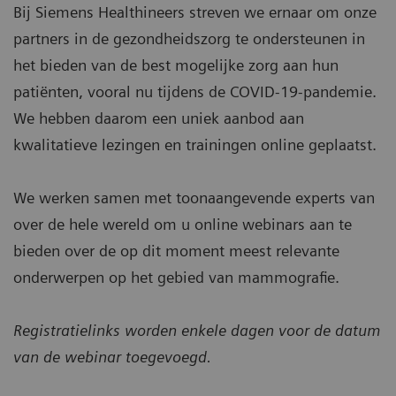
Bij Siemens Healthineers streven we ernaar om onze
partners in de gezondheidszorg te ondersteunen in
het bieden van de best mogelijke zorg aan hun
patiënten, vooral nu tijdens de COVID-19-pandemie.
We hebben daarom een uniek aanbod aan
kwalitatieve lezingen en trainingen online geplaatst.
We werken samen met toonaangevende experts van
over de hele wereld om u online webinars aan te
bieden over de op dit moment meest relevante
onderwerpen op het gebied van mammografie.
Registratielinks worden enkele dagen voor de datum
van de webinar toegevoegd.