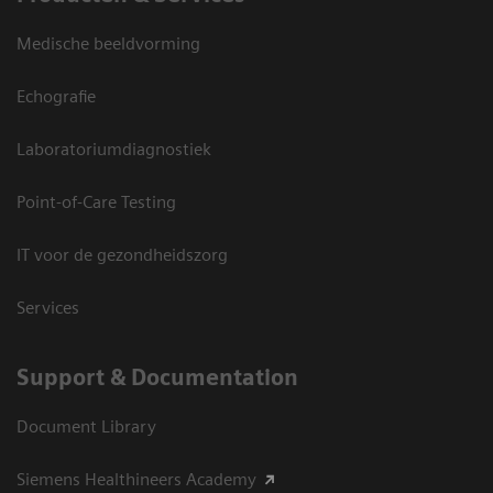
Medische beeldvorming
Echografie
Laboratoriumdiagnostiek
Point-of-Care Testing
IT voor de gezondheidszorg
Services
Support & Documentation
Document Library
Siemens Healthineers Academy