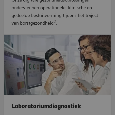
ondersteunen operationele, klinische en
gedeelde besluitvorming tijdens het traject
2
van borstgezondheid
.
Laboratoriumdiagnostiek