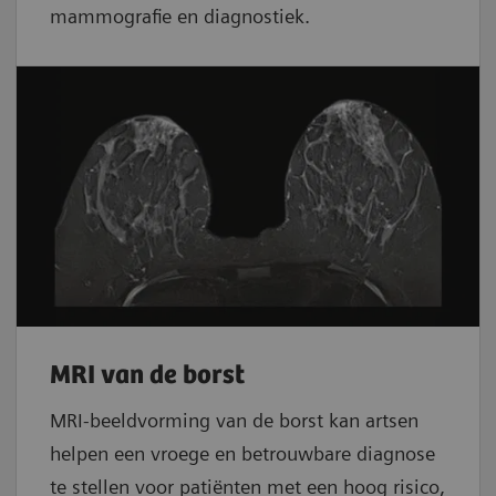
mammografie en diagnostiek.
MRI van de borst
MRI-beeldvorming van de borst kan artsen
helpen een vroege en betrouwbare diagnose
te stellen voor patiënten met een hoog risico,