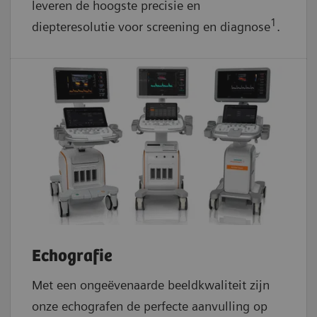
leveren de hoogste precisie en
1
diepteresolutie voor screening en diagnose
.
Echografie
Met een ongeëvenaarde beeldkwaliteit zijn
onze echografen de perfecte aanvulling op