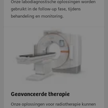
Onze labodiagnostische oplossingen worden
gebruikt in de follow-up fase, tijdens
behandeling en monitoring.
Geavanceerde therapie
Onze oplossingen voor radiotherapie kunnen