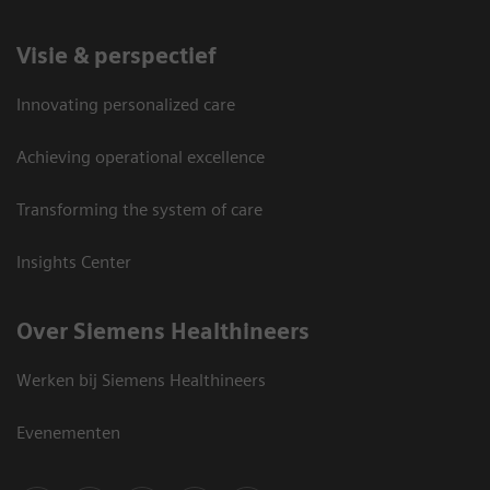
Visie & perspectief
Innovating personalized care
Achieving operational excellence
Transforming the system of care
Insights Center
Over Siemens Healthineers
Werken bij Siemens Healthineers
Evenementen