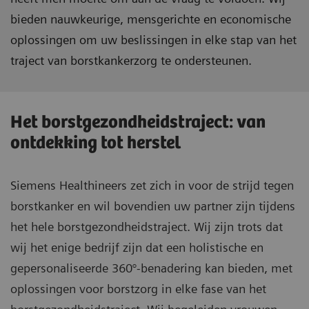
bieden nauwkeurige, mensgerichte en economische
oplossingen om uw beslissingen in elke stap van het
traject van borstkankerzorg te ondersteunen.
Het borstgezondheidstraject: van
ontdekking tot herstel
Siemens Healthineers zet zich in voor de strijd tegen
borstkanker en wil bovendien uw partner zijn tijdens
het hele borstgezondheidstraject. Wij zijn trots dat
wij het enige bedrijf zijn dat een holistische en
gepersonaliseerde 360°-benadering kan bieden, met
oplossingen voor borstzorg in elke fase van het