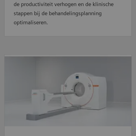
de productiviteit verhogen en de klinische
stappen bij de behandelingsplanning
optimaliseren.