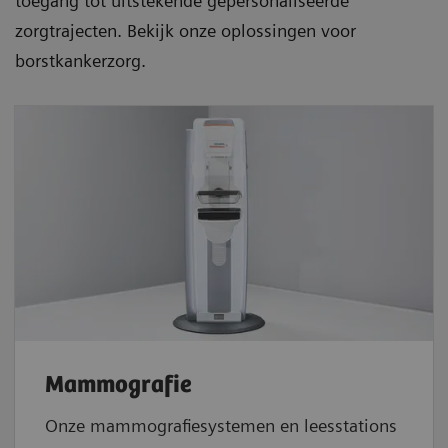
toegang tot uitstekende gepersonaliseerde
zorgtrajecten. Bekijk onze oplossingen voor
borstkankerzorg.
Mammografie
Onze mammografiesystemen en leesstations