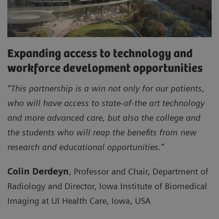
Expanding access to technology and
workforce development opportunities
“This partnership is a win not only for our patients,
who will have access to state-of-the art technology
and more advanced care, but also the college and
the students who will reap the benefits from new
research and educational opportunities.”
Colin Derdeyn
, Professor and Chair, Department of
Radiology and Director, Iowa Institute of Biomedical
Imaging at UI Health Care, Iowa, USA