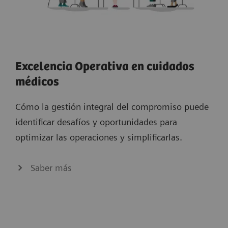
Excelencia Operativa en cuidados
médicos
Cómo la gestión integral del compromiso puede
identificar desafíos y oportunidades para
optimizar las operaciones y simplificarlas.
Saber más