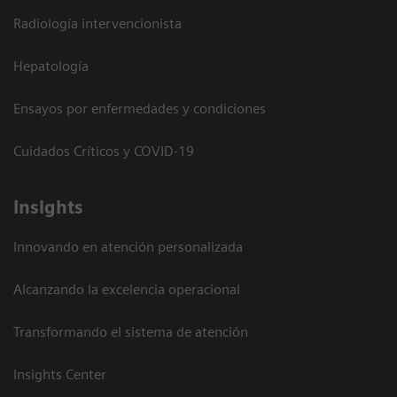
Radiología intervencionista
Hepatología
Ensayos por enfermedades y condiciones
Cuidados Críticos y COVID-19
Insights
Innovando en atención personalizada
Alcanzando la excelencia operacional
Transformando el sistema de atención
Insights Center