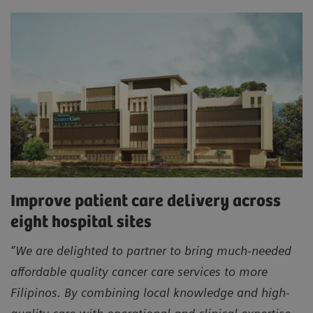
Improve patient care delivery across
eight hospital sites
“We are delighted to partner to bring much-needed
affordable quality cancer care services to more
Filipinos. By combining local knowledge and high-