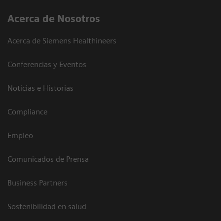
Acerca de Nosotros
Acerca de Siemens Healthineers
Conferencias y Eventos
Noticias e Historias
Compliance
Empleo
Comunicados de Prensa
Business Partners
Sostenibilidad en salud