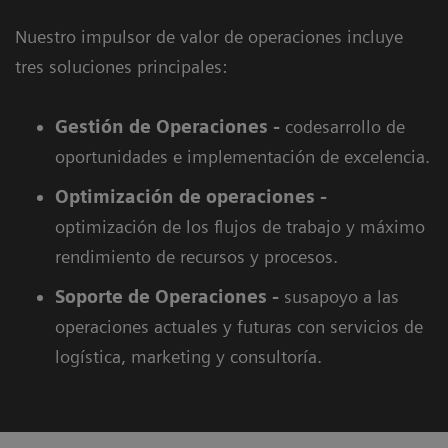
Nuestro impulsor de valor de operaciones incluye
tres soluciones principales:
Gestión de Operaciones -
codesarrollo de
oportunidades e implementación de excelencia.
Optimización de operaciones -
optimización de los flujos de trabajo y máximo
rendimiento de recursos y procesos.
Soporte de Operaciones -
susapoyo a las
operaciones actuales y futuras con servicios de
logística, marketing y consultoría.