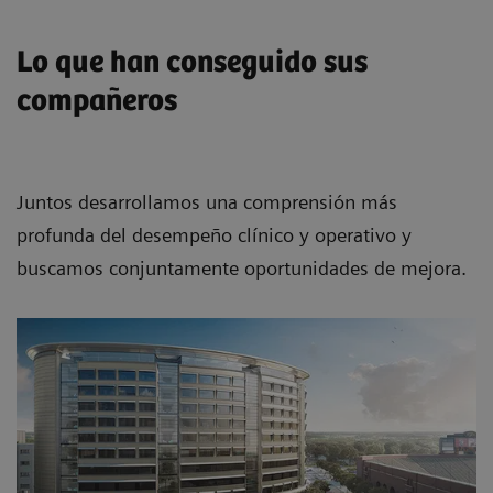
Lo que han conseguido sus
compañeros
Juntos desarrollamos una comprensión más
profunda del desempeño clínico y operativo y
buscamos conjuntamente oportunidades de mejora.