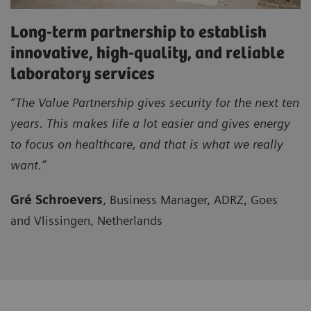
Long-term partnership to establish
innovative, high-quality, and reliable
laboratory services
“The Value Partnership gives security for the next ten
years. This makes life a lot easier and gives energy
to focus on healthcare, and that is what we really
want.”
Gré Schroevers
, Business Manager, ADRZ, Goes
and Vlissingen, Netherlands