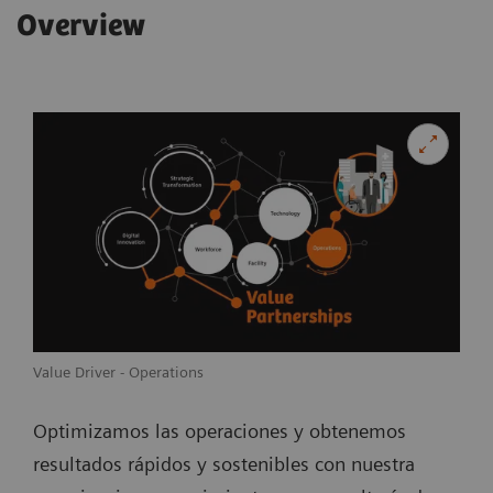
Overview
Value Driver - Operations
Optimizamos las operaciones y obtenemos
resultados rápidos y sostenibles con nuestra