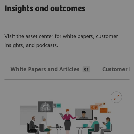
Insights and outcomes
Visit the asset center for white papers, customer
insights, and podcasts.
White Papers and Articles
Customer In
01