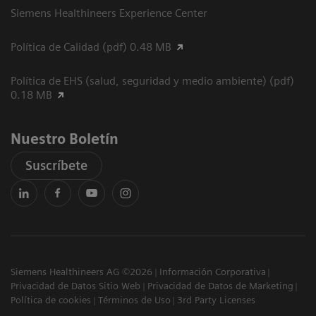
Siemens Healthineers Experience Center
Política de Calidad (pdf) 0.48 MB
Política de EHS (salud, seguridad y medio ambiente) (pdf)
0.18 MB
Nuestro Boletín
Suscríbete
Siemens Healthineers AG ©2026
Información Corporativa
Privacidad de Datos Sitio Web
Privacidad de Datos de Marketing
Política de cookies
Términos de Uso
3rd Party Licenses