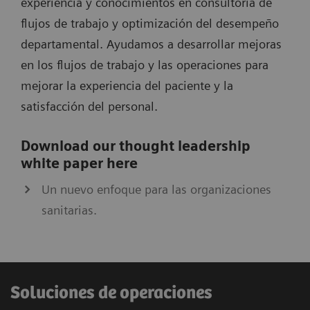
experiencia y conocimientos en consultoría de
flujos de trabajo y optimización del desempeño
departamental. Ayudamos a desarrollar mejoras
en los flujos de trabajo y las operaciones para
mejorar la experiencia del paciente y la
satisfacción del personal.
Download our thought leadership
white paper here
Un nuevo enfoque para las organizaciones
sanitarias.
Soluciones de operaciones