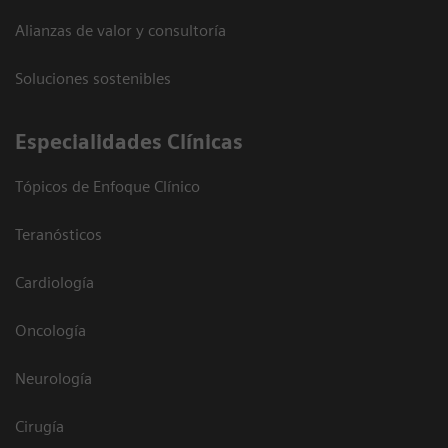
Alianzas de valor y consultoría
Soluciones sostenibles
Especialidades Clínicas
Tópicos de Enfoque Clínico
Teranósticos
Cardiología
Oncología
Neurología
Cirugía