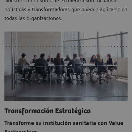
Nuestros impulsores de excelencia son iniciativas
holísticas y transformadoras que pueden aplicarse en
todas las organizaciones.
Transformación Estratégica
Transforme su institución sanitaria con Value
Partnerships.