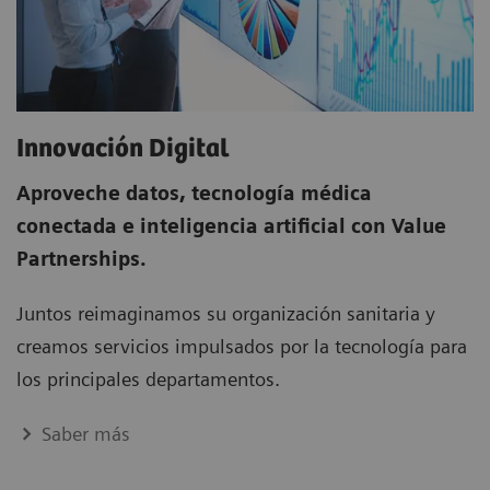
Innovación Digital
Aproveche datos, tecnología médica
conectada e inteligencia artificial con Value
Partnerships.
Juntos reimaginamos su organización sanitaria y
creamos servicios impulsados por la tecnología para
los principales departamentos.
Saber más