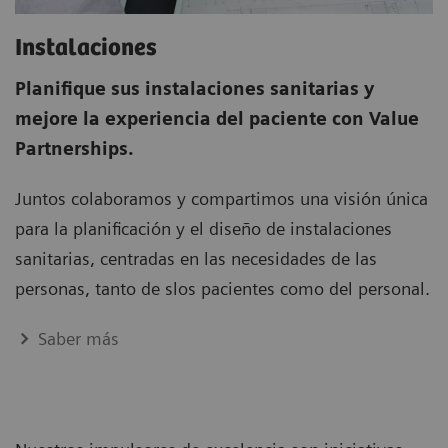
Instalaciones
Planifique sus instalaciones sanitarias y
mejore la experiencia del paciente con Value
Partnerships.
Juntos colaboramos y compartimos una visión única
para la planificación y el diseño de instalaciones
sanitarias, centradas en las necesidades de las
personas, tanto de slos pacientes como del personal.
Saber más