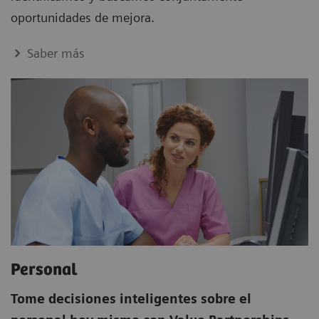
oportunidades de mejora.
Saber más
Personal
Tome decisiones inteligentes sobre el