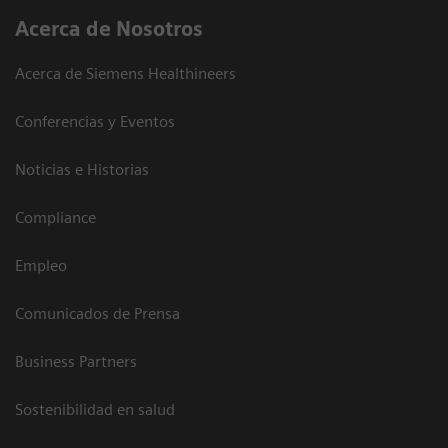
Acerca de Nosotros
Acerca de Siemens Healthineers
Conferencias y Eventos
Noticias e Historias
Compliance
Empleo
Comunicados de Prensa
Business Partners
Sostenibilidad en salud