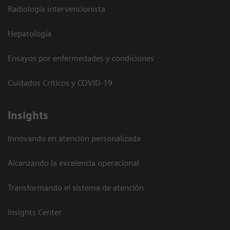
Radiología intervencionista
Hepatología
Ensayos por enfermedades y condiciones
Cuidados Críticos y COVID-19
Insights
Innovando en atención personalizada
Alcanzando la excelencia operacional
Transformando el sistema de atención
Insights Center