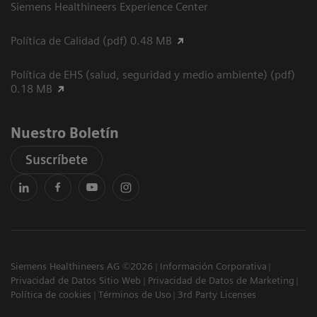
Siemens Healthineers Experience Center
Política de Calidad (pdf) 0.48 MB
Política de EHS (salud, seguridad y medio ambiente) (pdf)
0.18 MB
Nuestro Boletín
Suscríbete
Siemens Healthineers AG ©2026
Información Corporativa
Privacidad de Datos Sitio Web
Privacidad de Datos de Marketing
Política de cookies
Términos de Uso
3rd Party Licenses