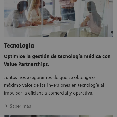
Tecnología
Optimice la gestión de tecnología médica con
Value Partnerships.
Juntos nos aseguramos de que se obtenga el
máximo valor de las inversiones en tecnología al
impulsar la eficiencia comercial y operativa.
Saber más