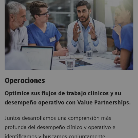
Operaciones
Optimice sus flujos de trabajo clínicos y su
desempeño operativo con Value Partnerships.
Juntos desarrollamos una comprensión más
profunda del desempeño clínico y operativo e
identificamos y buscamos conjuntamente