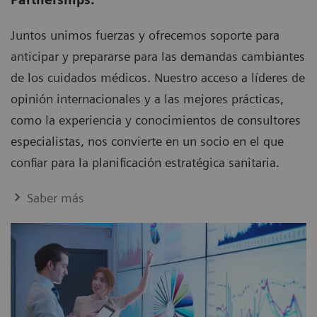
Juntos unimos fuerzas y ofrecemos soporte para
anticipar y prepararse para las demandas cambiantes
de los cuidados médicos. Nuestro acceso a líderes de
opinión internacionales y a las mejores prácticas,
como la experiencia y conocimientos de consultores
especialistas, nos convierte en un socio en el que
confiar para la planificación estratégica sanitaria.
Saber más