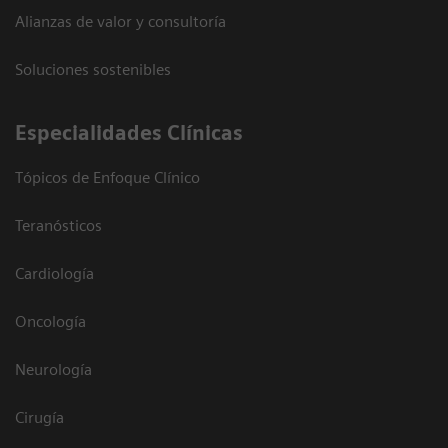
Alianzas de valor y consultoría
Soluciones sostenibles
Especialidades Clínicas
Tópicos de Enfoque Clínico
Teranósticos
Cardiología
Oncología
Neurología
Cirugía