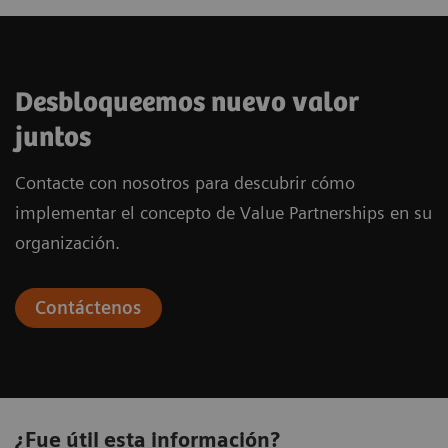
Desbloqueemos nuevo valor
juntos
Contacte con nosotros para descubrir cómo
implementar el concepto de Value Partnerships en su
organización.
Contáctenos
¿Fue útil esta información?