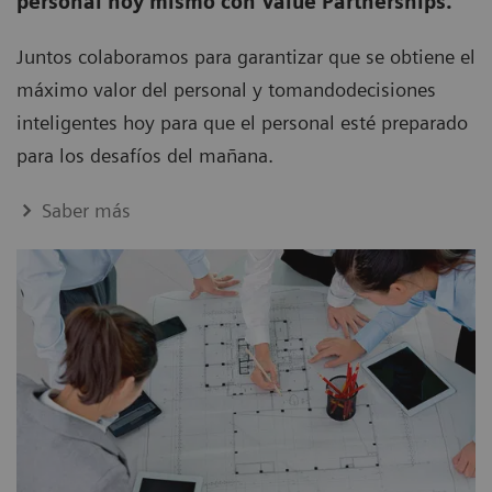
personal hoy mismo con Value Partnerships.
Juntos colaboramos para garantizar que se obtiene el
máximo valor del personal y tomandodecisiones
inteligentes hoy para que el personal esté preparado
para los desafíos del mañana.
Saber más