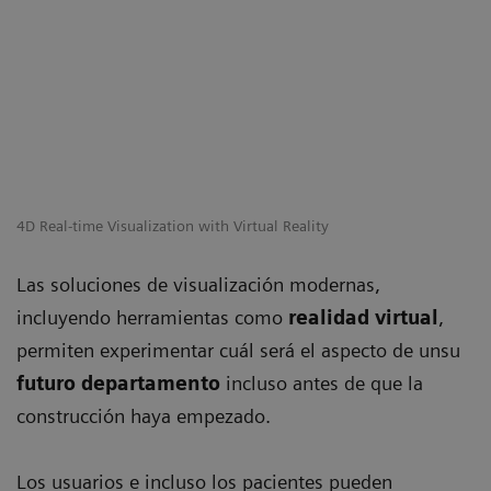
4D Real-time Visualization with Virtual Reality
Las soluciones de visualización modernas,
incluyendo herramientas como
realidad virtual
,
permiten experimentar cuál será el aspecto de unsu
futuro departamento
incluso antes de que la
construcción haya empezado.
Los usuarios e incluso los pacientes pueden