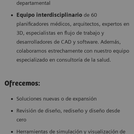
departamental
Equipo interdisciplinario
de 60
planificadores médicos, arquitectos, expertos en
3D, especialistas en flujo de trabajo y
desarrolladores de CAD y software. Además,
colaboramos estrechamente con nuestro equipo
especializado en consultoría de la salud.
Ofrecemos:
Soluciones nuevas o de expansión
Revisión de diseño, rediseño y diseño desde
cero
Herramientas de simulación y visualización de