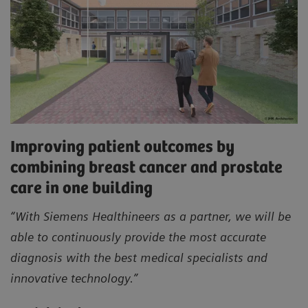
Improving patient outcomes by
combining breast cancer and prostate
care in one building
“With Siemens Healthineers as a partner, we will be
able to continuously provide the most accurate
diagnosis with the best medical specialists and
innovative technology.”