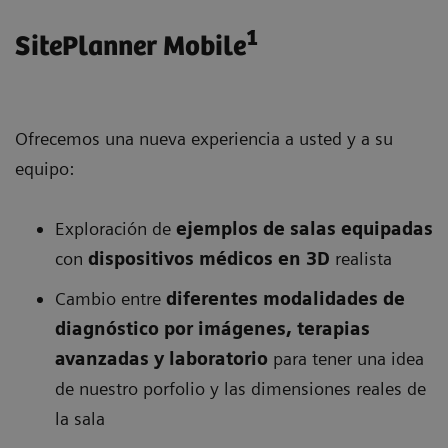
1
SitePlanner Mobile
Ofrecemos una nueva experiencia a usted y a su
equipo:
Exploración de
ejemplos de salas equipadas
con
dispositivos médicos en 3D
realista
Cambio entre
diferentes modalidades de
diagnóstico por imágenes, terapias
avanzadas y laboratorio
para tener una idea
de nuestro porfolio y las dimensiones reales de
la sala