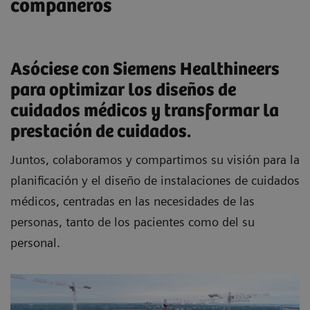
compañeros
Asóciese con Siemens Healthineers
para optimizar los diseños de
cuidados médicos y transformar la
prestación de cuidados.
Juntos, colaboramos y compartimos su visión para la
planificación y el diseño de instalaciones de cuidados
médicos, centradas en las necesidades de las
personas, tanto de los pacientes como del su
personal.