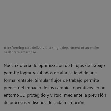
Transforming care delivery in a single department or an entire
healthcare enterprise
Nuestra oferta de optimización de l flujos de trabajo
permite lograr resultados de alta calidad de una
forma rentable. Simular flujos de trabajo permite
predecir el impacto de los cambios operativos en un
entorno 3D protegido y virtual mediante la previsión
de procesos y diseños de cada institución.