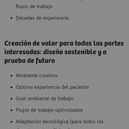
flujos de trabajo
Décadas de experiencia
Creación de valor para todas las partes
interesadas: diseño sostenible y a
prueba de futuro
Ambiente curativo
Óptima experiencia del paciente
Gran ambiente de trabajo
Flujos de trabajo optimizados
Adaptación tecnológica (para todos los