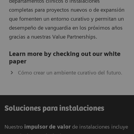
departamentos clínicos o instalaciones
completas para proyectos nuevos o de expansión
que fomenten un entorno curativo y permitan un
desempeño de vanguardia en los próximos años
gracias a nuestras Value Partnerships.
Learn more by checking out our white
paper
Cómo crear un ambiente curativo del futuro.
Soluciones para instalaciones
Nuestro
impulsor de valor
de instalaciones incluye