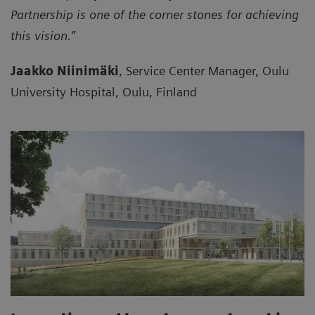
Partnership is one of the corner stones for achieving
this vision.”
Jaakko Niinimäki
, Service Center Manager, Oulu
University Hospital, Oulu, Finland