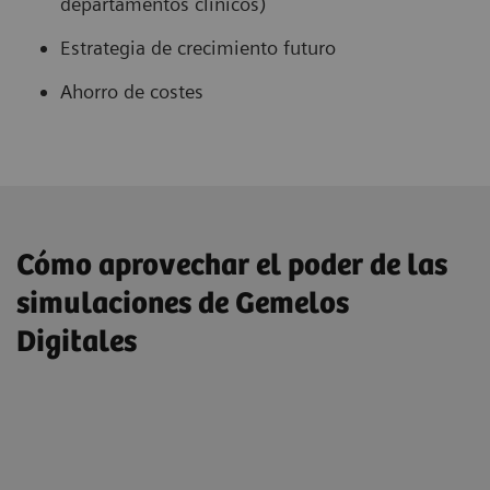
departamentos clínicos)
Estrategia de crecimiento futuro
Ahorro de costes
Cómo aprovechar el poder de las
simulaciones de Gemelos
Digitales