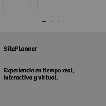
SitePlanner
Experiencia en tiempo real,
interactiva y virtual.