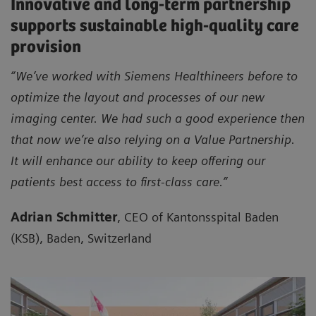
Innovative and long-term partnership
supports sustainable high-quality care
provision
“We’ve worked with Siemens Healthineers before to
optimize the layout and processes of our new
imaging center. We had such a good experience then
that now we’re also relying on a Value Partnership.
It will enhance our ability to keep offering our
patients best access to first-class care.”
Adrian Schmitter
, CEO of Kantonsspital Baden
(KSB), Baden, Switzerland