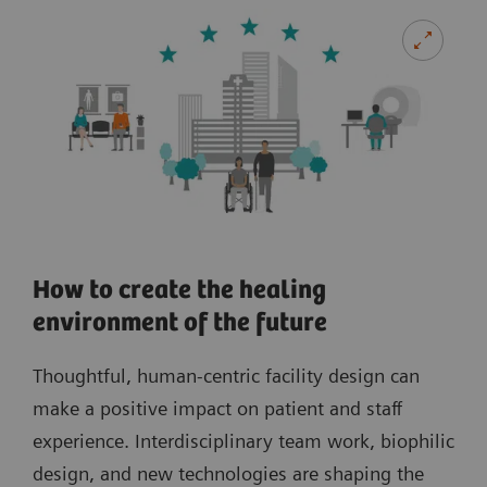
How to create the healing
environment of the future
Thoughtful, human-centric facility design can
make a positive impact on patient and staff
experience. Interdisciplinary team work, biophilic
design, and new technologies are shaping the