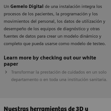
Un
Gemelo Digital
de una instalación integra los
procesos de los pacientes, la programación y los
movimientos del personal, los datos de utilización y
desempeño de los equipos de diagnóstico y otras
fuentes de datos para crear un modelo dinámico y
completo que pueda usarse como modelo de testeo.
Learn more by checking out our white
paper
Transformar la prestación de cuidados en un solo
departamento o en toda una institución sanitaria.
Nuestras herramientas de 3D y