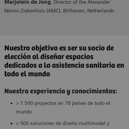
Marjolein de Jong
, Director of the Alexander
Monro Ziekenhuis (AMZ), Bilthoven, Netherlands
Nuestro objetivo es ser su socio de
elección al diseñar espacios
dedicados a la asistencia sanitaria en
todo el mundo
Nuestra experiencia y conocimientos:
> 7.500 proyectos en 78 países de todo el
mundo
> 500 soluciones de diseño multimodal y