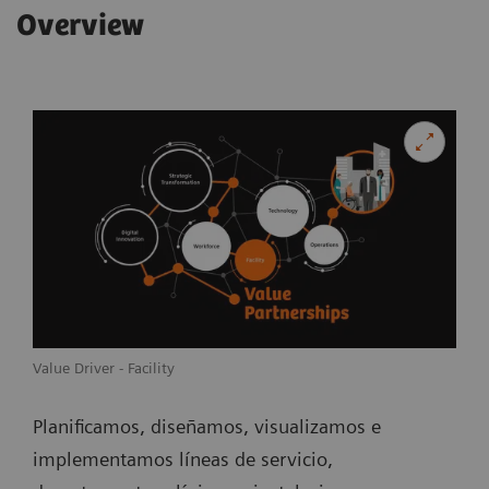
Overview
Value Driver - Facility
Planificamos, diseñamos, visualizamos e
implementamos líneas de servicio,