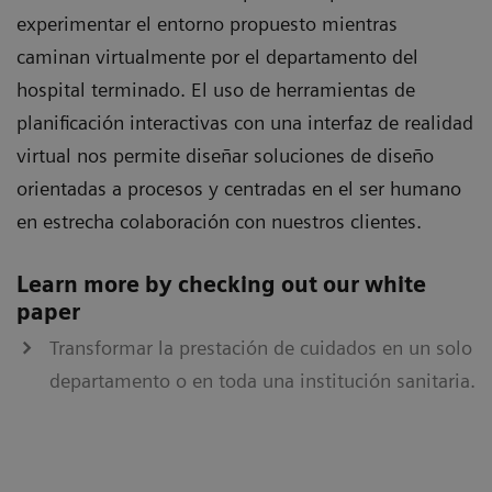
experimentar el entorno propuesto mientras
caminan virtualmente por el departamento del
hospital terminado. El uso de herramientas de
planificación interactivas con una interfaz de realidad
virtual nos permite diseñar soluciones de diseño
orientadas a procesos y centradas en el ser humano
en estrecha colaboración con nuestros clientes.
Learn more by checking out our white
paper
Transformar la prestación de cuidados en un solo
departamento o en toda una institución sanitaria.