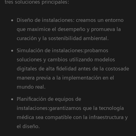
tres soluciones principales:
Diseño de instalaciones: creamos un entorno
que maximice el desempeño y promueva la
curación y la sostenibilidad ambiental.
Simulación de instalaciones:probamos
soluciones y cambios utilizando modelos
digitales de alta fidelidad antes de la costosade
manera previa a la implementación en el
mundo real.
Planificación de equipos de
instalaciones:garantizamos que la tecnología
médica sea compatible con la infraestructura y
el diseño.