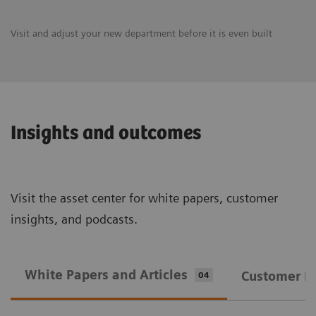
Visit and adjust your new department before it is even built
Insights and outcomes
Visit the asset center for white papers, customer
insights, and podcasts.
White Papers and Articles
Customer In
04