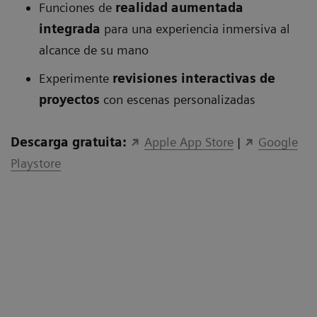
Funciones de
realidad aumentada
integrada
para una experiencia inmersiva al
alcance de su mano
Experimente
revisiones interactivas de
proyectos
con escenas personalizadas
Descarga gratuita:
Apple App Store
|
Google
Playstore