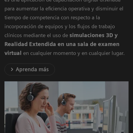
para aumentar la eficiencia operativa y disminuir el
tiempo de competencia con respecto a la
incorporación de equipos y los flujos de trabajo
clínicos mediante el uso de
simulaciones 3D y
Realidad Extendida en una sala de examen
virtual
en cualquier momento y en cualquier lugar.
Aprenda más