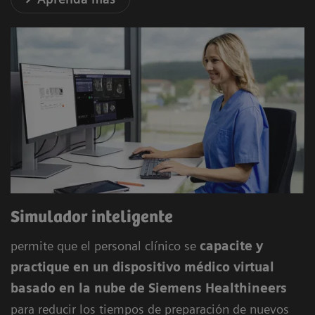
Simulador inteligente
permite que el personal clínico
se
capacit
e y
practique en
un dispositivo médico virtual
basado en la nube de Siemens Healthineers
para reducir los tiempos de preparación de nuevos