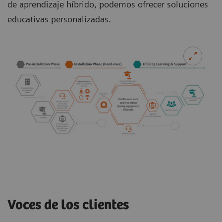
de aprendizaje híbrido, podemos ofrecer soluciones
educativas personalizadas.
Voces de los clientes