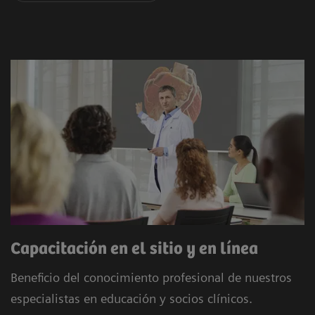
Capacitación en el sitio y en línea
Beneficio del conocimiento profesional de nuestros
especialistas en educación y socios clínicos.