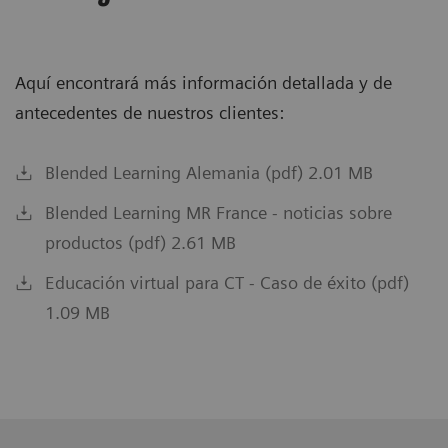
Aquí encontrará más información detallada y de
antecedentes de nuestros clientes:
Blended Learning Alemania (pdf) 2.01 MB
Blended Learning MR France - noticias sobre
productos (pdf) 2.61 MB
Educación virtual para CT - Caso de éxito (pdf)
1.09 MB