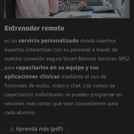
Entrenador remoto
es un
servicio personalizado
donde nuestros
expertos interactúan con su personal a través de
nuestra conexión segura Smart
Remote Services SRS2
para
capacitarlos en su equipo y sus
aplicaciones clínicas
mediante el uso de
funciones de audio, video y chat. Los cursos de
capacitación individuales se pueden programar en
sesiones más cortas que sean convenientes para
cada alumno.
Aprenda más (pdf)