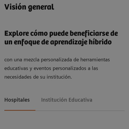
Visión general
Explore cómo puede beneficiarse de
un enfoque de aprendizaje híbrido
con una mezcla personalizada de herramientas
educativas y eventos personalizados a las
necesidades de su institución.
Hospitales
Institución Educativa