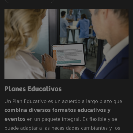
Planes Educativos
Un Plan Educativo es un acuerdo a largo plazo que
combina diversos formatos educativos y
eventos
en un paquete integral. Es flexible y se
puede adaptar a las necesidades cambiantes y los