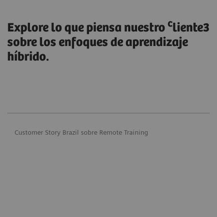
c
Explore lo que piensa nuestro
liente3
sobre los enfoques de aprendizaje
híbrido.
Customer Story Brazil sobre Remote Training