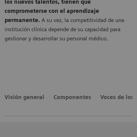
los nuevos talentos, tienen que
comprometerse con el aprendizaje
permanente
.
A su vez, la competitividad de una
institución clínica depende de su capacidad para
gestionar y desarrollar su personal médico.
Visión general
Componentes
Voces de los 