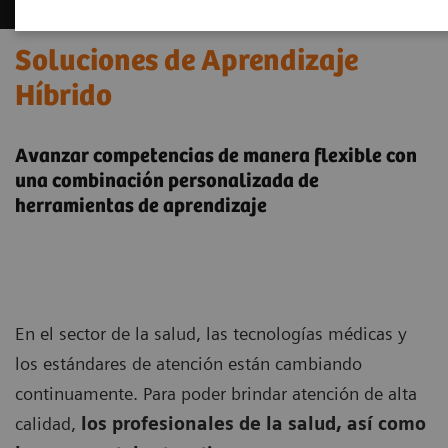
Soluciones de Aprendizaje
Híbrido
Avanzar competencias de manera flexible con
una combinación personalizada de
herramientas de aprendizaje
En el sector de la salud, las tecnologías médicas y
los estándares de atención están cambiando
continuamente. Para poder brindar atención de alta
calidad,
los profesionales de la salud, así como