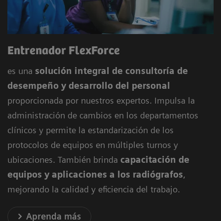
Entrenador FlexForce
es una
solución integral de consultoría de
desempeño y desarrollo del personal
proporcionada por nuestros expertos. Impulsa la
administración de cambios en los departamentos
clínicos y permite la estandarización de los
protocolos de equipos en múltiples turnos y
ubicaciones. También brinda
capacitación de
equipos y aplicaciones a los radiógrafos
,
mejorando la calidad y eficiencia del trabajo.
Aprenda más