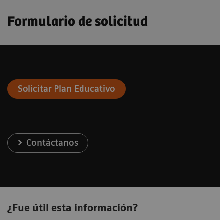
Formulario de solicitud
Solicitar Plan Educativo
Contáctanos
¿Fue útil esta información?