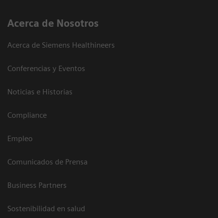
Acerca de Nosotros
Acerca de Siemens Healthineers
Conferencias y Eventos
Noticias e Historias
Compliance
Empleo
Comunicados de Prensa
Business Partners
Sostenibilidad en salud