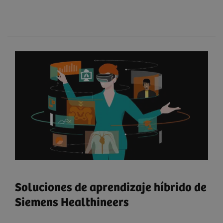
Soluciones de aprendizaje híbrido de
Siemens Healthineers