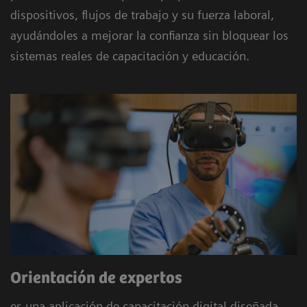
dispositivos, flujos de trabajo y su fuerza laboral,
ayudándoles a mejorar la confianza sin bloquear los
sistemas reales de capacitación y educación.
Orientación de expertos
es una aplicación de capacitación digital diseñada