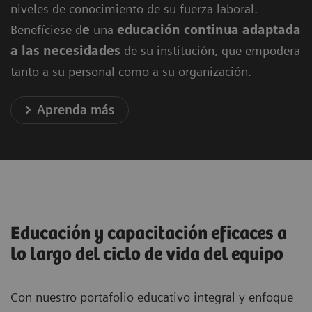
niveles de conocimiento de su fuerza laboral.
Benefíciese d
e
una
educación continua adaptada
a las necesidades
de su institución, que empodera
tanto a su personal como a su organización.
Aprenda más
Educación y capacitación eficaces a
lo largo del ciclo de vida del equipo
Con nuestro portafolio educativo integral y enfoque