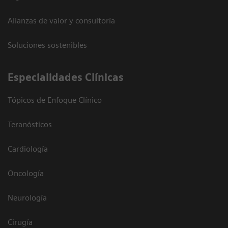
Alianzas de valor y consultoría
Soluciones sostenibles
Especialidades Clínicas
Tópicos de Enfoque Clínico
Teranósticos
Cardiología
Oncología
Neurología
Cirugía