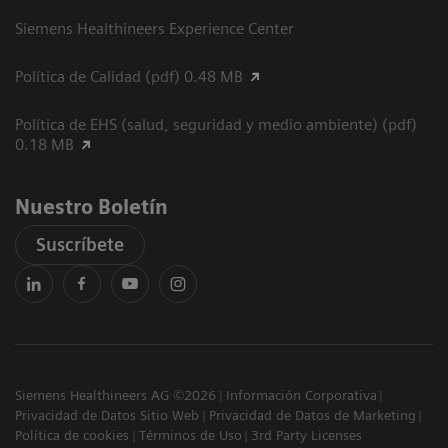
Siemens Healthineers Experience Center
Política de Calidad (pdf) 0.48 MB
Política de EHS (salud, seguridad y medio ambiente) (pdf)
0.18 MB
Nuestro Boletín
Suscríbete
Siemens Healthineers AG ©2026
Información Corporativa
Privacidad de Datos Sitio Web
Privacidad de Datos de Marketing
Política de cookies
Términos de Uso
3rd Party Licenses