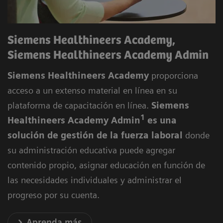
Siemens Healthineers Academy,
Siemens Healthineers Academy Admin
Siemens Healthineers Academy
proporciona
acceso a un extenso material en línea en su
plataforma de capacitación en línea.
Siemens
1
Healthineers Academy Admin
es una
solución de gestión de la fuerza laboral
donde
su administración educativa puede agregar
contenido propio, asignar educación en función de
las necesidades individuales y administrar el
progreso por su cuenta.
Aprenda más