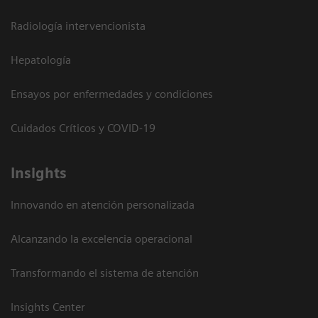
Radiología intervencionista
Hepatología
Ensayos por enfermedades y condiciones
Cuidados Críticos y COVID-19
Insights
Innovando en atención personalizada
Alcanzando la excelencia operacional
Transformando el sistema de atención
Insights Center