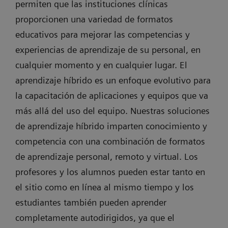
permiten que las instituciones clínicas
proporcionen una variedad de formatos
educativos para mejorar las competencias y
experiencias de aprendizaje de su personal, en
cualquier momento y en cualquier lugar. El
aprendizaje híbrido es un enfoque evolutivo para
la capacitación de aplicaciones y equipos que va
más allá del uso del equipo. Nuestras soluciones
de aprendizaje híbrido imparten conocimiento y
competencia con una combinación de formatos
de aprendizaje personal, remoto y virtual. Los
profesores y los alumnos pueden estar tanto en
el sitio como en línea al mismo tiempo y los
estudiantes también pueden aprender
completamente autodirigidos, ya que el