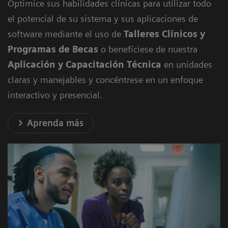
Optimice sus habilidades clínicas para utilizar todo
el potencial de su sistema y sus aplicaciones de
software mediante
el uso de
Talleres Clínicos y
Programas de Becas
o benefíciese de nuestra
Aplicación y Capacitación Técnica
en unidades
claras y manejables y concéntrese en un enfoque
interactivo y presencial.
Aprenda más