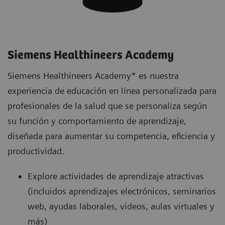
Siemens Healthineers Academy
Siemens Healthineers Academy* es nuestra
experiencia de educación en línea personalizada para
profesionales de la salud que se personaliza según
su función y comportamiento de aprendizaje,
diseñada para aumentar su competencia, eficiencia y
productividad.
Explore actividades de aprendizaje atractivas
(incluidos aprendizajes electrónicos, seminarios
web, ayudas laborales, videos, aulas virtuales y
más)