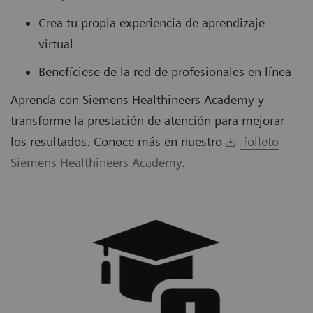
Crea tu propia experiencia de aprendizaje
virtual
Benefíciese de la red de profesionales en línea
Aprenda con Siemens Healthineers Academy y
transforme la prestación de atención para mejorar
los resultados. Conoce más en nuestro
folleto
Siemens Healthineers Academy
.