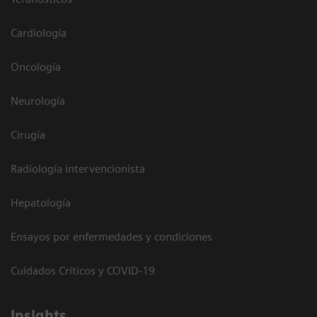
Cardiología
Oncología
Neurología
Cirugía
Radiología intervencionista
Hepatología
Ensayos por enfermedades y condiciones
Cuidados Críticos y COVID-19
Insights