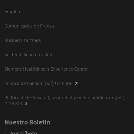
Empleo
Comunicados de Prensa
Business Partners
Sostenibilidad en salud
Siemens Healthineers Experience Center
Política de Calidad (pdf) 0.48 MB
Política de EHS (salud, seguridad y medio ambiente) (pdf)
0.18 MB
Nuestro Boletín
Suscríbete