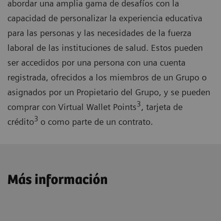
abordar una amplia gama de desafíos con la
capacidad de personalizar la experiencia educativa
para las personas y las necesidades de la fuerza
laboral de las instituciones de salud. Estos pueden
ser accedidos por una persona con una cuenta
registrada, ofrecidos a los miembros de un Grupo o
asignados por un Propietario del Grupo, y se pueden
3
comprar con Virtual Wallet Points
, tarjeta de
3
crédito
o como parte de un contrato.
Más información