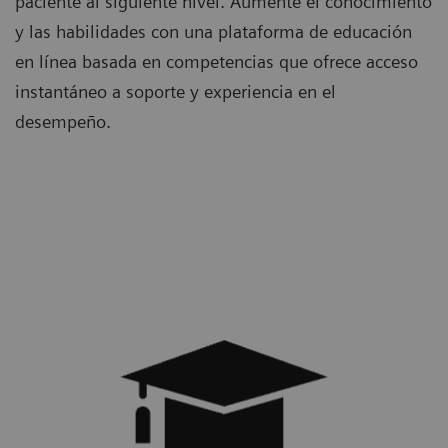
paciente al siguiente nivel. Aumente el conocimiento
y las habilidades con una plataforma de educación
en línea basada en competencias que ofrece acceso
instantáneo a soporte y experiencia en el
desempeño.