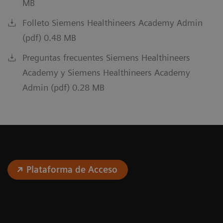
MB
Folleto Siemens Healthineers Academy Admin
(pdf) 0.48 MB
Preguntas frecuentes Siemens Healthineers
Academy y Siemens Healthineers Academy
Admin (pdf) 0.28 MB
Plataforma de Acceso