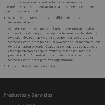
otro tipo, no se puede garantizar la oferta del servicio.
Comuníquese con su organización local de Siemens Healthineers
para obtener más detalles.
1
Suscripción requerida La disponibilidad de la suscripción
depende del país.
2
Siemens Healthineers no tendrá ninguna responsabilidad por el
contenido de dichas páginas web de terceros y su legalidad y
no avala tales páginas web o sus contenidos como propios.
Siemens Healthineers no es ni el proveedor ni el fabricante legal
de la formación ofrecida. Cualquier reclamo que se haga para
esta capacitación es bajo la exclusiva responsabilidad del
prestador. Estarás contratando con dicho tercero y no con
Siemens Healthineers para esta capacitación.
3
La disponibilidad depende del país.
Productos y Servicios