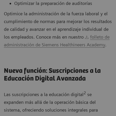
Optimizar la preparación de auditorías
Optimice la administración de la fuerza laboral y el
cumplimiento de normas para mejorar los resultados
de calidad y avanzar en el aprendizaje individual de
los empleados. Conoce más en nuestro
folleto de
administración de Siemens Healthineers Academy
.
Nueva función: Suscripciones a la
Educación Digital Avanzada
2
Las suscripciones a la educación digital
se
expanden más allá de la operación básica del
sistema, ofreciendo soluciones integrales para