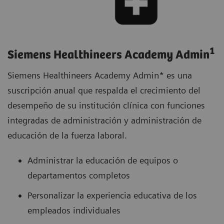
1
Siemens Healthineers Academy Admin
Siemens Healthineers Academy Admin* es una
suscripción anual que respalda el crecimiento del
desempeño de su institución clínica con funciones
integradas de administración y administración de
educación de la fuerza laboral.
Administrar la educación de equipos o
departamentos completos
Personalizar la experiencia educativa de los
empleados individuales