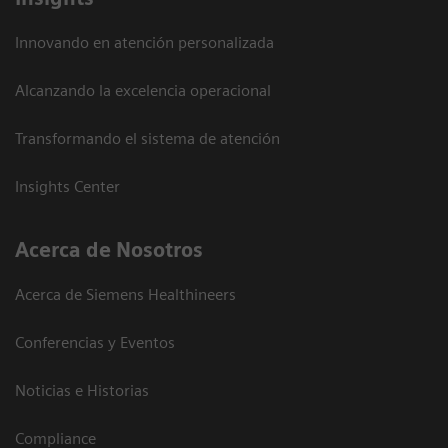
Innovando en atención personalizada
Alcanzando la excelencia operacional
Transformando el sistema de atención
Insights Center
Acerca de Nosotros
Acerca de Siemens Healthineers
Conferencias y Eventos
Noticias e Historias
Compliance