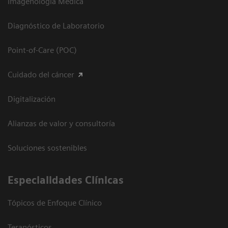
Imagenología Médica
Diagnóstico de Laboratorio
Point-of-Care (POC)
Cuidado del cáncer
Digitalización
Alianzas de valor y consultoría
Soluciones sostenibles
Especialidades Clínicas
Tópicos de Enfoque Clínico
Teranósticos