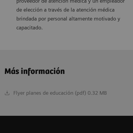
proveedor de atención médica y un empleador
de elección a través de la atención médica
brindada por personal altamente motivado y
capacitado.
Más información
Flyer planes de educación (pdf) 0.32 MB