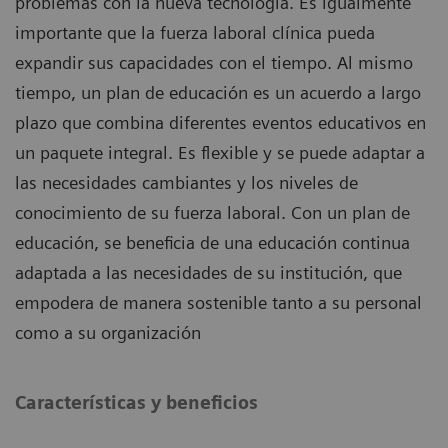
problemas con la nueva tecnología. Es igualmente
importante que la fuerza laboral clínica pueda
expandir sus capacidades con el tiempo. Al mismo
tiempo, un plan de educación es un acuerdo a largo
plazo que combina diferentes eventos educativos en
un paquete integral. Es flexible y se puede adaptar a
las necesidades cambiantes y los niveles de
conocimiento de su fuerza laboral. Con un plan de
educación, se beneficia de una educación continua
adaptada a las necesidades de su institución, que
empodera de manera sostenible tanto a su personal
como a su organización
Características y beneficios