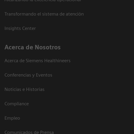
Transformando el sistema de atención
Insights Center
Acerca de Nosotros
Acerca de Siemens Healthineers
Conferencias y Eventos
Noticias e Historias
Compliance
Empleo
Comunicados de Prensa