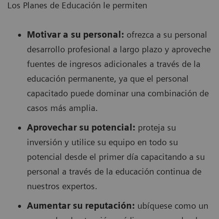
Los Planes de Educación le permiten
Motivar a su personal:
ofrezca a su personal
desarrollo profesional a largo plazo y aproveche
fuentes de ingresos adicionales a través de la
educación permanente, ya que el personal
capacitado puede dominar una combinación de
casos más amplia.
Aprovechar su potencial:
proteja su
inversión y utilice su equipo en todo su
potencial desde el primer día capacitando a su
personal a través de la educación continua de
nuestros expertos.
Aumentar su reputación:
ubíquese como un