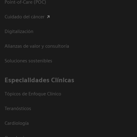
Point-of-Care (POC)
Cuidado del cáncer
Digitalización
Alianzas de valor y consultoría
Soluciones sostenibles
Especialidades Clínicas
Tópicos de Enfoque Clínico
Teranósticos
Cardiología