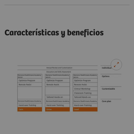
Características y beneficios