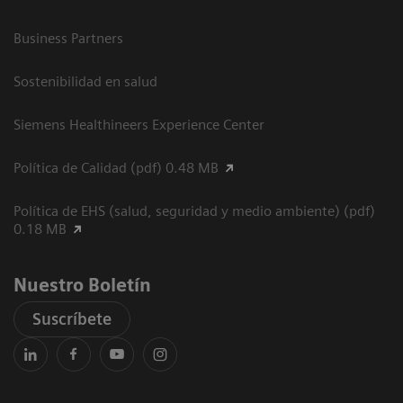
Business Partners
Sostenibilidad en salud
Siemens Healthineers Experience Center
Política de Calidad (pdf) 0.48 MB
Política de EHS (salud, seguridad y medio ambiente) (pdf)
0.18 MB
Nuestro Boletín
Suscríbete