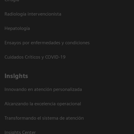
Radiología intervencionista
Hepatología
Ensayos por enfermedades y condiciones
Cuidados Críticos y COVID-19
Insights
Innovando en atención personalizada
Alcanzando la excelencia operacional
Transformando el sistema de atención
Insights Center