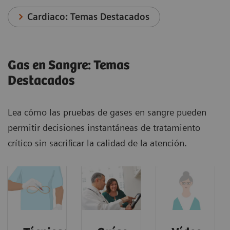
Cardiaco: Temas Destacados
Gas en Sangre: Temas
Destacados
Lea cómo las pruebas de gases en sangre pueden
permitir decisiones instantáneas de tratamiento
crítico sin sacrificar la calidad de la atención.