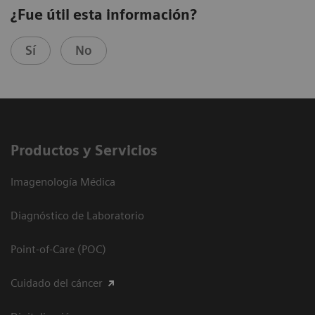
¿Fue útil esta información?
Sí
No
Productos y Servicios
Imagenología Médica
Diagnóstico de Laboratorio
Point-of-Care (POC)
Cuidado del cáncer