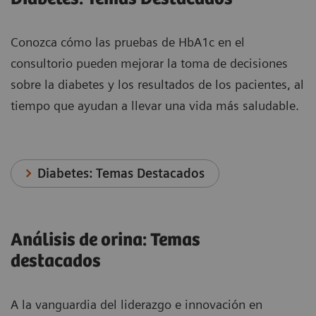
Conozca cómo las pruebas de HbA1c en el
consultorio pueden mejorar la toma de decisiones
sobre la diabetes y los resultados de los pacientes, al
tiempo que ayudan a llevar una vida más saludable.
Diabetes: Temas Destacados
Análisis de orina: Temas
destacados
A la vanguardia del liderazgo e innovación en