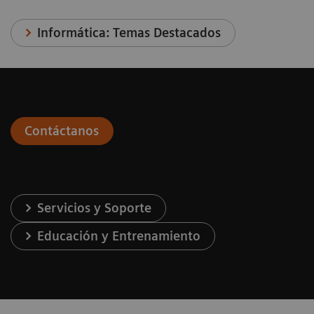
Informática: Temas Destacados
Contáctanos
Servicios y Soporte
Educación y Entrenamiento