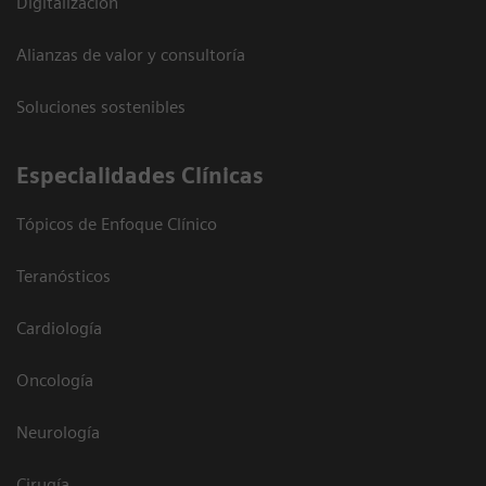
Digitalización
Alianzas de valor y consultoría
Soluciones sostenibles
Especialidades Clínicas
Tópicos de Enfoque Clínico
Teranósticos
Cardiología
Oncología
Neurología
Cirugía