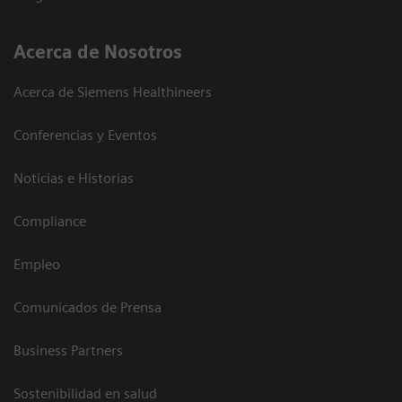
Acerca de Nosotros
Acerca de Siemens Healthineers
Conferencias y Eventos
Noticias e Historias
Compliance
Empleo
Comunicados de Prensa
Business Partners
Sostenibilidad en salud