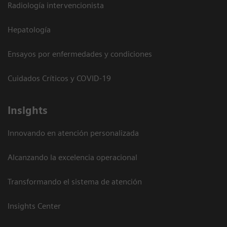
Radiología intervencionista
Hepatología
Ensayos por enfermedades y condiciones
Cuidados Críticos y COVID-19
Insights
Innovando en atención personalizada
Alcanzando la excelencia operacional
Transformando el sistema de atención
Insights Center