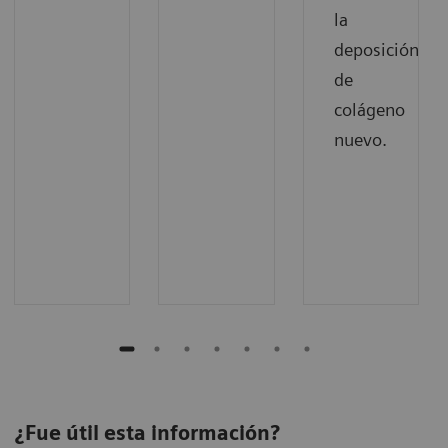
la
deposición
de
colágeno
nuevo.
¿Fue útil esta información?