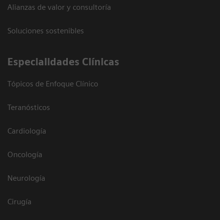
Alianzas de valor y consultoría
Soluciones sostenibles
Especialidades Clínicas
Tópicos de Enfoque Clínico
Teranósticos
Cardiología
Oncología
Neurología
Cirugía