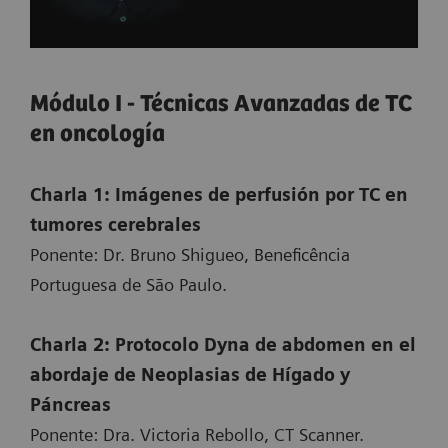
Módulo I - Técnicas Avanzadas de TC
en oncología
Charla 1: Imágenes de perfusión por TC en
tumores cerebrales
Ponente: Dr. Bruno Shigueo, Beneficência
Portuguesa de São Paulo.
Charla 2: Protocolo Dyna de abdomen en el
abordaje de Neoplasias de Hígado y
Páncreas
Ponente: Dra. Victoria Rebollo, CT Scanner.