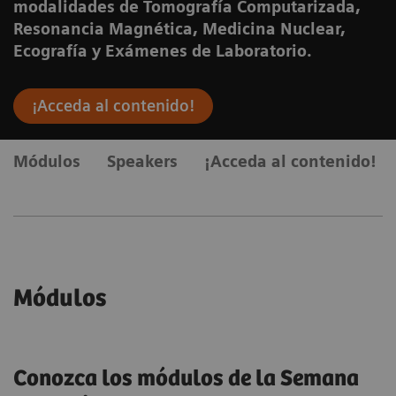
modalidades de Tomografía Computarizada,
Resonancia Magnética, Medicina Nuclear,
Ecografía y Exámenes de Laboratorio.
¡Acceda al contenido!
Módulos
Speakers
¡Acceda al contenido!
Módulos
Conozca los módulos de la Semana