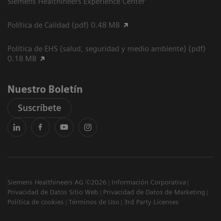
Siemens Healthineers Experience Center
Política de Calidad (pdf) 0.48 MB
Política de EHS (salud, seguridad y medio ambiente) (pdf)
0.18 MB
Nuestro Boletín
Suscríbete
Siemens Healthineers AG ©2026
Información Corporativa
Privacidad de Datos Sitio Web
Privacidad de Datos de Marketing
Política de cookies
Términos de Uso
3rd Party Licenses