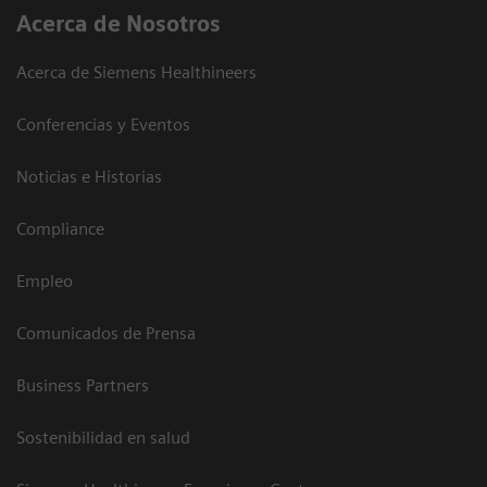
Acerca de Nosotros
Acerca de Siemens Healthineers
Conferencias y Eventos
Noticias e Historias
Compliance
Empleo
Comunicados de Prensa
Business Partners
Sostenibilidad en salud