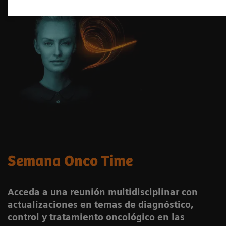
Semana Onco Time
Acceda a una reunión multidisciplinar con
actualizaciones en temas de diagnóstico,
control y tratamiento oncológico en las