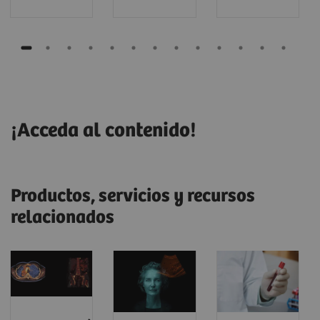
¡Acceda al contenido!
Productos, servicios y recursos
relacionados