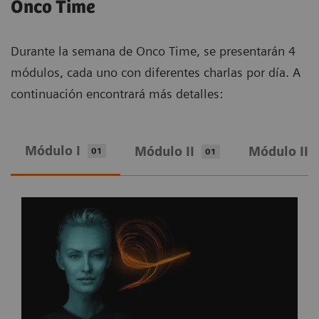
Onco Time
Durante la semana de Onco Time, se presentarán 4
módulos, cada uno con diferentes charlas por día. A
continuación encontrará más detalles:
Módulo I
Módulo II
Módulo III
01
01