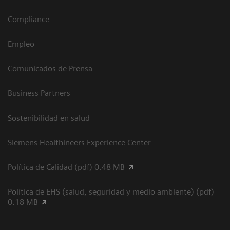
Compliance
Empleo
Comunicados de Prensa
Business Partners
Sostenibilidad en salud
Siemens Healthineers Experience Center
Política de Calidad (pdf) 0.48 MB
Política de EHS (salud, seguridad y medio ambiente) (pdf)
0.18 MB