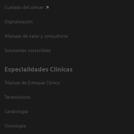
Cuidado del cáncer
Digitalización
Alianzas de valor y consultoría
Soluciones sostenibles
Especialidades Clínicas
Tópicos de Enfoque Clínico
Teranósticos
Cardiología
Oncología