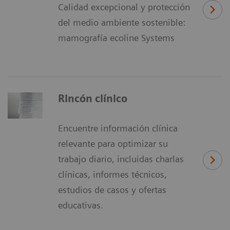
Calidad excepcional y protección
del medio ambiente sostenible:
mamografía ecoline Systems
Rincón clínico
Encuentre información clínica
relevante para optimizar su
trabajo diario, incluidas charlas
clínicas, informes técnicos,
estudios de casos y ofertas
educativas.