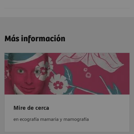
Más información
Mire de cerca
en ecografía mamaria y mamografía