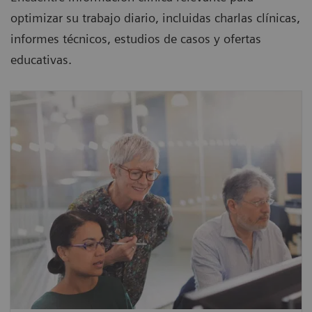
optimizar su trabajo diario, incluidas charlas clínicas,
informes técnicos, estudios de casos y ofertas
educativas.