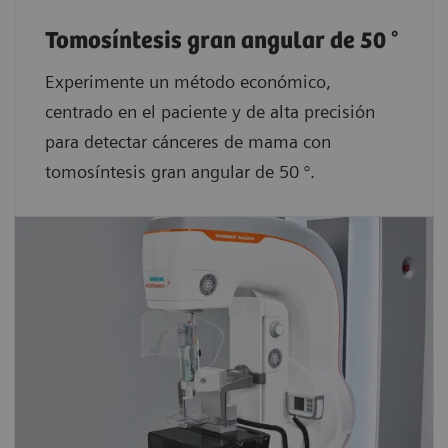
Tomosíntesis gran angular de 50 °
Experimente un método económico,
centrado en el paciente y de alta precisión
para detectar cánceres de mama con
tomosíntesis gran angular de 50 °.