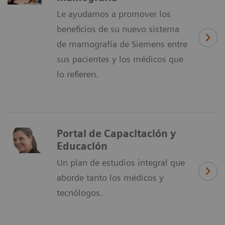
Le ayudamos a promover los
beneficios de su nuevo sistema
de mamografía de Siemens entre
sus pacientes y los médicos que
lo refieren.
Portal de Capacitación y
Educación
Un plan de estudios integral que
aborde tanto los médicos y
tecnólogos.