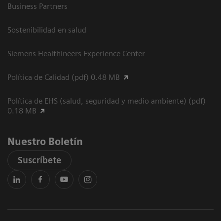
Business Partners
Sostenibilidad en salud
Siemens Healthineers Experience Center
Política de Calidad (pdf) 0.48 MB
Política de EHS (salud, seguridad y medio ambiente) (pdf)
0.18 MB
Nuestro Boletín
Suscríbete