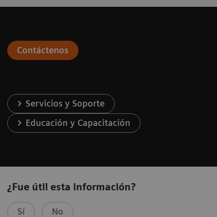
Contáctenos
Servicios y Soporte
Educación y Capacitación
¿Fue útil esta información?
Sí
No