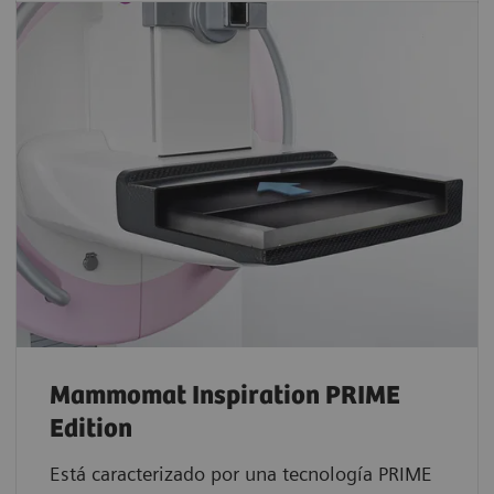
Mammomat Inspiration PRIME
Edition
Está caracterizado por una tecnología PRIME