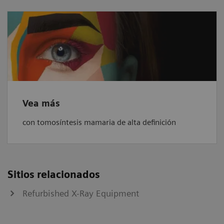
Vea más
con tomosíntesis mamaria de alta definición
Sitios relacionados
Refurbished X-Ray Equipment