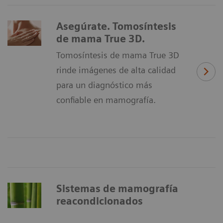
Asegúrate. Tomosíntesis
de mama True 3D.
Tomosíntesis de mama True 3D
rinde imágenes de alta calidad
para un diagnóstico más
confiable en mamografía.
Sistemas de mamografía
reacondicionados