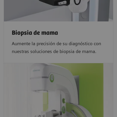
Biopsia de mama
Aumente la precisión de su diagnóstico con
nuestras soluciones de biopsia de mama.