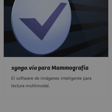
syngo.via
para Mammografía
El software de imágenes inteligente para
lectura multimodal.