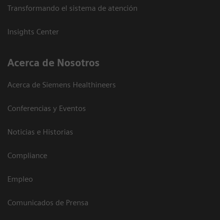
Transformando el sistema de atención
Insights Center
Acerca de Nosotros
Acerca de Siemens Healthineers
Conferencias y Eventos
Noticias e Historias
Compliance
Empleo
Comunicados de Prensa