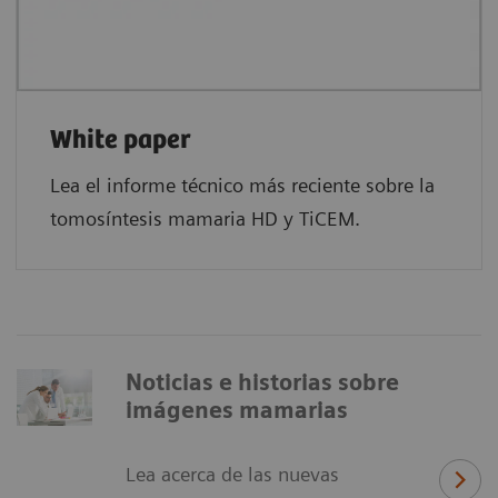
White paper
Lea el informe técnico más reciente sobre la
tomosíntesis mamaria HD y TiCEM.
Noticias e historias sobre
imágenes mamarias
Lea acerca de las nuevas