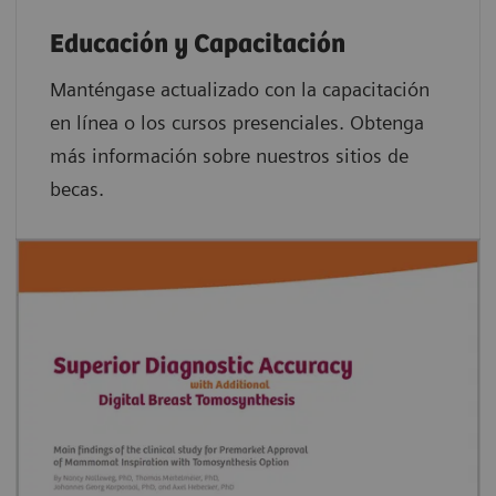
Educación y Capacitación
Manténgase actualizado con la capacitación
en línea o los cursos presenciales. Obtenga
más información sobre nuestros sitios de
becas.