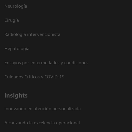
Neurología
Cirugía
Radiología intervencionista
Hepatología
Ensayos por enfermedades y condiciones
Cuidados Críticos y COVID-19
Insights
Innovando en atención personalizada
Alcanzando la excelencia operacional