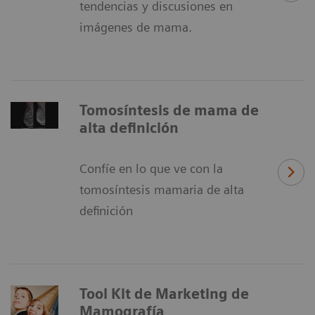
tendencias y discusiones en
imágenes de mama.
Tomosíntesis de mama de
alta definición
Confíe en lo que ve con la
tomosíntesis mamaria de alta
definición
Tool Kit de Marketing de
Mamografía