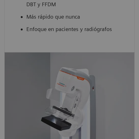
DBT y FFDM
Más rápido que nunca
Enfoque en pacientes y radiógrafos