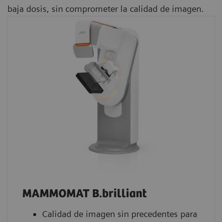
baja dosis, sin comprometer la calidad de imagen.
MAMMOMAT B.brilliant
Calidad de imagen sin precedentes para