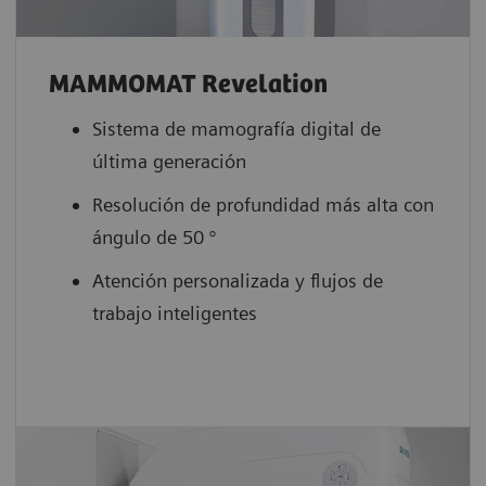
MAMMOMAT Revelation
Sistema de mamografía digital de
última generación
Resolución de profundidad más alta con
ángulo de 50 °
Atención personalizada y flujos de
trabajo inteligentes