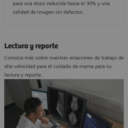
para una dosis reducida hasta el 30% y una
calidad de imagen sin defectos.
Lectura y reporte
Conozca más sobre nuestras estaciones de trabajo de
alta velocidad para el cuidado de mama para su
lectura y reporte.