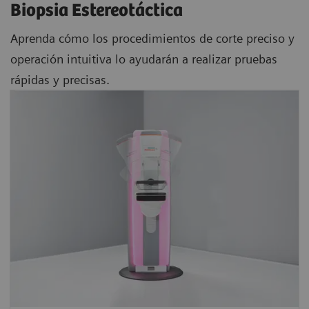
Biopsia Estereotáctica
Aprenda cómo los procedimientos de corte preciso y
operación intuitiva lo ayudarán a realizar pruebas
rápidas y precisas.