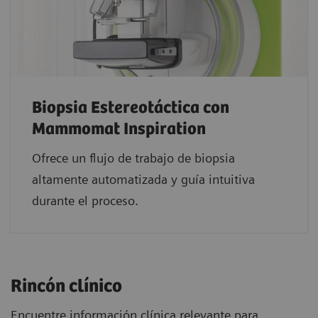
Biopsia Estereotáctica con
Mammomat Inspiration
Ofrece un flujo de trabajo de biopsia
altamente automatizada y guía intuitiva
durante el proceso.
Rincón clínico
Encuentre información clínica relevante para