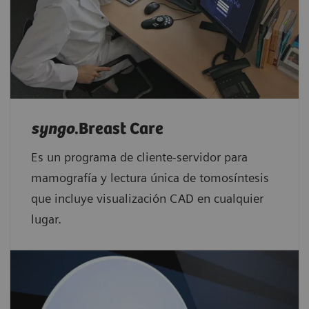
syngo
.Breast Care
Es un programa de cliente-servidor para
mamografía y lectura única de tomosíntesis
que incluye visualización CAD en cualquier
lugar.