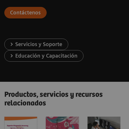
Contáctenos
Servicios y Soporte
Educación y Capacitación
Productos, servicios y recursos
relacionados