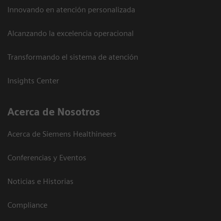
Innovando en atención personalizada
Alcanzando la excelencia operacional
Transformando el sistema de atención
Insights Center
Acerca de Nosotros
Acerca de Siemens Healthineers
Conferencias y Eventos
Noticias e Historias
Compliance