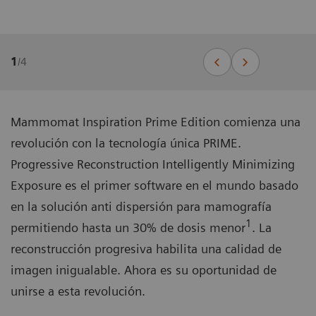
1
/
4
Mammomat Inspiration Prime Edition comienza una
revolución con la tecnología única PRIME.
Progressive Reconstruction Intelligently Minimizing
Exposure es el primer software en el mundo basado
en la solución anti dispersión para mamografía
1
permitiendo hasta un 30% de dosis menor
. La
reconstrucción progresiva habilita una calidad de
imagen inigualable. Ahora es su oportunidad de
unirse a esta revolución.