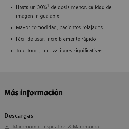
1
Hasta un 30%
de dosis menor, calidad de
imagen inigualable
Mayor comodidad, pacientes relajados
Fácil de usar, increíblemente rápido
True Tomo, innovaciones significativas
Más información
Descargas
Mammomat Inspiration & Mammomat