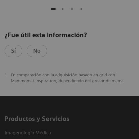
¿Fue útil esta información?
Sí
No
1
En comparación con la adquisición basado en grid con
Mammomat Inspiration, dependiendo del grosor de mama
Productos y Servicios
Imagenología Médica