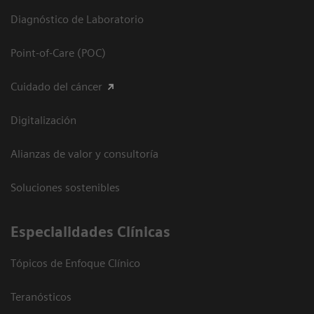
Diagnóstico de Laboratorio
Point-of-Care (POC)
Cuidado del cáncer
Digitalización
Alianzas de valor y consultoría
Soluciones sostenibles
Especialidades Clínicas
Tópicos de Enfoque Clínico
Teranósticos