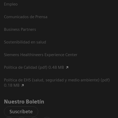
Empleo
Comunicados de Prensa
Business Partners
Sostenibilidad en salud
Siemens Healthineers Experience Center
Política de Calidad (pdf) 0.48 MB
Política de EHS (salud, seguridad y medio ambiente) (pdf)
0.18 MB
Nuestro Boletín
Suscríbete