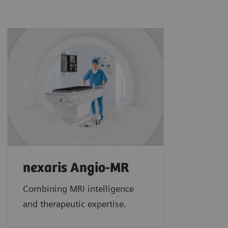
nexaris Angio-MR
Combining MRI intelligence
and therapeutic expertise.