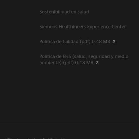
Sostenibilidad en salud
Siemens Healthineers Experience Center
Política de Calidad (pdf) 0.48 MB
Política de EHS (salud, seguridad y medio
ambiente) (pdf) 0.18 MB