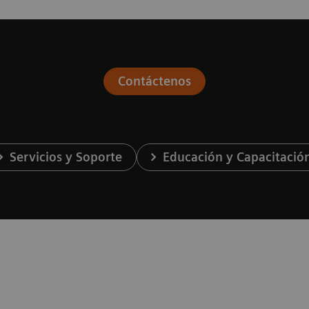
Contáctenos
Servicios y Soporte
Educación y Capacitació