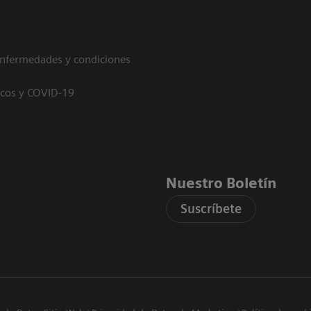
enfermedades y condiciones
icos y COVID-19
Nuestro Boletín
Suscríbete