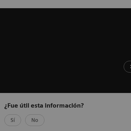
¿Fue útil esta información?
Sí
No