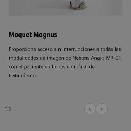
Maquet Magnus
Proporciona acceso sin interrupciones a todas las
modalidades de imagen de Nexaris Angio-MR-CT
con el paciente en la posición final de
tratamiento.
1
/
3