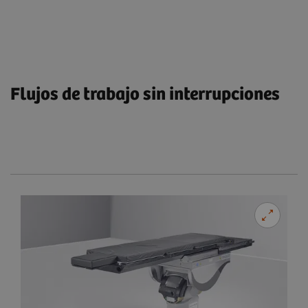
Flujos de trabajo sin interrupciones