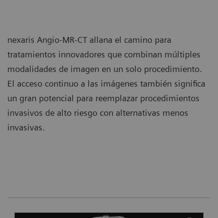
nexaris Angio-MR-CT allana el camino para
tratamientos innovadores que combinan múltiples
modalidades de imagen en un solo procedimiento.
El acceso continuo a las imágenes también significa
un gran potencial para reemplazar procedimientos
invasivos de alto riesgo con alternativas menos
invasivas.