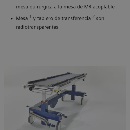
mesa quirúrgica a la mesa de MR acoplable
1
2
Mesa
y tablero de transferencia
son
radiotransparentes