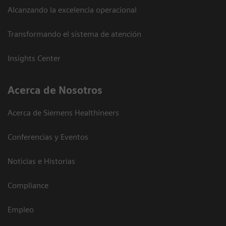
Alcanzando la excelencia operacional
Transformando el sistema de atención
Insights Center
Acerca de Nosotros
Acerca de Siemens Healthineers
Conferencias y Eventos
Noticias e Historias
Compliance
Empleo