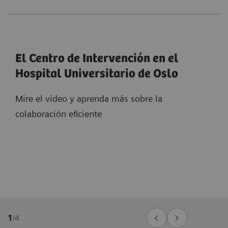
El Centro de Intervención en el
Hospital Universitario de Oslo
Mire el video y aprenda más sobre la
colaboración eficiente
1
/
4