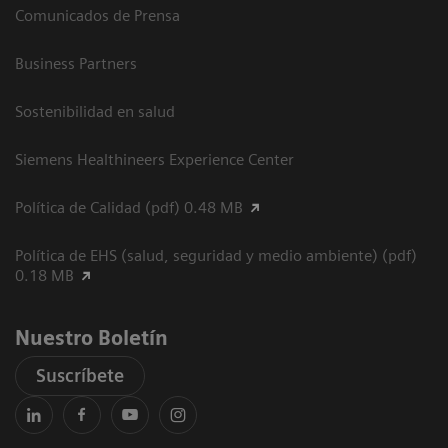
Comunicados de Prensa
Business Partners
Sostenibilidad en salud
Siemens Healthineers Experience Center
Política de Calidad (pdf) 0.48 MB
Política de EHS (salud, seguridad y medio ambiente) (pdf)
0.18 MB
Nuestro Boletín
Suscríbete