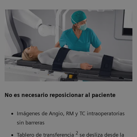
No es necesario reposicionar al paciente
Imágenes de Angio, RM y TC intraoperatorias
sin barreras
2
Tablero de transferencia
se desliza desde la