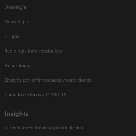
Oncología
Neurología
Cirugía
Radiología intervencionista
Hepatología
Ensayos por enfermedades y condiciones
Cuidados Críticos y COVID-19
Insights
Innovando en atención personalizada