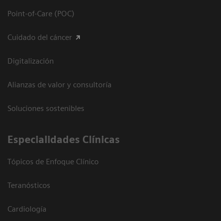
Point-of-Care (POC)
Cuidado del cáncer
Digitalización
Alianzas de valor y consultoría
Soluciones sostenibles
Especialidades Clínicas
Tópicos de Enfoque Clínico
Teranósticos
Cardiología