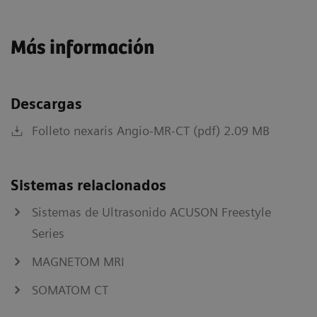
Más información
Descargas
Folleto nexaris Angio-MR-CT (pdf) 2.09 MB
Sistemas relacionados
Sistemas de Ultrasonido ACUSON Freestyle
Series
MAGNETOM MRI
SOMATOM CT