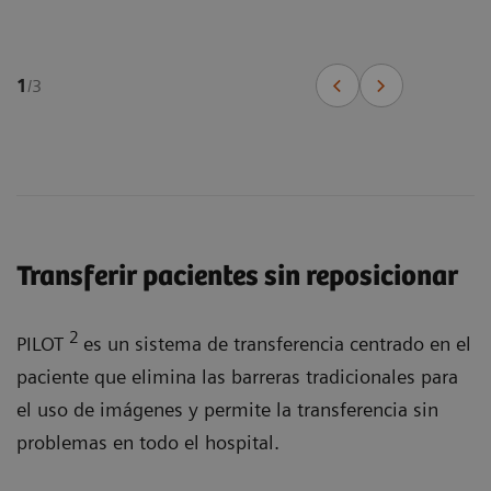
1
/
3
Transferir pacientes sin reposicionar
2
PILOT
es un sistema de transferencia centrado en el
paciente que elimina las barreras tradicionales para
el uso de imágenes y permite la transferencia sin
problemas en todo el hospital.