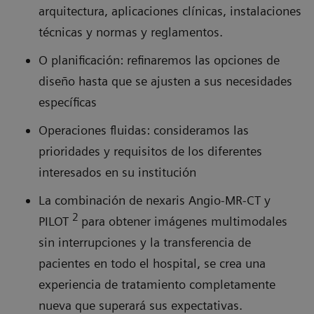
arquitectura, aplicaciones clínicas, instalaciones
técnicas y normas y reglamentos.
O planificación: refinaremos las opciones de
diseño hasta que se ajusten a sus necesidades
específicas
Operaciones fluidas: consideramos las
prioridades y requisitos de los diferentes
interesados en su institución
La combinación de nexaris Angio-MR-CT y
2
PILOT
para obtener imágenes multimodales
sin interrupciones y la transferencia de
pacientes en todo el hospital, se crea una
experiencia de tratamiento completamente
nueva que superará sus expectativas.