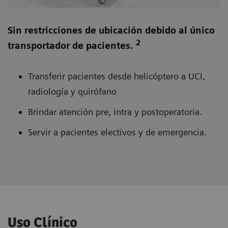
Sin restricciones de ubicación debido al único
2
transportador de pacientes.
Transferir pacientes desde helicóptero a UCI,
radiología y quirófano
Brindar atención pre, intra y postoperatoria.
Servir a pacientes electivos y de emergencia.
Uso Clínico