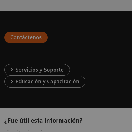
Contáctenos
Servicios y Soporte
Educación y Capacitación
¿Fue útil esta información?