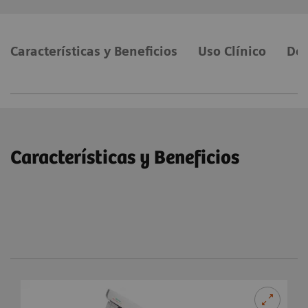
Características y Beneficios
Uso Clínico
Det
Características y Beneficios