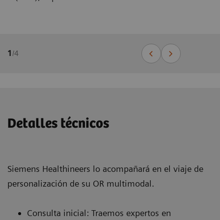
1
/
4
Detalles técnicos
Siemens Healthineers lo acompañará en el viaje de
personalización de su OR multimodal.
Consulta inicial: Traemos expertos en