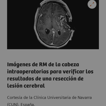
Imágenes de RM de la cabeza
intraoperatorias para verificar los
resultados de una resección de
lesión cerebral
Cortesía de la Clínica Universitaria de Navarra
(CUN), España.