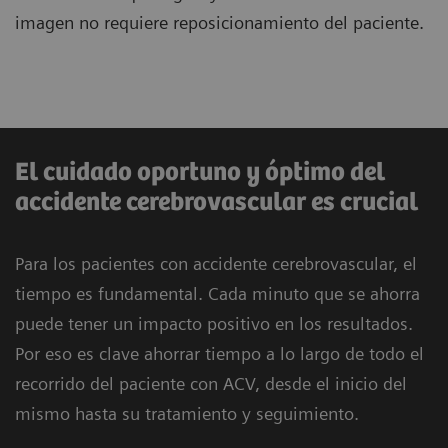
imagen no requiere reposicionamiento del paciente.
El cuidado oportuno y óptimo del
accidente cerebrovascular es crucial
Para los pacientes con accidente cerebrovascular, el
tiempo es fundamental. Cada minuto que se ahorra
puede tener un impacto positivo en los resultados.
Por eso es clave ahorrar tiempo a lo largo de todo el
recorrido del paciente con ACV, desde el inicio del
mismo hasta su tratamiento y seguimiento.