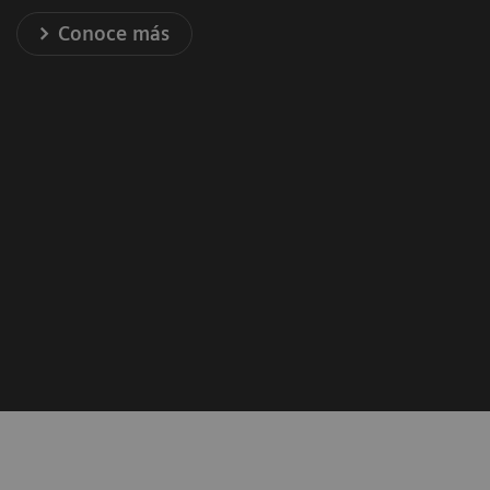
Conoce más