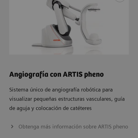
Angiografía con ARTIS pheno
Sistema único de angiografía robótica para
visualizar pequeñas estructuras vasculares, guía
de aguja y colocación de catéteres
Obtenga más información sobre ARTIS pheno