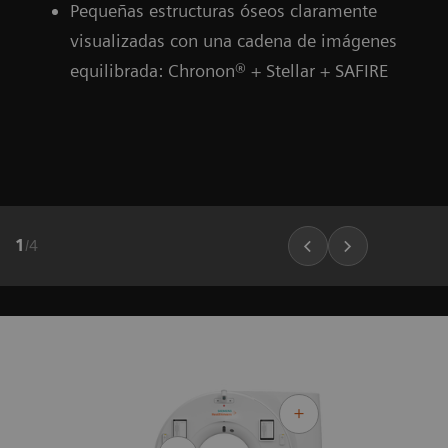
Pequeñas estructuras óseos claramente
visualizadas con una cadena de imágenes
equilibrada: Chronon® + Stellar + SAFIRE
1
/
4