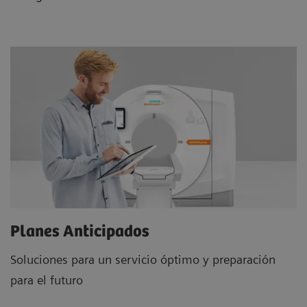
Planes Anticipados
Soluciones para un servicio óptimo y preparación
para el futuro