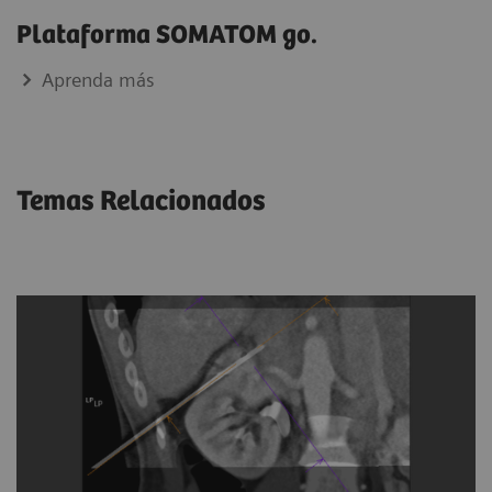
Plataforma SOMATOM go.
Aprenda más
Temas Relacionados