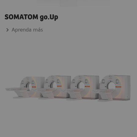
SOMATOM go.Up
Aprenda más