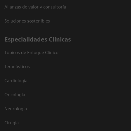
Alianzas de valor y consultoría
Soluciones sostenibles
Especialidades Clínicas
Tópicos de Enfoque Clínico
Teranósticos
Cardiología
Oncología
Neurología
Cirugía