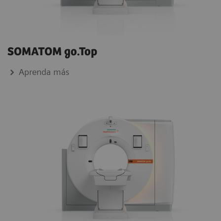
SOMATOM go.Top
Aprenda más