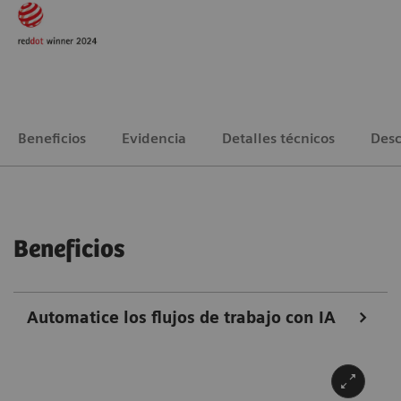
Beneficios
Evidencia
Detalles técnicos
Desc
Beneficios
Automatice los flujos de trabajo con IA