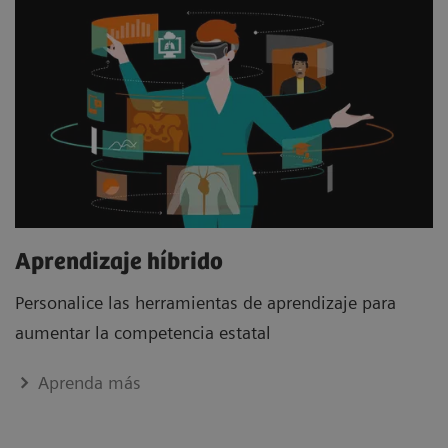
Aprendizaje híbrido
Personalice las herramientas de aprendizaje para
aumentar la competencia estatal
Aprenda más