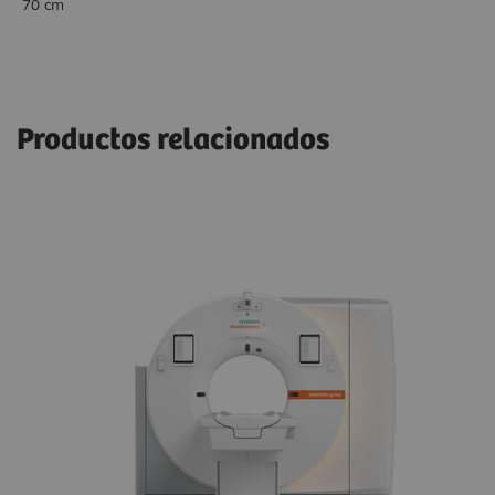
70 cm
Productos relacionados