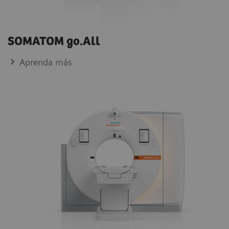
SOMATOM go.All
Aprenda más