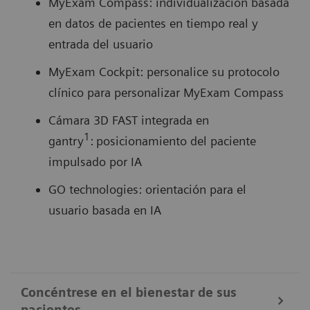
MyExam Compass: individualización basada
en datos de pacientes en tiempo real y
entrada del usuario
MyExam Cockpit: personalice su protocolo
clínico para personalizar MyExam Compass
Cámara 3D FAST integrada en
1
gantry
:
posicionamiento del paciente
impulsado por IA
GO technologies: orientación para el
usuario basada en IA
Concéntrese en el bienestar de sus
pacientes