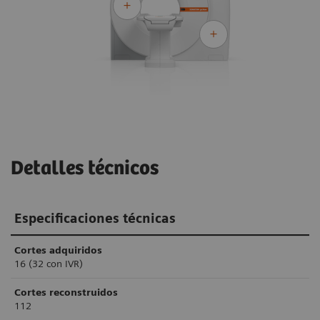
Detalles técnicos
Especificaciones técnicas
Cortes adquiridos
16 (32 con IVR)
Cortes reconstruidos
112