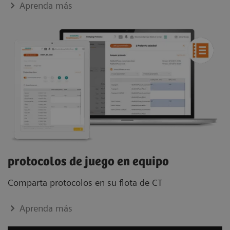
Aprenda más
protocolos de juego en equipo
Comparta protocolos en su flota de CT
Aprenda más