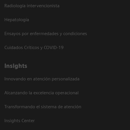
Radiología intervencionista
Hepatología
Ensayos por enfermedades y condiciones
Cuidados Críticos y COVID-19
Insights
Innovando en atención personalizada
Alcanzando la excelencia operacional
Transformando el sistema de atención
Insights Center