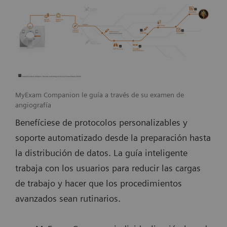
MyExam Companion le guía a través de su examen de
angiografía
Benefíciese de protocolos personalizables y
soporte automatizado desde la preparación hasta
la distribución de datos. La guía inteligente
trabaja con los usuarios para reducir las cargas
de trabajo y hacer que los procedimientos
avanzados sean rutinarios.