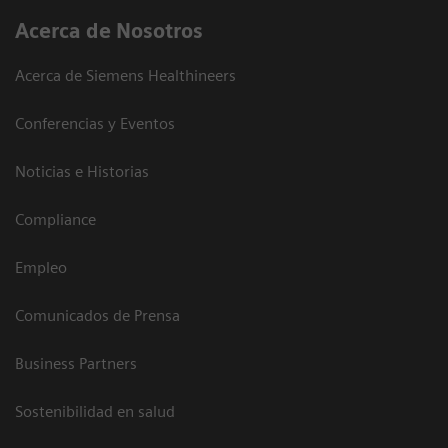
Acerca de Nosotros
Acerca de Siemens Healthineers
Conferencias y Eventos
Noticias e Historias
Compliance
Empleo
Comunicados de Prensa
Business Partners
Sostenibilidad en salud