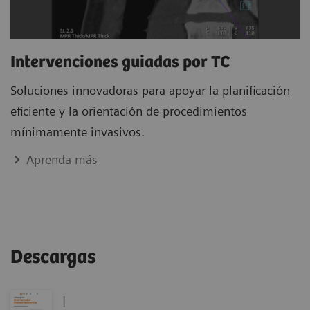
Intervenciones guiadas por TC
Soluciones innovadoras para apoyar la planificación
eficiente y la orientación de procedimientos
mínimamente invasivos.
Aprenda más
Descargas
|