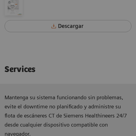
Descargar
Services
Mantenga su sistema funcionando sin problemas,
evite el downtime no planificado y administre su
flota de escáneres CT de Siemens Healthineers 24/7
desde cualquier dispositivo compatible con
navegador.