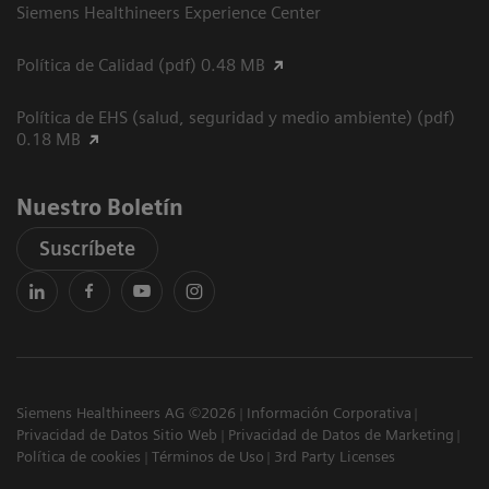
Siemens Healthineers Experience Center
Política de Calidad (pdf) 0.48 MB
Política de EHS (salud, seguridad y medio ambiente) (pdf)
0.18 MB
Nuestro Boletín
Suscríbete
Siemens Healthineers AG ©2026
Información Corporativa
Privacidad de Datos Sitio Web
Privacidad de Datos de Marketing
Política de cookies
Términos de Uso
3rd Party Licenses