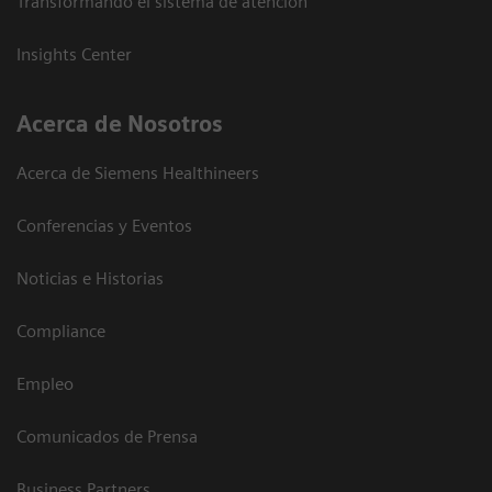
Transformando el sistema de atención
Insights Center
Acerca de Nosotros
Acerca de Siemens Healthineers
Conferencias y Eventos
Noticias e Historias
Compliance
Empleo
Comunicados de Prensa
Business Partners