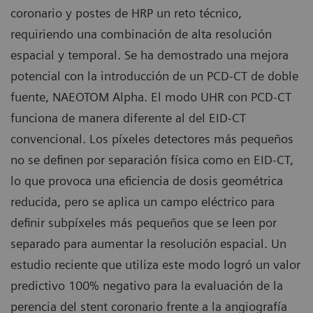
coronario y postes de HRP un reto técnico,
requiriendo una combinación de alta resolución
espacial y temporal. Se ha demostrado una mejora
potencial con la introducción de un PCD-CT de doble
fuente, NAEOTOM Alpha. El modo UHR con PCD-CT
funciona de manera diferente al del EID-CT
convencional. Los píxeles detectores más pequeños
no se definen por separación física como en EID-CT,
lo que provoca una eficiencia de dosis geométrica
reducida, pero se aplica un campo eléctrico para
definir subpíxeles más pequeños que se leen por
separado para aumentar la resolución espacial. Un
estudio reciente que utiliza este modo logró un valor
predictivo 100% negativo para la evaluación de la
perencia del stent coronario frente a la angiografía