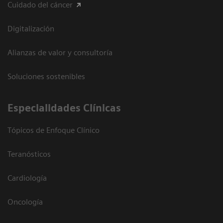
Cuidado del cáncer
Digitalización
Alianzas de valor y consultoría
Soluciones sostenibles
Especialidades Clínicas
Tópicos de Enfoque Clínico
Teranósticos
Cardiología
Oncología