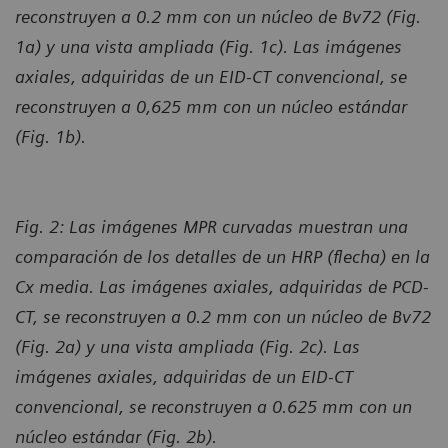
reconstruyen a 0.2 mm con un núcleo de Bv72 (Fig.
1a) y una vista ampliada (Fig. 1c). Las imágenes
axiales, adquiridas de un EID-CT convencional, se
reconstruyen a 0,625 mm con un núcleo estándar
(Fig. 1b).
Fig. 2: Las imágenes MPR curvadas muestran una
comparación de los detalles de un HRP (flecha) en la
Cx media. Las imágenes axiales, adquiridas de PCD-
CT, se reconstruyen a 0.2 mm con un núcleo de Bv72
(Fig. 2a) y una vista ampliada (Fig. 2c). Las
imágenes axiales, adquiridas de un EID-CT
convencional, se reconstruyen a 0.625 mm con un
núcleo estándar (Fig. 2b).