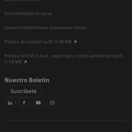
Sostenibilidad en salud
Siemens Healthineers Experience Center
Política de Calidad (pdf) 0.48 MB
Política de EHS (salud, seguridad y medio ambiente) (pdf)
0.18 MB
Nuestro Boletín
Suscríbete