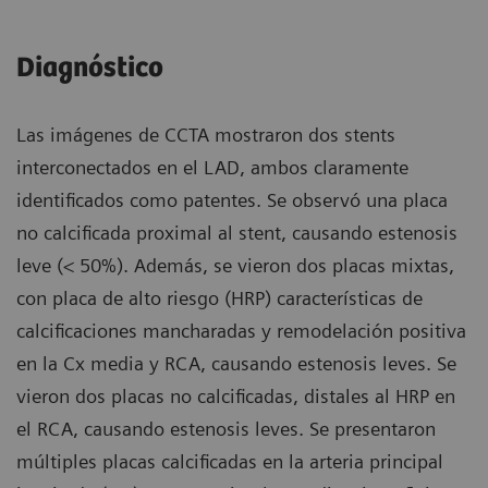
Diagnóstico
Las imágenes de CCTA mostraron dos stents
interconectados en el LAD, ambos claramente
identificados como patentes. Se observó una placa
no calcificada proximal al stent, causando estenosis
leve (< 50%). Además, se vieron dos placas mixtas,
con placa de alto riesgo (HRP) características de
calcificaciones mancharadas y remodelación positiva
en la Cx media y RCA, causando estenosis leves. Se
vieron dos placas no calcificadas, distales al HRP en
el RCA, causando estenosis leves. Se presentaron
múltiples placas calcificadas en la arteria principal