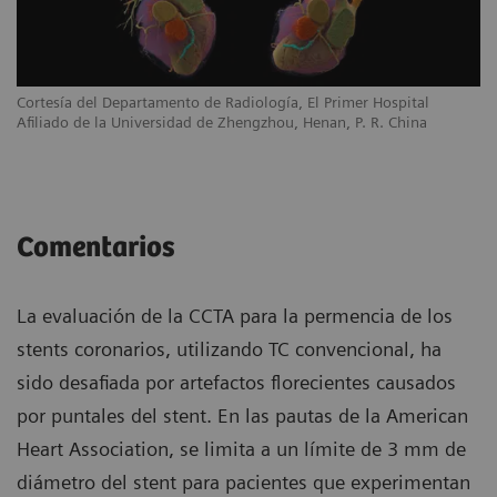
Cortesía del Departamento de Radiología, El Primer Hospital
Afiliado de la Universidad de Zhengzhou, Henan, P. R. China
Comentarios
La evaluación de la CCTA para la permencia de los
stents coronarios, utilizando TC convencional, ha
sido desafiada por artefactos florecientes causados
por puntales del stent. En las pautas de la American
Heart Association, se limita a un límite de 3 mm de
diámetro del stent para pacientes que experimentan