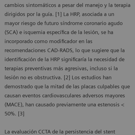
cambios sintomáticos a pesar del manejo y la terapia
dirigidos por la guía. [1] La HRP, asociada a un
mayor riesgo de futuro síndrome coronario agudo
(SCA) e isquemia específica de la lesión, se ha
incorporado como modificador en las
recomendaciones CAD-RADS, lo que sugiere que la
identificación de la HRP significaría la necesidad de
terapias preventivas más agresivas, incluso si la
lesión no es obstructiva. [2] Los estudios han
demostrado que la mitad de las placas culpables que
causan eventos cardiovasculares adversos mayores
(MACE), han causado previamente una estenosis <
50%. [3]
La evaluación CCTA de la persistencia del stent