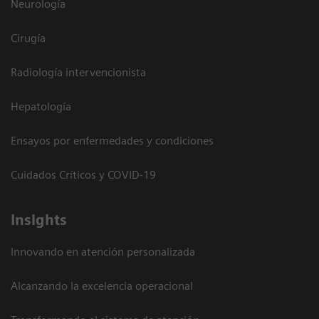
Neurología
Cirugía
Radiología intervencionista
Hepatología
Ensayos por enfermedades y condiciones
Cuidados Críticos y COVID-19
Insights
Innovando en atención personalizada
Alcanzando la excelencia operacional