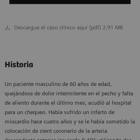
Descargue el caso clínico aquí (pdf) 2.91 MB
Historia
Un paciente masculino de 60 años de edad,
quejándose de dolor intermitente en el pecho y falta
de aliento durante el último mes, acudió al hospital
para un chequeo. Había sufrido un infarto de
miocardio hace cuatro años y se le había sometido la
colocación de stent coronario de la arteria