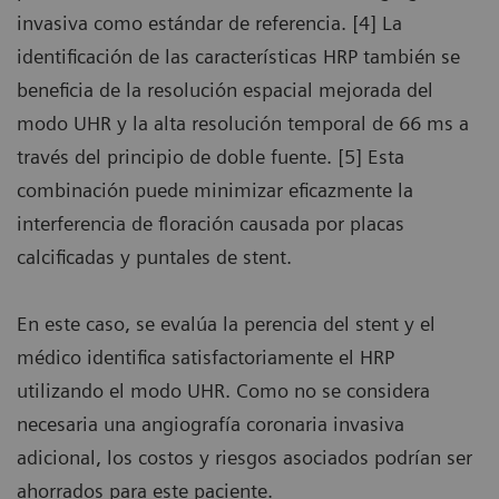
invasiva como estándar de referencia. [4] La
identificación de las características HRP también se
beneficia de la resolución espacial mejorada del
modo UHR y la alta resolución temporal de 66 ms a
través del principio de doble fuente. [5] Esta
combinación puede minimizar eficazmente la
interferencia de floración causada por placas
calcificadas y puntales de stent.
En este caso, se evalúa la perencia del stent y el
médico identifica satisfactoriamente el HRP
utilizando el modo UHR. Como no se considera
necesaria una angiografía coronaria invasiva
adicional, los costos y riesgos asociados podrían ser
ahorrados para este paciente.