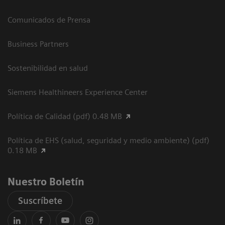
Comunicados de Prensa
Business Partners
Sostenibilidad en salud
Siemens Healthineers Experience Center
Política de Calidad (pdf) 0.48 MB
Política de EHS (salud, seguridad y medio ambiente) (pdf)
0.18 MB
Nuestro Boletín
Suscríbete