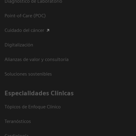
Diagnóstico de Laboratorio
Point-of-Care (POC)
Cuidado del cáncer
Digitalización
Alianzas de valor y consultoría
Soluciones sostenibles
Especialidades Clínicas
Tópicos de Enfoque Clínico
Teranósticos
Cardiología