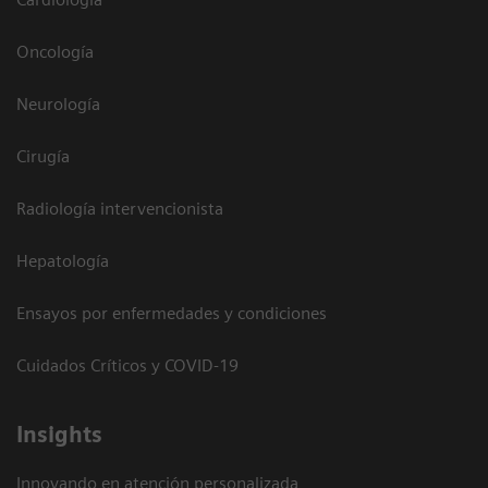
Oncología
Neurología
Cirugía
Radiología intervencionista
Hepatología
Ensayos por enfermedades y condiciones
Cuidados Críticos y COVID-19
Insights
Innovando en atención personalizada