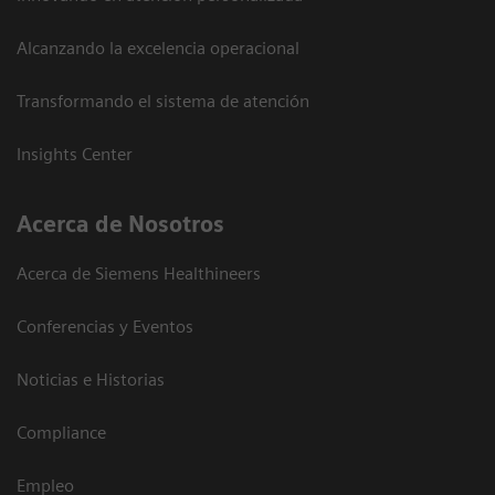
Alcanzando la excelencia operacional
Transformando el sistema de atención
Insights Center
Acerca de Nosotros
Acerca de Siemens Healthineers
Conferencias y Eventos
Noticias e Historias
Compliance
Empleo