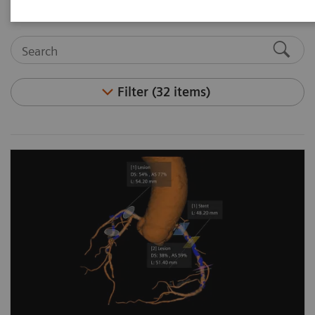
Filter (32 items)