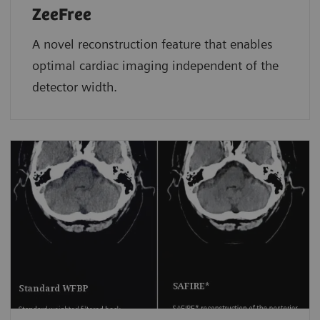
ZeeFree
A novel reconstruction feature that enables
optimal cardiac imaging independent of the
detector width.