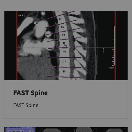
FAST Spine
FAST Spine