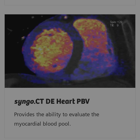
syngo
.CT DE Heart PBV
Provides the ability to evaluate the
myocardial blood pool.