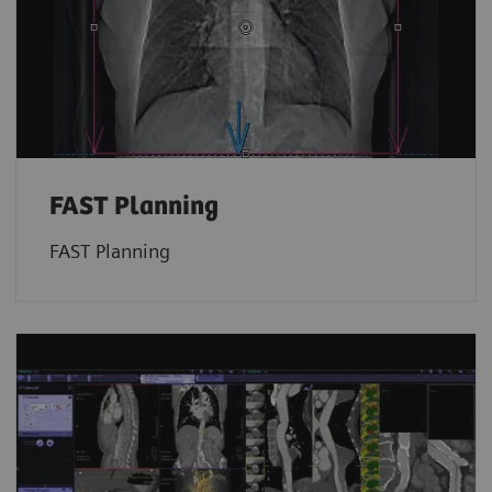
FAST Planning
FAST Planning