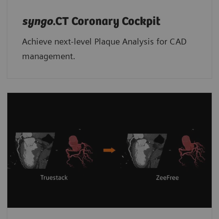
syngo
.CT Coronary Cockpit
Achieve next-level Plaque Analysis for CAD
management.