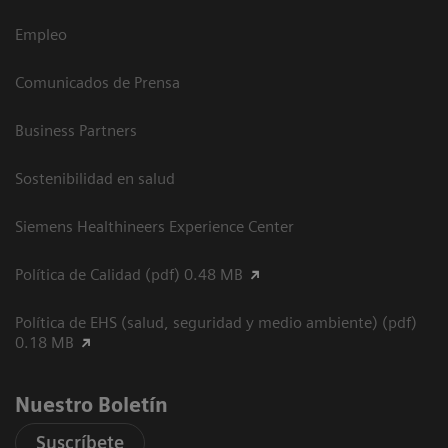
Empleo
Comunicados de Prensa
Business Partners
Sostenibilidad en salud
Siemens Healthineers Experience Center
Política de Calidad (pdf) 0.48 MB
Política de EHS (salud, seguridad y medio ambiente) (pdf)
0.18 MB
Nuestro Boletín
Suscríbete