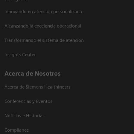
Innovando en atención personalizada
Alcanzando la excelencia operacional
Transformando el sistema de atención
Insights Center
Acerca de Nosotros
Acerca de Siemens Healthineers
Conferencias y Eventos
Noticias e Historias
Compliance