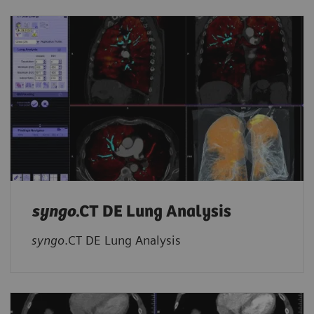
syngo
.CT DE Lung Analysis
syngo
.CT DE Lung Analysis