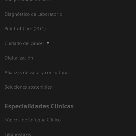
Diagnóstico de Laboratorio
Point-of-Care (POC)
Cuidado del cáncer
Digitalización
Alianzas de valor y consultoría
Soluciones sostenibles
Especialidades Clínicas
Tópicos de Enfoque Clínico
Teranósticos