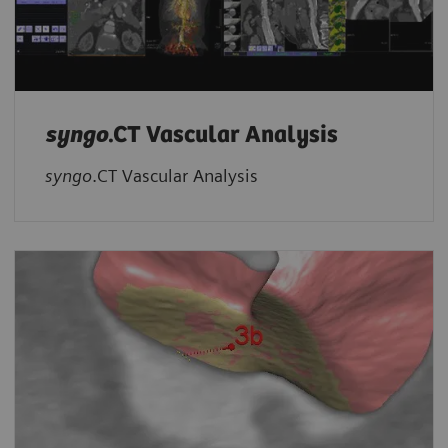
syngo
.CT Vascular Analysis
syngo
.CT Vascular Analysis