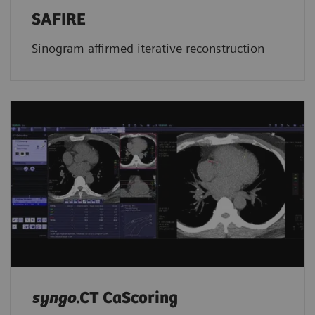
SAFIRE
Sinogram affirmed iterative reconstruction
syngo
.CT CaScoring