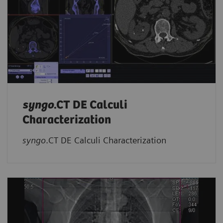
syngo
.CT DE Calculi
Characterization
syngo
.CT DE Calculi Characterization