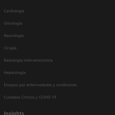
Cardiología
Oncología
Neurología
Cirugía
Radiología intervencionista
Hepatología
Ensayos por enfermedades y condiciones
Cuidados Críticos y COVID-19
Insights