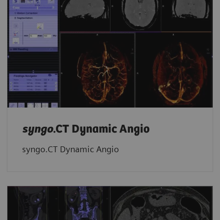
syngo
.CT Dynamic Angio
syngo.CT Dynamic Angio