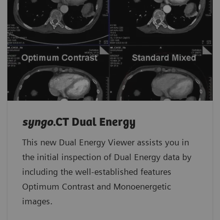
syngo
.CT Dual Energy
This new Dual Energy Viewer assists you in
the initial inspection of Dual Energy data by
including the well-established features
Optimum Contrast and Monoenergetic
images.