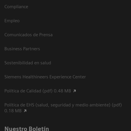
Compliance
Empleo
Comunicados de Prensa
Business Partners
Sostenibilidad en salud
Siemens Healthineers Experience Center
Política de Calidad (pdf) 0.48 MB
Política de EHS (salud, seguridad y medio ambiente) (pdf)
0.18 MB
Nuestro Boletín