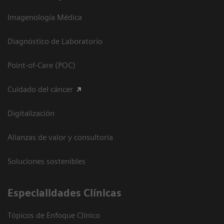
Imagenología Médica
Diagnóstico de Laboratorio
Point-of-Care (POC)
Cuidado del cáncer
Digitalización
Alianzas de valor y consultoría
Soluciones sostenibles
Especialidades Clínicas
Tópicos de Enfoque Clínico