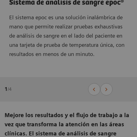
Sistema de análisis de sangre epoc®
El sistema epoc es una solución inalámbrica de
mano que permite realizar pruebas exhaustivas
de análisis de sangre en el lado del paciente en
una tarjeta de prueba de temperatura única, con
resultados en menos de un minuto.
1
/
4
Mejore los resultados y el flujo de trabajo a la
vez que transforma la atención en las áreas
clínicas. El sistema de análisis de sangre