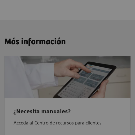
Más información
¿Necesita manuales?
Acceda al Centro de recursos para clientes