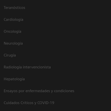
Teranósticos
Cardiología
Oncología
Neurología
Cirugía
Radiología intervencionista
Hepatología
Ensayos por enfermedades y condiciones
Cuidados Críticos y COVID-19