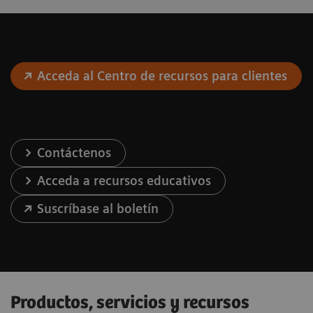
Acceda al Centro de recursos para clientes
Contáctenos
Acceda a recursos educativos
Suscríbase al boletín
Productos, servicios y recursos