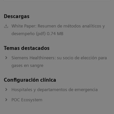
Descargas
White Paper: Resumen de métodos analíticos y
desempeño (pdf) 0.74 MB
Temas destacados
Siemens Healthineers: su socio de elección para
gases en sangre
Configuración clínica
Hospitales y departamentos de emergencia
POC Ecosystem