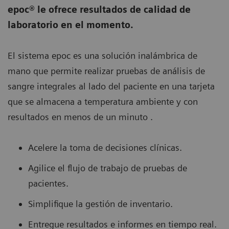
epoc® le ofrece resultados de calidad de
laboratorio en el momento.
El sistema epoc es una solución inalámbrica de
mano que permite realizar pruebas de análisis de
sangre integrales al lado del paciente en una tarjeta
que se almacena a temperatura ambiente y con
resultados en menos de un minuto .
Acelere la toma de decisiones clínicas.
Agilice el flujo de trabajo de pruebas de
pacientes.
Simplifique la gestión de inventario.
Entregue resultados e informes en tiempo real.