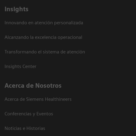
Insights
Innovando en atención personalizada
Alcanzando la excelencia operacional
Transformando el sistema de atención
Insights Center
Acerca de Nosotros
Acerca de Siemens Healthineers
Conferencias y Eventos
Noticias e Historias