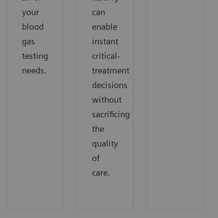
your
can
blood
enable
gas
instant
testing
critical-
needs.
treatment
decisions
without
sacrificing
the
quality
of
care.