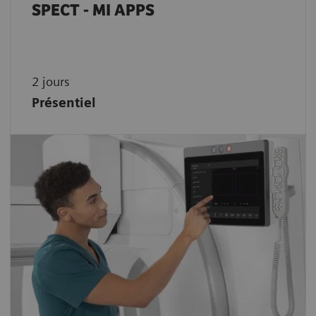
SPECT - MI APPS
2 jours
Présentiel