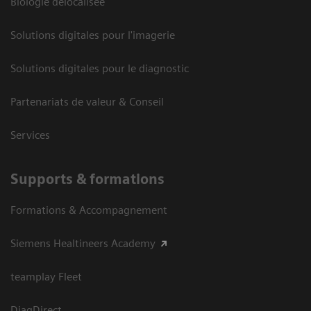
Biologie délocalisée
Solutions digitales pour l'imagerie
Solutions digitales pour le diagnostic
Partenariats de valeur & Conseil
Services
Supports & formations
Formations & Accompagnement
Siemens Healtineers Academy
teamplay Fleet
DiagDirect