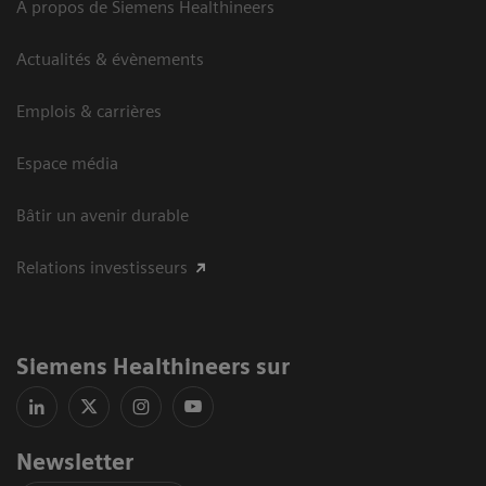
A propos de Siemens Healthineers
Actualités & évènements
Emplois & carrières
Espace média
Bâtir un avenir durable
Relations investisseurs
Siemens Healthineers sur
Newsletter