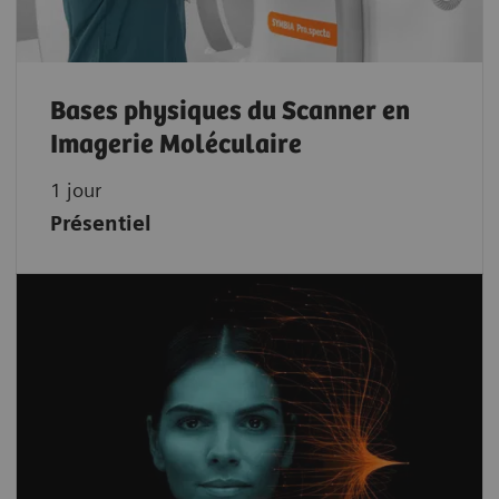
Bases physiques du Scanner en
Imagerie Moléculaire
1 jour
Présentiel