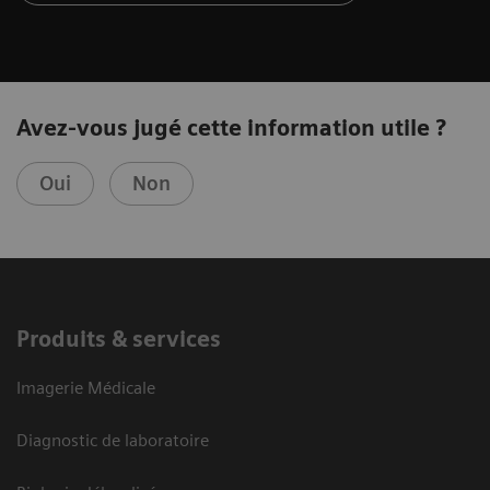
Avez-vous jugé cette information utile ?
Oui
Non
Produits & services
Imagerie Médicale
Diagnostic de laboratoire