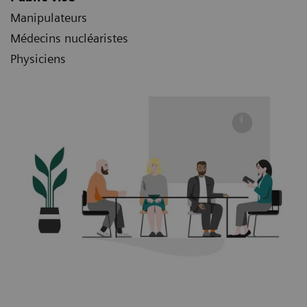
Manipulateurs
Médecins nucléaristes
Physiciens