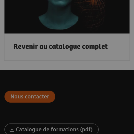
Revenir au catalogue complet
Nous contacter
Catalogue de formations (pdf)