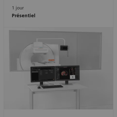
1 jour
Présentiel