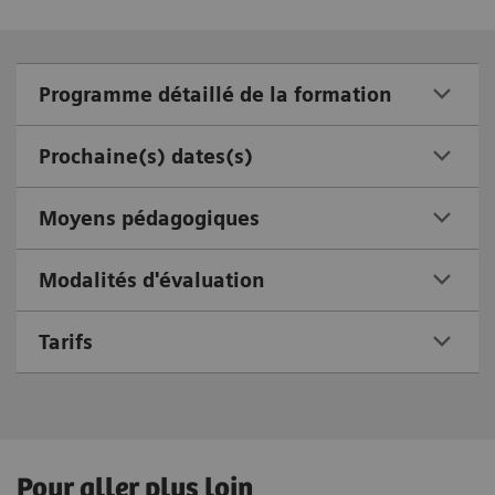
Programme détaillé de la formation
Prochaine(s) dates(s)
Moyens pédagogiques
Modalités d'évaluation
Tarifs
Pour aller plus loin