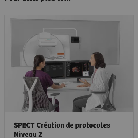
SPECT Création de protocoles
Niveau ​2