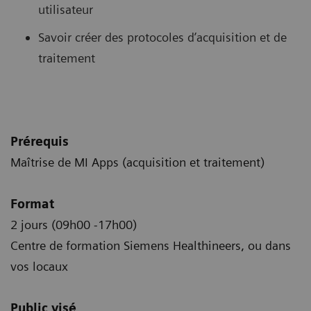
utilisateur
Savoir créer des protocoles d’acquisition et de
traitement
Prérequis
Maîtrise de MI Apps (acquisition et traitement)
Format
2 jours (09h00 -17h00)
Centre de formation Siemens Healthineers, ou dans
vos locaux
Public visé