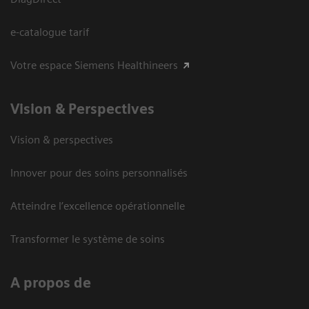
e-catalogue tarif
Votre espace Siemens Healthineers
Vision ​& Perspectives
Vision & perspectives
Innover pour des soins personnalisés
Atteindre l’excellence opérationnelle
Transformer le système de soins
A propos de