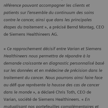
référence pouvant accompagner les clients et
patients sur l’ensemble du continuum des soins
contre le cancer, ainsi que dans les principales
étapes du traitement
», a précisé Bernd Montag, CEO
de Siemens Healthineers AG.
«
Ce rapprochement décisif entre Varian et Siemens
Healthineers nous permettra de répondre à la
demande croissante en diagnostic personnalisé basé
sur les données et en médecine de précision dans le
traitement du cancer. Nous pourrons ainsi faire face
au défi que représente la hausse des cas de cancer
dans le monde
», a déclaré Chris Toth, CEO de
Varian, société de Siemens Healthineers. «
En
mutualisant nos portefeuilles complémentaires et