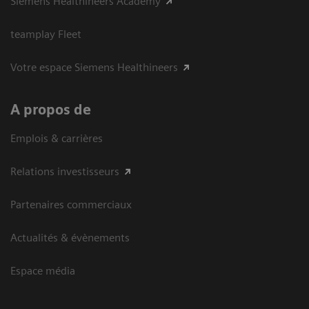
Siemens Healthineers Academy
teamplay Fleet
Votre espace Siemens Healthineers
A propos de
Emplois & carrières
Relations investisseurs
Partenaires commerciaux
Actualités & évènements
Espace média