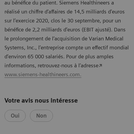
au bénéfice du patient. Siemens Healthineers a
réalisé un chiffre d’affaires de 14,5 milliards d’euros
sur l’exercice 2020, clos le 30 septembre, pour un
bénéfice de 2,2 milliards d’euros (EBIT ajusté). Dans
le prolongement de l’acquisition de Varian Medical
Systems, Inc., l’entreprise compte un effectif mondial
d’environ 65 000 salariés. Pour de plus amples
informations, retrouvez-nous à l’adresse
www.siemens-healthineers.com.
Votre avis nous intéresse
Oui
Non