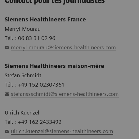
Contact pour les journalistes
Siemens Healthineers France
Merryl Mourau
Tél. : 06 83 31 02 96
merryl.mourau@siemens-healthineers.com
Siemens Healthineers maison-mère
Stefan Schmidt
Tél. : +49 152 02307361
stefanssschmidt@siemens-healthineers.com
Ulrich Kuenzel
Tél. : +49 162 2433492
ulrich.kuenzel@siemens-healthineers.com