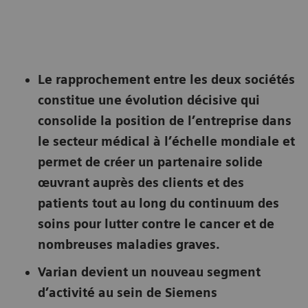
Le rapprochement entre les deux sociétés
constitue une évolution décisive qui
consolide la position de l’entreprise dans
le secteur médical à l’échelle mondiale et
permet de créer un partenaire solide
œuvrant auprès des clients et des
patients tout au long du continuum des
soins pour lutter contre le cancer et de
nombreuses maladies graves.
Varian devient un nouveau segment
d’activité au sein de Siemens