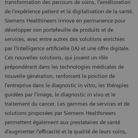
transformation des parcours de soins, l’amélioration
de l’expérience patient et la digitalisation de la santé.
Siemens Healthineers innove en permanence pour
développer son portefeuille de produits et de
services, avec entre autres des solutions enrichies
par l’Intelligence artificielle (IA) et une offre digitale.
Ces nouvelles solutions, qui jouent un rôle
prépondérant dans les technologies médicales de
nouvelle génération, renforcent la position de
l’entreprise dans le diagnostic in vitro, les thérapies
guidées par l’image, le diagnostic in vivo et le
traitement du cancer. Les gammes de services et de
solutions proposées par Siemens Healthineers
permettent également aux prestataires de santé
d’augmenter l’efficacité et la qualité de leurs soins,