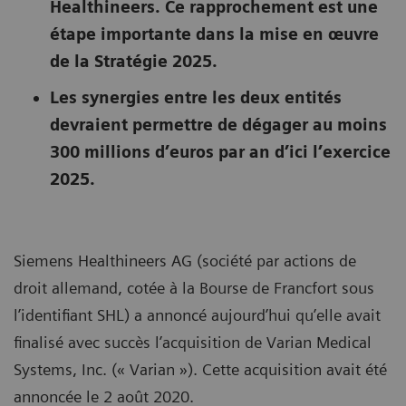
Healthineers. Ce rapprochement est une
étape importante dans la mise en œuvre
de la Stratégie 2025.
Les synergies entre les deux entités
devraient permettre de dégager au moins
300 millions d’euros par an d’ici l’exercice
2025.
Siemens Healthineers AG (société par actions de
droit allemand, cotée à la Bourse de Francfort sous
l’identifiant SHL) a annoncé aujourd’hui qu’elle avait
finalisé avec succès l’acquisition de Varian Medical
Systems, Inc. (« Varian »). Cette acquisition avait été
annoncée le 2 août 2020.