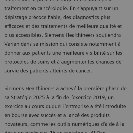
traitement en cancérologie. En s’appuyant sur un
dépistage précoce fiable, des diagnostics plus
efficaces et des traitements de meilleure qualité et
plus accessibles, Siemens Healthineers soutiendra
Varian dans sa mission qui consiste notamment à
donner aux patients une meilleure visibilité sur les
protocoles de soins et à augmenter les chances de
survie des patients atteints de cancer.
Siemens Healthineers a achevé la première phase de
sa Stratégie 2025 à la fin de l’exercice 2019, un
exercice au cours duquel l’entreprise a été introduite
en bourse avec succès et a lancé des produits
novateurs, comme les outils numériques d’aide à la
décision basés sur l’IA en radiologie, AI-Rad