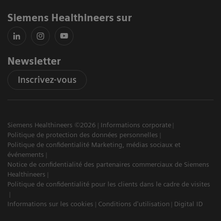
Siemens Healthineers sur
Newsletter
Inscrivez-vous
Siemens Healthineers ©2026
Informations corporate
Politique de protection des données personnelles
Politique de confidentialité Marketing, médias sociaux et
événements
Notice de confidentialité des partenaires commerciaux de Siemens
Healthineers
Politique de confidentialité pour les clients dans le cadre de visites
Informations sur les cookies
Conditions d'utilisation
Digital ID