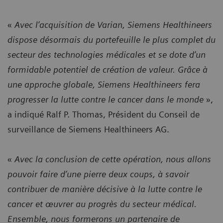
«
Avec l’acquisition de Varian, Siemens Healthineers
dispose désormais du portefeuille le plus complet du
secteur des technologies médicales et se dote d’un
formidable potentiel de création de valeur. Grâce à
une approche globale, Siemens Healthineers fera
progresser la lutte contre le cancer dans le monde
»,
a indiqué Ralf P. Thomas, Président du Conseil de
surveillance de Siemens Healthineers AG.
«
Avec la conclusion de cette opération, nous allons
pouvoir faire d’une pierre deux coups, à savoir
contribuer de manière décisive à la lutte contre le
cancer et œuvrer au progrès du secteur médical.
Ensemble, nous formerons un partenaire de