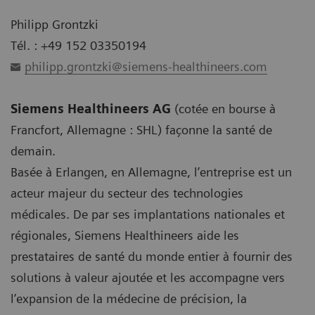
Philipp Grontzki
Tél. : +49 152 03350194
philipp.grontzki@siemens-healthineers.com
Siemens Healthineers AG
(cotée en bourse à
Francfort, Allemagne : SHL) façonne la santé de
demain.
Basée à Erlangen, en Allemagne, l’entreprise est un
acteur majeur du secteur des technologies
médicales. De par ses implantations nationales et
régionales, Siemens Healthineers aide les
prestataires de santé du monde entier à fournir des
solutions à valeur ajoutée et les accompagne vers
l’expansion de la médecine de précision, la