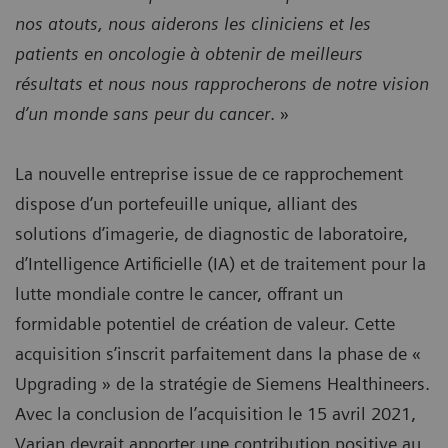
nos atouts, nous aiderons les cliniciens et les
patients en oncologie à obtenir de meilleurs
résultats et nous nous rapprocherons de notre vision
d’un monde sans peur du cancer
. »
La nouvelle entreprise issue de ce rapprochement
dispose d’un portefeuille unique, alliant des
solutions d’imagerie, de diagnostic de laboratoire,
d’Intelligence Artificielle (IA) et de traitement pour la
lutte mondiale contre le cancer, offrant un
formidable potentiel de création de valeur. Cette
acquisition s’inscrit parfaitement dans la phase de «
Upgrading » de la stratégie de Siemens Healthineers.
Avec la conclusion de l’acquisition le 15 avril 2021,
Varian devrait apporter une contribution positive au