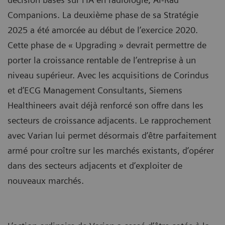
Companions. La deuxième phase de sa Stratégie
2025 a été amorcée au début de l’exercice 2020.
Cette phase de « Upgrading » devrait permettre de
porter la croissance rentable de l’entreprise à un
niveau supérieur. Avec les acquisitions de Corindus
et d’ECG Management Consultants, Siemens
Healthineers avait déjà renforcé son offre dans les
secteurs de croissance adjacents. Le rapprochement
avec Varian lui permet désormais d’être parfaitement
armé pour croître sur les marchés existants, d’opérer
dans des secteurs adjacents et d’exploiter de
nouveaux marchés.