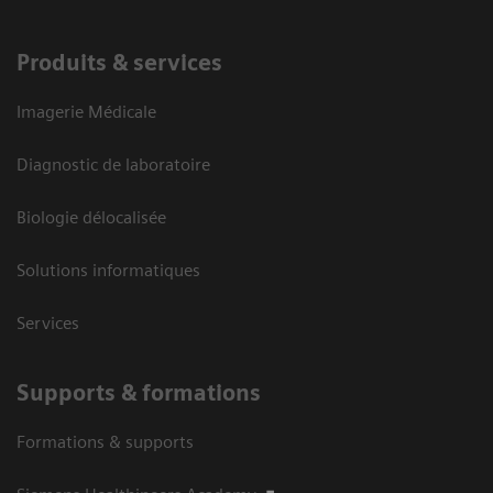
Produits & services
Imagerie Médicale
Diagnostic de laboratoire
Biologie délocalisée
Solutions informatiques
Services
Supports & formations
Formations & supports