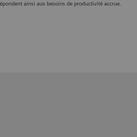
épondent ainsi aux besoins de productivité accrue.