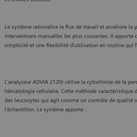
Le système rationalise le flux de travail et améliore 
interventions manuelles les plus courantes. Il apporte 
simplicité et une flexibilité d’utilisation en routine qui
L'analyseur ADVIA 2120
i
utilise la cytochimie de la p
hématologie cellulaire. Cette méthode caractéristiqu
des leucocytes qui agit comme un contrôle de qualité int
l’échantillon. Le système apporte :