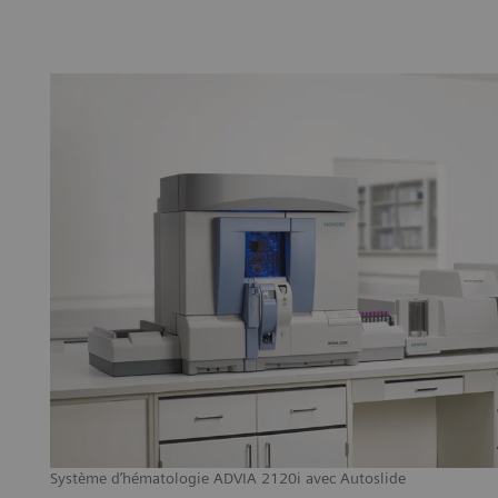
Système d’hématologie ADVIA 2120i avec Autoslide