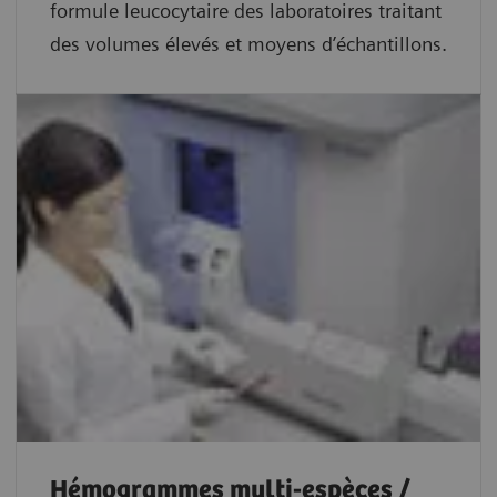
formule leucocytaire des laboratoires traitant
des volumes élevés et moyens d’échantillons.
Hémogrammes multi-espèces /