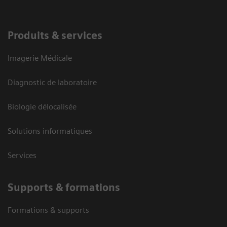
Produits & services
Imagerie Médicale
Diagnostic de laboratoire
Biologie délocalisée
Solutions informatiques
Services
Supports & formations
Formations & supports