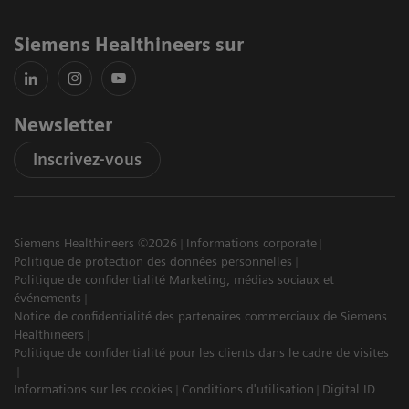
Siemens Healthineers sur
Newsletter
Inscrivez-vous
Siemens Healthineers ©2026
Informations corporate
Politique de protection des données personnelles
Politique de confidentialité Marketing, médias sociaux et
événements
Notice de confidentialité des partenaires commerciaux de Siemens
Healthineers
Politique de confidentialité pour les clients dans le cadre de visites
Informations sur les cookies
Conditions d'utilisation
Digital ID