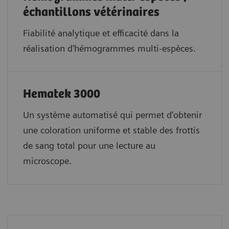
échantillons vétérinaires
Fiabilité analytique et efficacité dans la
réalisation d'hémogrammes multi-espèces.
Hematek 3000
Un système automatisé qui permet d’obtenir
une coloration uniforme et stable des frottis
de sang total pour une lecture au
microscope.