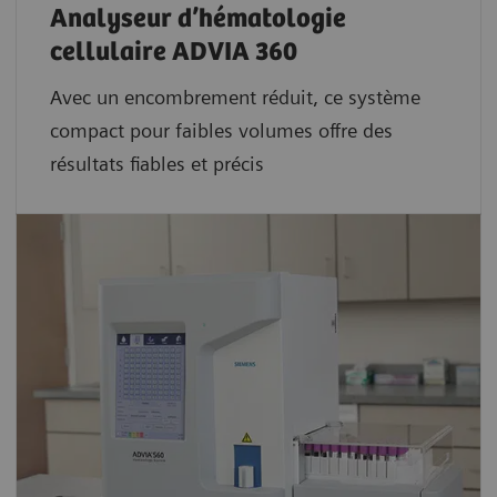
Analyseur d’hématologie
cellulaire ADVIA 360
Avec un encombrement réduit, ce système
compact pour faibles volumes offre des
résultats fiables et précis