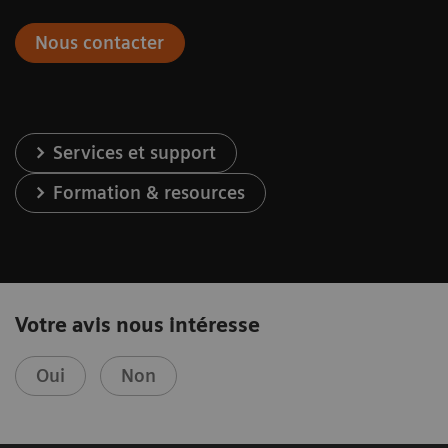
Nous contacter
Services et support
Formation & resources
Votre avis nous intéresse
Oui
Non