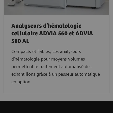
Analyseurs d’hématologie
cellulaire ADVIA 560 et ADVIA
560 AL
Compacts et fiables, ces analyseurs
d’hématologie pour moyens volumes
permettent le traitement automatisé des
échantillons grâce à un passeur automatique
en option