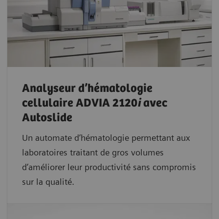
Analyseur d’hématologie
cellulaire ADVIA 2120
i
avec
Autoslide
Un automate d’hématologie permettant aux
laboratoires traitant de gros volumes
d’améliorer leur productivité sans compromis
sur la qualité.