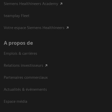
Siemens Healthineers Academy
teamplay Fleet
Votre espace Siemens Healthineers
A propos de
Emplois & carrières
Relations investisseurs
Partenaires commerciaux
Actualités & évènements
Espace média