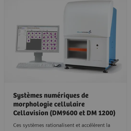
Systèmes numériques de
morphologie cellulaire
Cellavision (DM9600 et DM 1200)
Ces systèmes rationalisent et accélèrent la