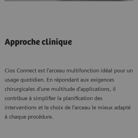
Approche clinique
Cios Connect est l’arceau multifonction idéal pour un
usage quotidien. En répondant aux exigences
chirurgicales d’une multitude d’applications, il
contribue à simplifier la planification des
interventions et le choix de l’arceau le mieux adapté
à chaque procédure.