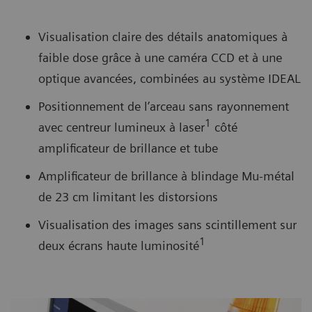
Visualisation claire des détails anatomiques à
faible dose grâce à une caméra CCD et à une
optique avancées, combinées au système IDEAL
Positionnement de l’arceau sans rayonnement
1
avec centreur lumineux à laser
côté
amplificateur de brillance et tube
Amplificateur de brillance à blindage Mu-métal
de 23 cm limitant les distorsions
Visualisation des images sans scintillement sur
1
deux écrans haute luminosité