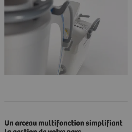
Un arceau multifonction simplifiant