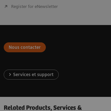
Register for eNewsletter
Nous contacter
Services et support
Related Products, Services &