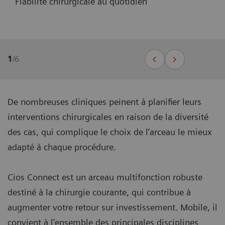
Fiabilité chirurgicale au quotidien
1
/
6
De nombreuses cliniques peinent à planifier leurs
interventions chirurgicales en raison de la diversité
des cas, qui complique le choix de l’arceau le mieux
adapté à chaque procédure.
Cios Connect est un arceau multifonction robuste
destiné à la chirurgie courante, qui contribue à
augmenter votre retour sur investissement. Mobile, il
convient à l’ensemble des principales disciplines