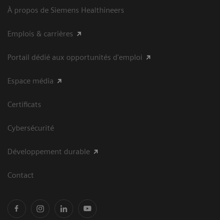
À propos de Siemens Healthineers
Emplois & carrières
Portail dédié aux opportunités d'emploi
Espace média
Certificats
Cybersécurité
Développement durable
Contact