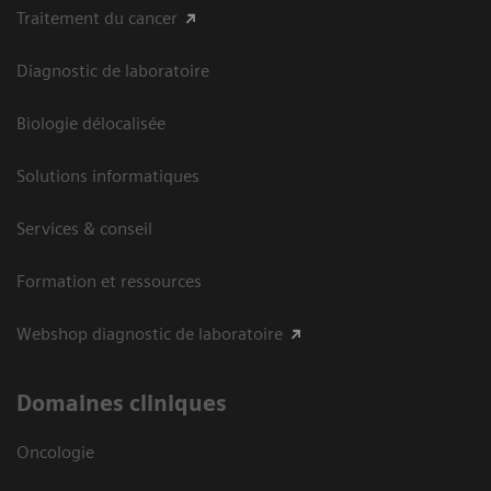
Traitement du cancer
Diagnostic de laboratoire
Biologie délocalisée
Solutions informatiques
Services & conseil
Formation et ressources
Webshop diagnostic de laboratoire
Domaines cliniques
Oncologie