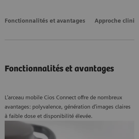
Fonctionnalités et avantages
Approche cliniq
Fonctionnalités et avantages
L’arceau mobile Cios Connect offre de nombreux
avantages: polyvalence, génération d’images claires
à faible dose et disponibilité élevée.