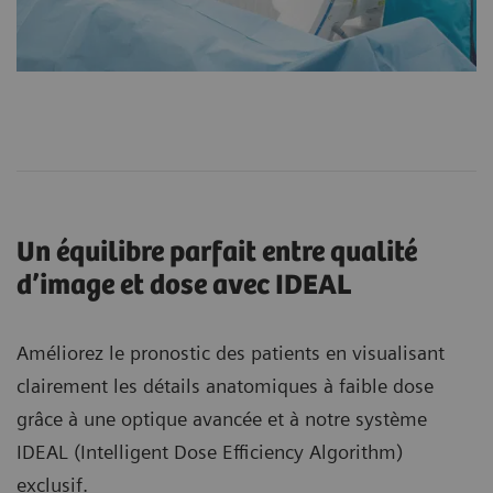
Un équilibre parfait entre qualité
d’image et dose avec IDEAL
Améliorez le pronostic des patients en visualisant
clairement les détails anatomiques à faible dose
grâce à une optique avancée et à notre système
IDEAL (Intelligent Dose Efficiency Algorithm)
exclusif.