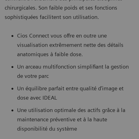
chirurgicales. Son faible poids et ses fonctions
sophistiquées facilitent son utilisation.
Cios Connect vous offre en outre une
visualisation extrêmement nette des détails
anatomiques à faible dose.
Un arceau multifonction simplifiant la gestion
de votre parc
Un équilibre parfait entre qualité d’image et
dose avec IDEAL
Une utilisation optimale des actifs grâce à la
maintenance préventive et à la haute
disponibilité du système