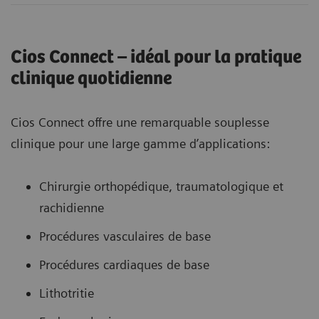
Cios Connect – idéal pour la pratique
clinique quotidienne
Cios Connect offre une remarquable souplesse
clinique pour une large gamme d’applications:
Chirurgie orthopédique, traumatologique et
rachidienne
Procédures vasculaires de base
Procédures cardiaques de base
Lithotritie