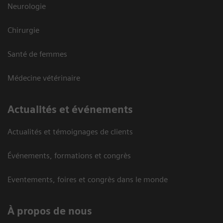
Neurologie
Chirurgie
Santé de femmes
Médecine vétérinaire
Actualités et événements
Actualités et témoignages de clients
Événements, formations et congrès
Eventements, foires et congrès dans le monde
À propos de nous