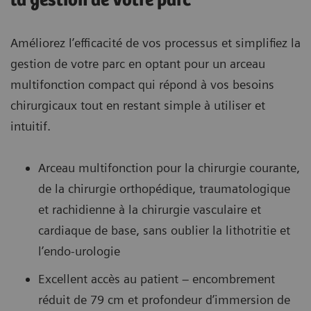
la gestion de votre parc
Améliorez l’efficacité de vos processus et simplifiez la
gestion de votre parc en optant pour un arceau
multifonction compact qui répond à vos besoins
chirurgicaux tout en restant simple à utiliser et
intuitif.
Arceau multifonction pour la chirurgie courante,
de la chirurgie orthopédique, traumatologique
et rachidienne à la chirurgie vasculaire et
cardiaque de base, sans oublier la lithotritie et
l’endo-urologie
Excellent accès au patient – encombrement
réduit de 79 cm et profondeur d’immersion de