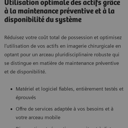
Utilisation optimale des actifs grâce
à la maintenance préventive et à la
disponibilité du système
Réduisez votre coût total de possession et optimisez
l’utilisation de vos actifs en imagerie chirurgicale en
optant pour un arceau pluridisciplinaire robuste qui
se distingue en matière de maintenance préventive
et de disponibilité.
Matériel et logiciel fiables, entièrement testés et
éprouvés
Offre de services adaptée à vos besoins et à
votre arceau mobile