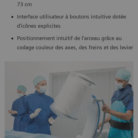
73 cm
Interface utilisateur à boutons intuitive dotée
d’icônes explicites
Positionnement intuitif de l’arceau grâce au
codage couleur des axes, des freins et des levier