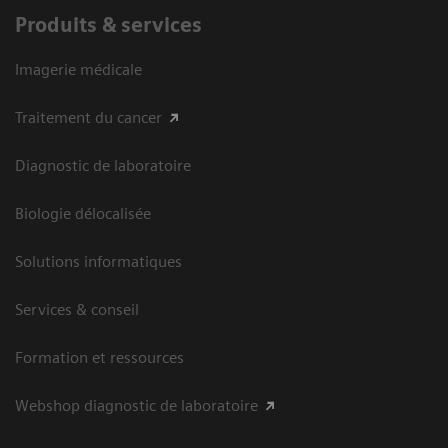
Produits & services
Imagerie médicale
Traitement du cancer
Diagnostic de laboratoire
Biologie délocalisée
Solutions informatiques
Services & conseil
Formation et ressources
Webshop diagnostic de laboratoire