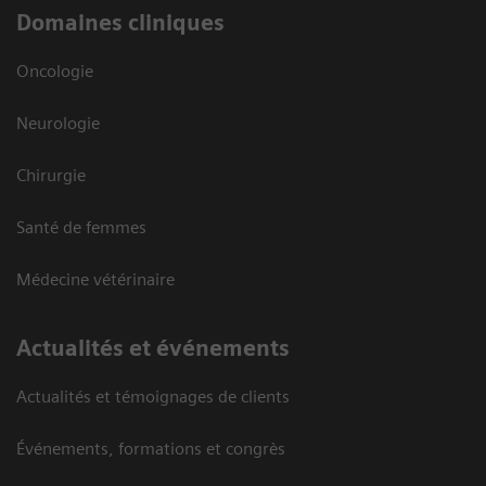
Domaines cliniques
Oncologie
Neurologie
Chirurgie
Santé de femmes
Médecine vétérinaire
Actualités et événements
Actualités et témoignages de clients
Événements, formations et congrès