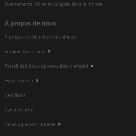
Eventements, foires et congrès dans le monde
À propos de nous
À propos de Siemens Healthineers
Emplois & carrières
Portail dédié aux opportunités d'emploi
Espace média
Certificats
Cybersécurité
Développement durable