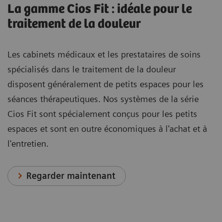
La gamme Cios Fit : idéale pour le
traitement de la douleur
Les cabinets médicaux et les prestataires de soins
spécialisés dans le traitement de la douleur
disposent généralement de petits espaces pour les
séances thérapeutiques. Nos systèmes de la série
Cios Fit sont spécialement conçus pour les petits
espaces et sont en outre économiques à l'achat et à
l'entretien.
Regarder maintenant