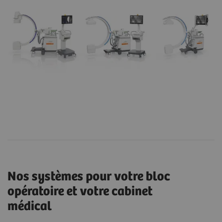
Nos systèmes pour votre bloc
opératoire et votre cabinet
médical