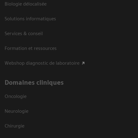
Biologie délocalisée
Solutions informatiques
Services & conseil
Formation et ressources
Webshop diagnostic de laboratoire
Domaines cliniques
Oncologie
Neurologie
Chirurgie