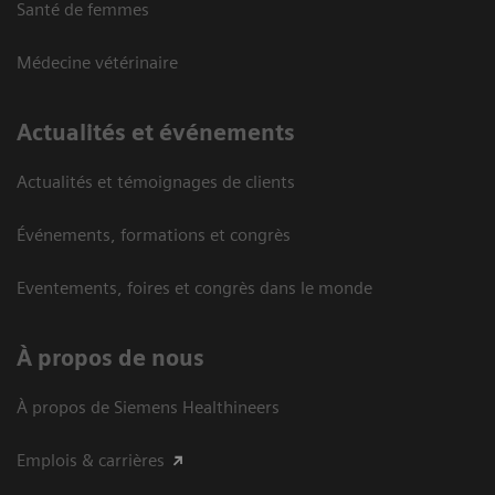
Santé de femmes
Médecine vétérinaire
Actualités et événements
Actualités et témoignages de clients
Événements, formations et congrès
Eventements, foires et congrès dans le monde
À propos de nous
À propos de Siemens Healthineers
Emplois & carrières