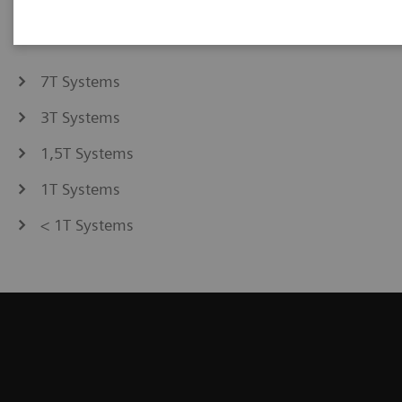
7T Systems
3T Systems
1,5T Systems
1T Systems
< 1T Systems