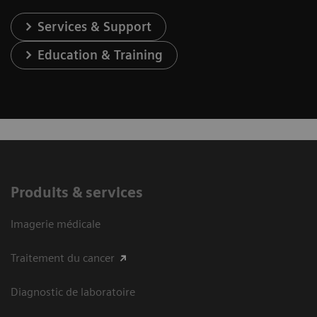
Services & Support
Education & Training
Produits & services
Imagerie médicale
Traitement du cancer
Diagnostic de laboratoire