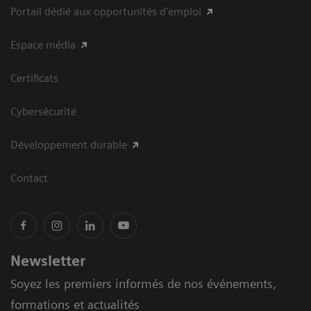
Portail dédié aux opportunités d'emploi
Espace média
Certificats
Cybersécurité
Développement durable
Contact
Newsletter
Soyez les premiers informés de nos événements,
formations et actualités